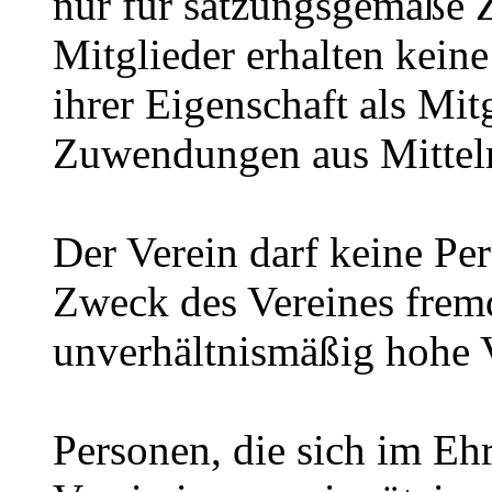
nur für satzungsgemäße 
Mitglieder erhalten kein
ihrer Eigenschaft als Mit
Zuwendungen aus Mitteln
Der Verein darf keine Pe
Zweck des Vereines frem
unverhältnismäßig hohe 
Personen, die sich im Eh