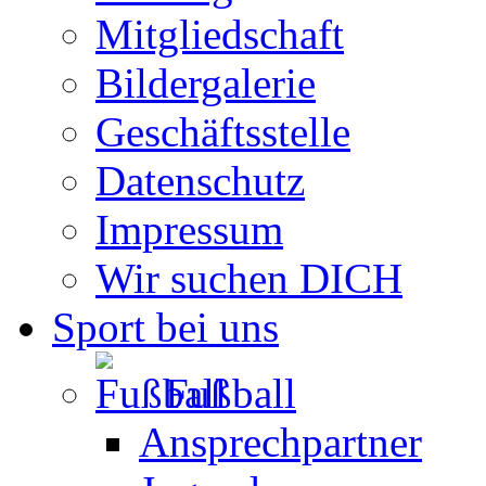
Mitgliedschaft
Bildergalerie
Geschäftsstelle
Datenschutz
Impressum
Wir suchen DICH
Sport bei uns
Fußball
Ansprechpartner