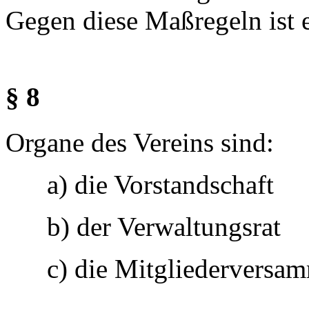
Gegen diese Maßregeln ist e
§ 8
Organe des Vereins sind:
a) die Vorstandschaft
b) der Verwaltungsrat
c) die Mitgliederversa