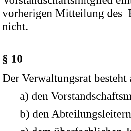
vorherigen Mitteilung des 
nicht.
§ 10
Der Verwaltungsrat besteht 
a) den Vorstandschaftsm
b) den Abteilungsleiter