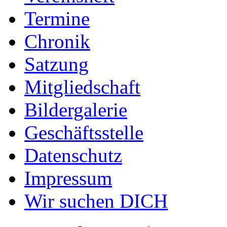
Termine
Chronik
Satzung
Mitgliedschaft
Bildergalerie
Geschäftsstelle
Datenschutz
Impressum
Wir suchen DICH