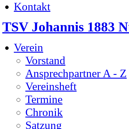
Kontakt
TSV Johannis 1883 N
Verein
Vorstand
Ansprechpartner A - Z
Vereinsheft
Termine
Chronik
Satzung