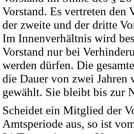
Vorstand. Es vertreten den V
der zweite und der dritte V
Im Innenverhältnis wird bes
Vorstand nur bei Verhinderu
werden dürfen. Die gesamte 
die Dauer von zwei Jahren
gewählt. Sie bleibt bis zur
Scheidet ein Mitglied der V
Amtsperiode aus, so ist vo