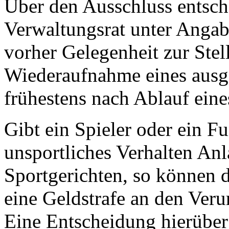
Über den Ausschluss entsch
Verwaltungsrat unter Angab
vorher Gelegenheit zur Ste
Wiederaufnahme eines ausge
frühestens nach Ablauf eine
Gibt ein Spieler oder ein F
unsportliches Verhalten Anl
Sportgerichten, so können 
eine Geldstrafe an den Ver
Eine Entscheidung hierüber