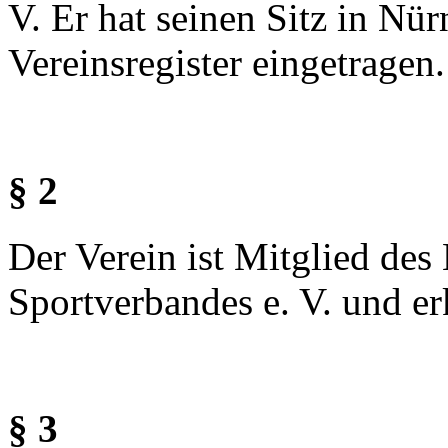
V. Er hat seinen Sitz in Nür
Vereinsregister eingetragen.
§ 2
Der Verein ist Mitglied des
Sportverbandes e. V. und er
§ 3