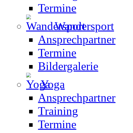
Termine
Wandersport
Ansprechpartner
Termine
Bildergalerie
Yoga
Ansprechpartner
Training
Termine