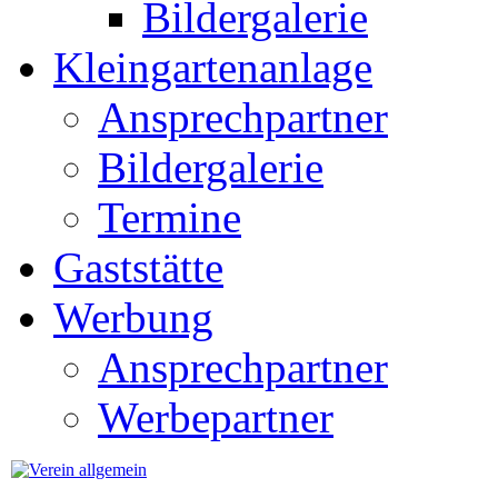
Bildergalerie
Kleingartenanlage
Ansprechpartner
Bildergalerie
Termine
Gaststätte
Werbung
Ansprechpartner
Werbepartner