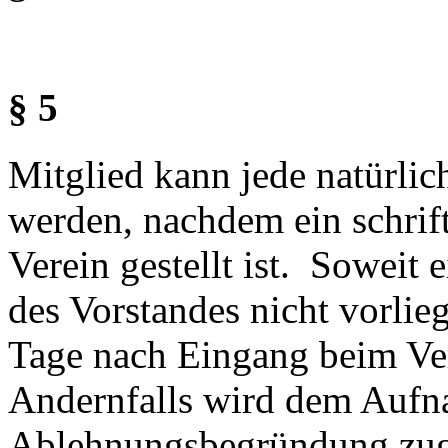
§ 5
Mitglied kann jede natürlic
werden, nachdem ein schrif
Verein gestellt ist. Soweit
des Vorstandes nicht vorlie
Tage nach Eingang beim Ve
Andernfalls wird dem Aufna
Ablehnungsbegründung zug