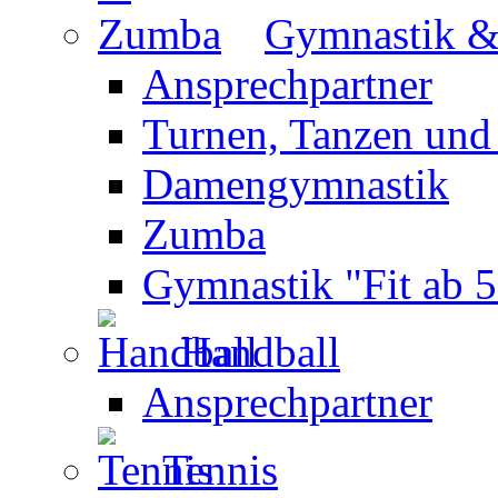
Gymnastik 
Ansprechpartner
Turnen, Tanzen und
Damengymnastik
Zumba
Gymnastik "Fit ab 5
Handball
Ansprechpartner
Tennis