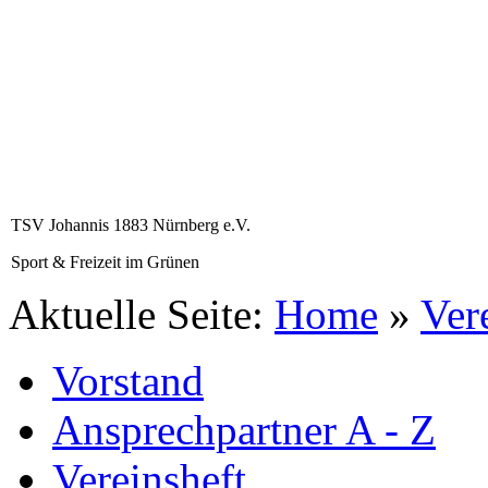
TSV Johannis 1883 Nürnberg e.V.
Sport & Freizeit im Grünen
Aktuelle Seite:
Home
»
Ver
Vorstand
Ansprechpartner A - Z
Vereinsheft