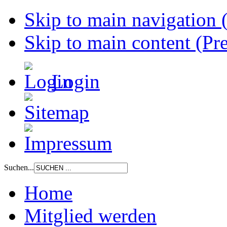
Skip to main navigation (
Skip to main content (Pre
Login
Suchen...
Home
Mitglied werden