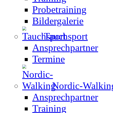
Probetraining
Bildergalerie
Tauchsport
Ansprechpartner
Termine
Nordic-Walkin
Ansprechpartner
Training