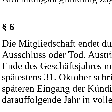
§ 6
Die Mitgliedschaft endet du
Ausschluss oder Tod. Austri
Ende des Geschäftsjahres m
spätestens 31. Oktober schri
späteren Eingang der Kündig
darauffolgende Jahr in voll