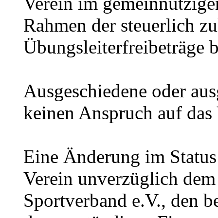
Verein im gemeinnützige
Rahmen der steuerlich z
Übungsleiterfreibeträge 
Ausgeschiedene oder aus
keinen Anspruch auf das
Eine Änderung im Status 
Verein unverzüglich dem
Sportverband e.V., den b