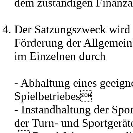
dem zuständigen Finanza
Der Satzungszweck wird 
Förderung der Allgemeinh
im Einzelnen durch
- Abhaltung eines geeign
Spielbetriebes
- Instandhaltung der Spo
der Turn- und Sportgerät