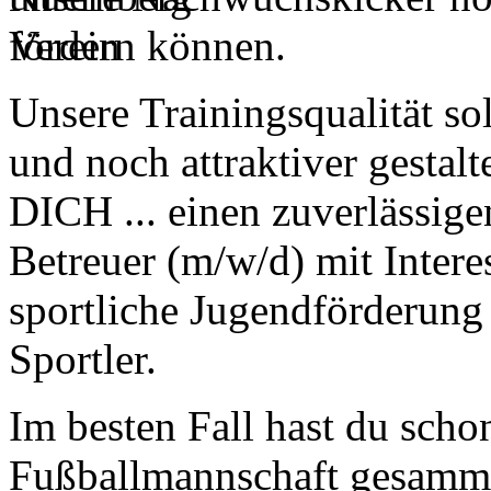
fördern können.
Unsere Trainingsqualität so
und noch attraktiver gestal
DICH ... einen zuverlässige
Betreuer (m/w/d) mit Inter
sportliche Jugendförderung
Sportler.
Im besten Fall hast du scho
Fußballmannschaft gesamme