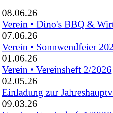
08.06.26
Verein • Dino's BBQ & Wir
07.06.26
Verein • Sonnwendfeier 20
01.06.26
Verein • Vereinsheft 2/2026
02.05.26
Einladung zur Jahreshaupt
09.03.26