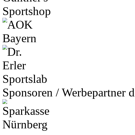
Sponsoren / Werbepartner d