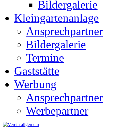
Bildergalerie
Kleingartenanlage
Ansprechpartner
Bildergalerie
Termine
Gaststätte
Werbung
Ansprechpartner
Werbepartner