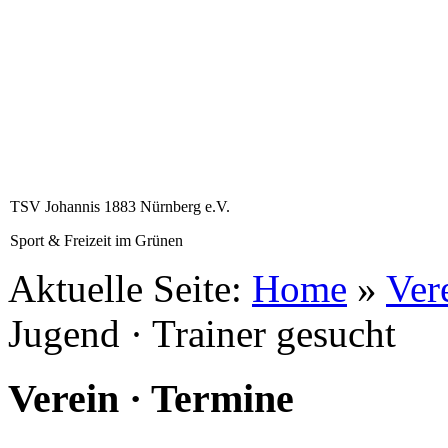
TSV Johannis 1883 Nürnberg e.V.
Sport & Freizeit im Grünen
Aktuelle Seite:
Home
»
Ver
Jugend · Trainer gesucht
Verein · Termine