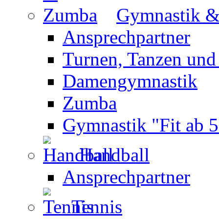
Gymnastik 
Ansprechpartner
Turnen, Tanzen und
Damengymnastik
Zumba
Gymnastik "Fit ab 5
Handball
Ansprechpartner
Tennis