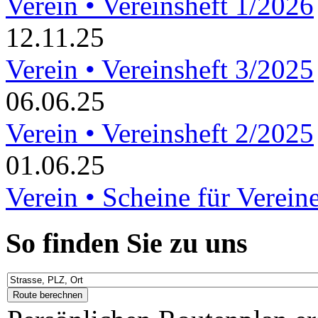
Verein • Vereinsheft 1/2026
12.11.25
Verein • Vereinsheft 3/2025
06.06.25
Verein • Vereinsheft 2/2025
01.06.25
Verein • Scheine für Verein
So finden Sie zu uns