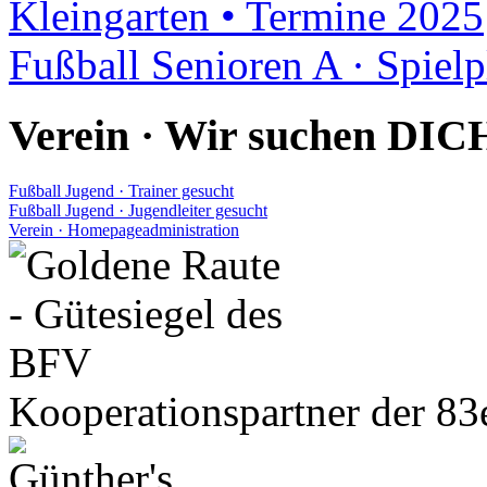
Kleingarten • Termine 2025
Fußball Senioren A · Spiel
Verein · Wir suchen DIC
Fußball Jugend · Trainer gesucht
Fußball Jugend · Jugendleiter gesucht
Verein · Homepageadministration
Kooperationspartner der 83