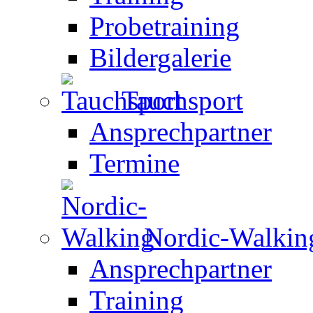
Probetraining
Bildergalerie
Tauchsport
Ansprechpartner
Termine
Nordic-Walkin
Ansprechpartner
Training