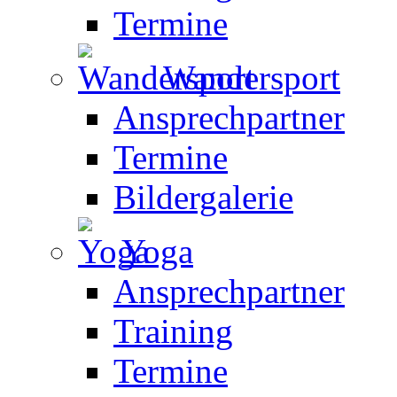
Termine
Wandersport
Ansprechpartner
Termine
Bildergalerie
Yoga
Ansprechpartner
Training
Termine