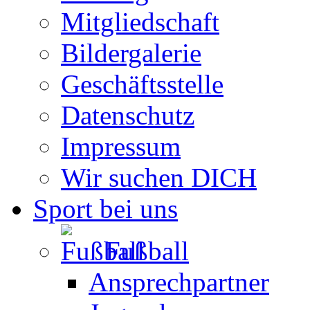
Mitgliedschaft
Bildergalerie
Geschäftsstelle
Datenschutz
Impressum
Wir suchen DICH
Sport bei uns
Fußball
Ansprechpartner