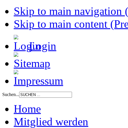
Skip to main navigation (
Skip to main content (Pre
Login
Suchen...
Home
Mitglied werden