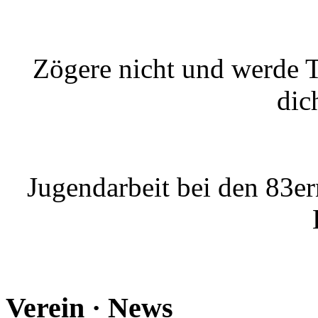
Zögere nicht und werde Te
dic
Jugendarbeit bei den 83er
Verein · News