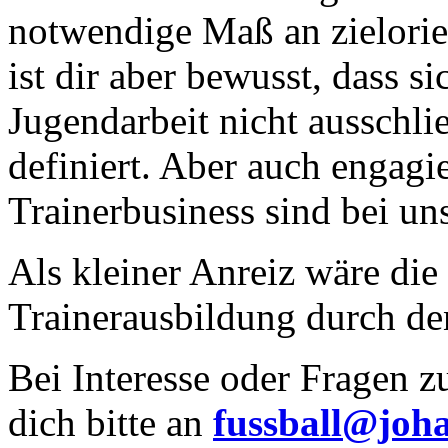
notwendige Maß an zielorie
ist dir aber bewusst, dass 
Jugendarbeit nicht ausschli
definiert. Aber auch engagi
Trainerbusiness sind bei u
Als kleiner Anreiz wäre die
Trainerausbildung durch den
Bei Interesse oder Fragen z
dich bitte an
fussball@joh