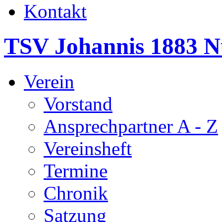
Kontakt
TSV Johannis 1883 N
Verein
Vorstand
Ansprechpartner A - Z
Vereinsheft
Termine
Chronik
Satzung