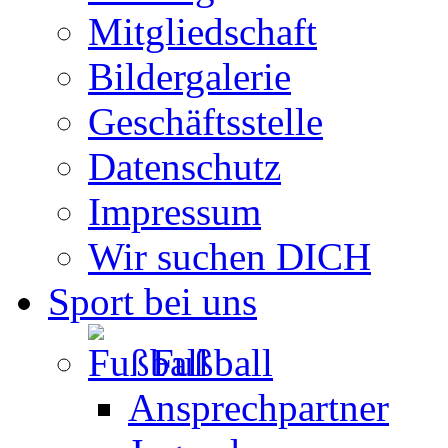
Mitgliedschaft
Bildergalerie
Geschäftsstelle
Datenschutz
Impressum
Wir suchen DICH
Sport bei uns
Fußball
Ansprechpartner