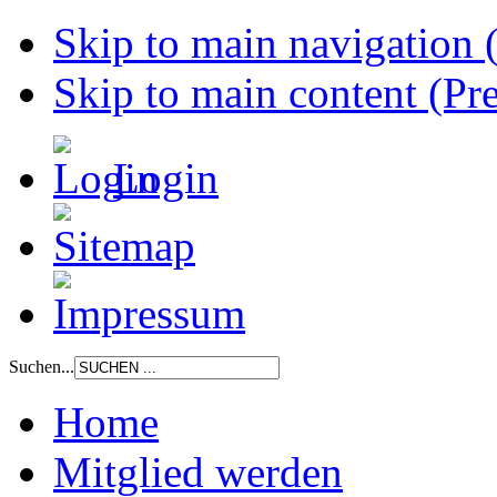
Skip to main navigation (
Skip to main content (Pre
Login
Suchen...
Home
Mitglied werden