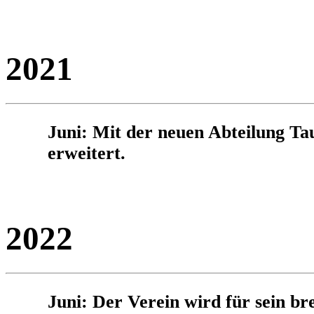
2021
Juni: Mit der neuen Abteilung Tau
erweitert.
2022
Juni: Der Verein wird für sein br