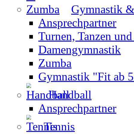
Gymnastik 
Ansprechpartner
Turnen, Tanzen und
Damengymnastik
Zumba
Gymnastik "Fit ab 5
Handball
Ansprechpartner
Tennis