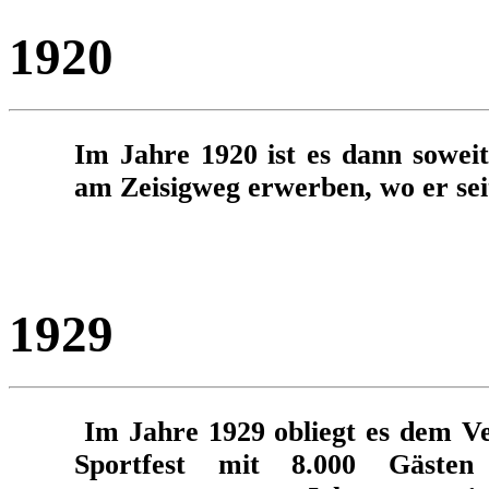
1920
Im Jahre 1920 ist es dann soweit
am Zeisigweg erwerben, wo er seit
1929
Im Jahre 1929 obliegt es dem Ve
Sportfest mit 8.000 Gästen