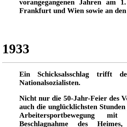
vorangegangenen Jahren am 1. 
Frankfurt und Wien sowie an den
1933
Ein Schicksalsschlag trifft
Nationalsozialisten.
Nicht nur die 50-Jahr-Feier des V
auch die unglücklichsten Stunden
Arbeitersportbewegung mi
Beschlagnahme des Heimes