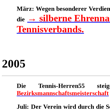
März: Wegen besonderer Verdiens
→ silberne Ehrenna
die
Tennisverbands.
2005
Die Tennis-Herren55 
Bezirksmannschaftsmeisterschaft
Juli: Der Verein wird durch die 