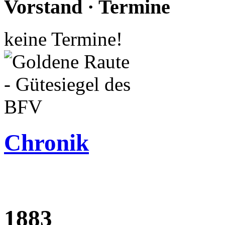
Vorstand · Termine
keine Termine!
Chronik
1883