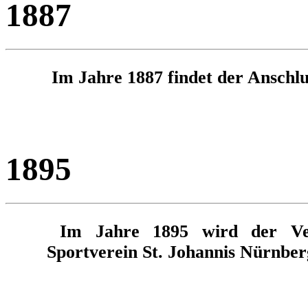
1887
Im Jahre 1887 findet der Anschlu
1895
Im Jahre 1895 wird der Ver
Sportverein St. Johannis Nürnber