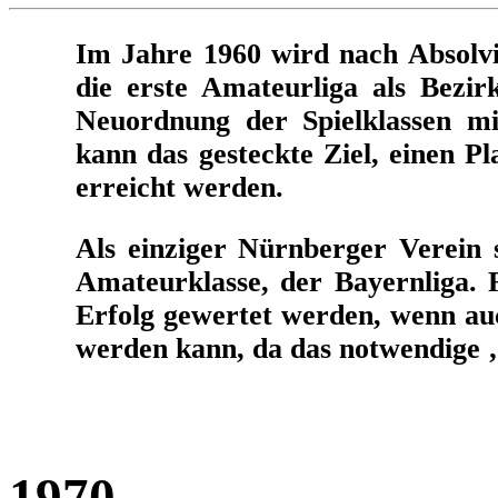
Im Jahre 1960 wird nach Absolvi
die erste Amateurliga als Bezir
Neuordnung der Spielklassen m
kann das gesteckte Ziel, einen Pl
erreicht werden.
Als einziger Nürnberger Verein 
Amateurklasse, der Bayernliga. R
Erfolg gewertet werden, wenn auc
werden kann, da das notwendige ‚
1970