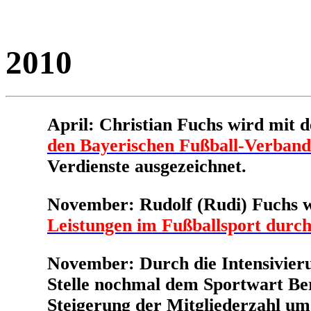
2010
April: Christian Fuchs wird mit
den Bayerischen Fußball-Verband
Verdienste ausgezeichnet.
November: Rudolf (Rudi) Fuchs wi
Leistungen im Fußballsport durc
November: Durch die Intensivieru
Stelle nochmal dem Sportwart Ber
Steigerung der Mitgliederzahl u