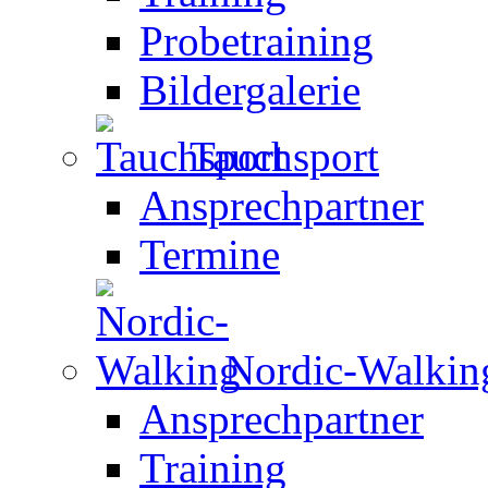
Probetraining
Bildergalerie
Tauchsport
Ansprechpartner
Termine
Nordic-Walkin
Ansprechpartner
Training