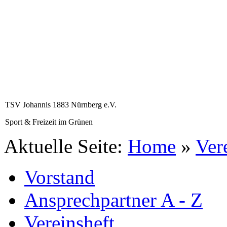
TSV Johannis 1883 Nürnberg e.V.
Sport & Freizeit im Grünen
Aktuelle Seite:
Home
»
Ver
Vorstand
Ansprechpartner A - Z
Vereinsheft