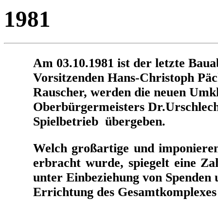
1981
Am 03.10.1981 ist der letzte Bauab
Vorsitzenden Hans-Christoph Päc
Rauscher, werden die neuen Umkl
Oberbürgermeisters Dr.Urschlech
Spielbetrieb übergeben.
Welch großartige und imponieren
erbracht wurde, spiegelt eine Z
unter Einbeziehung von Spenden 
Errichtung des Gesamtkomplexes 