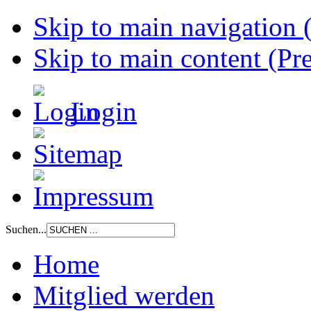
Skip to main navigation (
Skip to main content (Pre
Login
Suchen...
Home
Mitglied werden