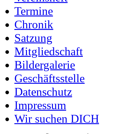
Termine
Chronik
Satzung
Mitgliedschaft
Bildergalerie
Geschäftsstelle
Datenschutz
Impressum
Wir suchen DICH