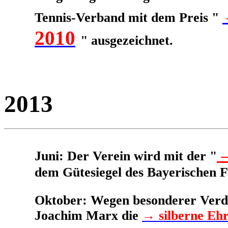
Tennis-Verband mit dem Preis "
2010
" ausgezeichnet.
2013
→
Juni: Der Verein wird mit der "
dem Gütesiegel des Bayerischen F
Oktober: Wegen besonderer Verdi
Joachim Marx die
→
silberne Eh