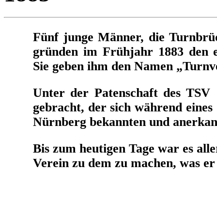
Fünf junge Männer, die Turnbrüd
gründen im Frühjahr 1883 den e
Sie geben ihm den Namen „Turnve
Unter der Patenschaft des TSV
gebracht, der sich während eines
Nürnberg bekannten und anerkann
Bis zum heutigen Tage war es all
Verein zu dem zu machen, was er h