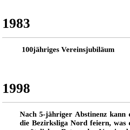
1983
100jähriges Vereinsjubiläum
1998
Nach 5-jähriger Abstinenz kann 
die Bezirksliga Nord feiern, was