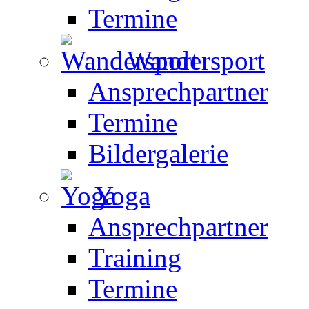
Termine
Wandersport
Ansprechpartner
Termine
Bildergalerie
Yoga
Ansprechpartner
Training
Termine