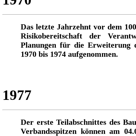
Das letzte Jahrzehnt vor dem 100
Risikobereitschaft der Verant
Planungen für die Erweiterung 
1970 bis 1974 aufgenommen.
1977
Der erste Teilabschnittes des Bau
Verbandsspitzen können am 04.