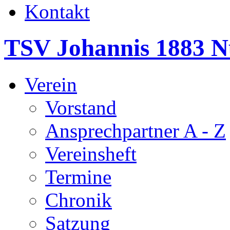
Kontakt
TSV Johannis 1883 N
Verein
Vorstand
Ansprechpartner A - Z
Vereinsheft
Termine
Chronik
Satzung