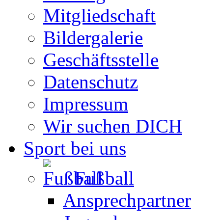
Mitgliedschaft
Bildergalerie
Geschäftsstelle
Datenschutz
Impressum
Wir suchen DICH
Sport bei uns
Fußball
Ansprechpartner