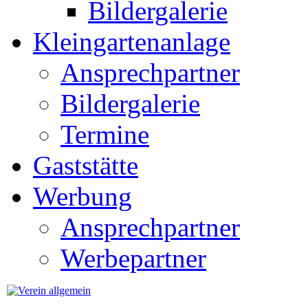
Bildergalerie
Kleingartenanlage
Ansprechpartner
Bildergalerie
Termine
Gaststätte
Werbung
Ansprechpartner
Werbepartner