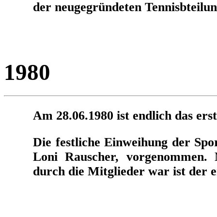
der neugegründeten Tennisbteilu
1980
Am 28.06.1980 ist endlich das erst
Die festliche Einweihung der Spo
Loni Rauscher, vorgenommen. N
durch die Mitglieder war ist der e