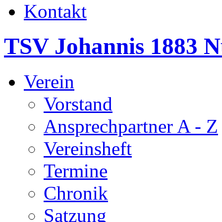
Kontakt
TSV Johannis 1883 N
Verein
Vorstand
Ansprechpartner A - Z
Vereinsheft
Termine
Chronik
Satzung