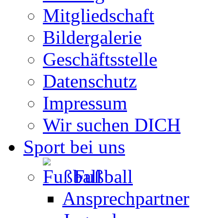
Mitgliedschaft
Bildergalerie
Geschäftsstelle
Datenschutz
Impressum
Wir suchen DICH
Sport bei uns
Fußball
Ansprechpartner