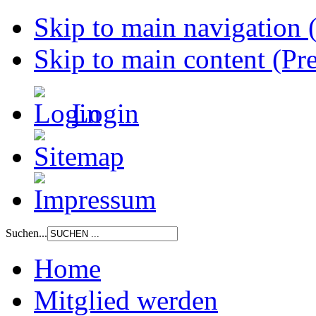
Skip to main navigation (
Skip to main content (Pre
Login
Suchen...
Home
Mitglied werden