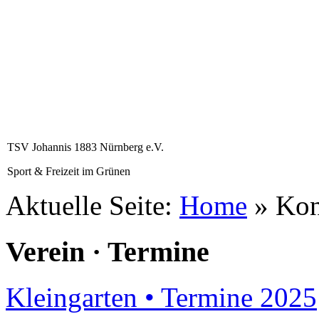
TSV Johannis 1883 Nürnberg e.V.
Sport & Freizeit im Grünen
Aktuelle Seite:
Home
»
Kon
Verein · Termine
Kleingarten • Termine 2025