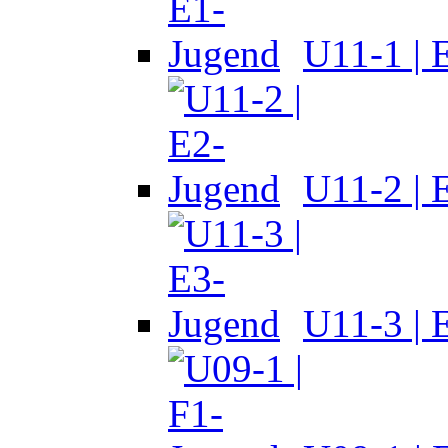
U11-1 | 
U11-2 | 
U11-3 | 