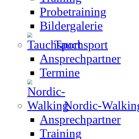
Probetraining
Bildergalerie
Tauchsport
Ansprechpartner
Termine
Nordic-Walkin
Ansprechpartner
Training