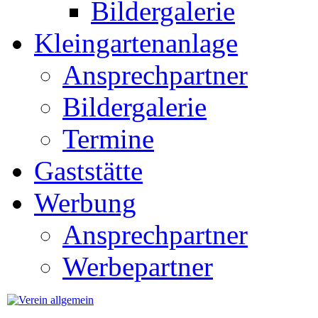
Bildergalerie
Kleingartenanlage
Ansprechpartner
Bildergalerie
Termine
Gaststätte
Werbung
Ansprechpartner
Werbepartner