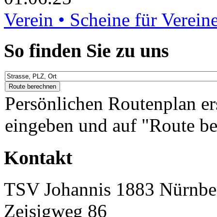
Verein • Scheine für Verein
So finden Sie zu uns
Persönlichen Routenplan er
eingeben und auf "Route be
Kontakt
TSV Johannis 1883 Nürnber
Zeisigweg 86