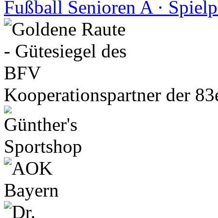
Fußball Senioren A · Spiel
Kooperationspartner der 83