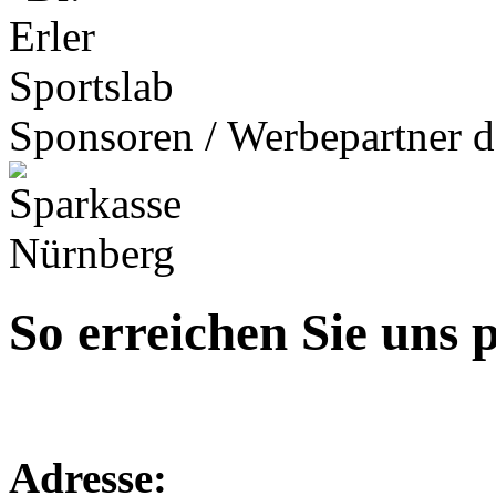
Sponsoren / Werbepartner d
So erreichen Sie uns p
Adresse: