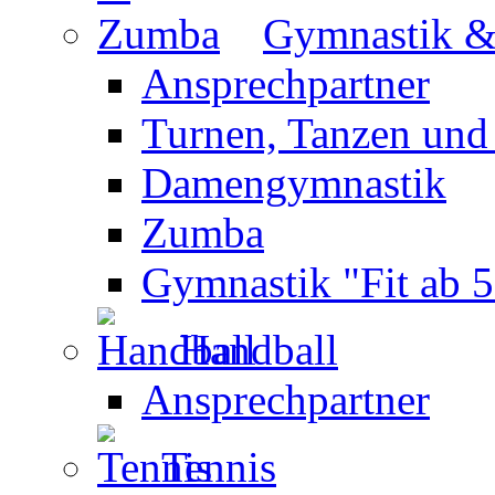
Gymnastik 
Ansprechpartner
Turnen, Tanzen und
Damengymnastik
Zumba
Gymnastik "Fit ab 5
Handball
Ansprechpartner
Tennis