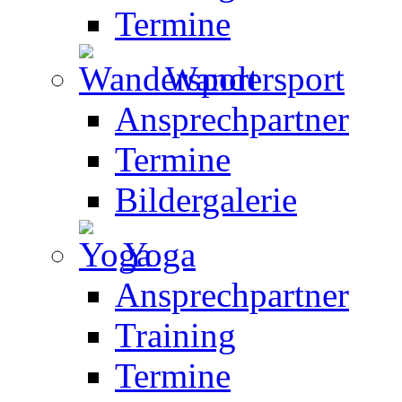
Termine
Wandersport
Ansprechpartner
Termine
Bildergalerie
Yoga
Ansprechpartner
Training
Termine