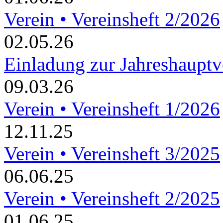
Verein • Vereinsheft 2/2026
02.05.26
Einladung zur Jahreshaupt
09.03.26
Verein • Vereinsheft 1/2026
12.11.25
Verein • Vereinsheft 3/2025
06.06.25
Verein • Vereinsheft 2/2025
01.06.25