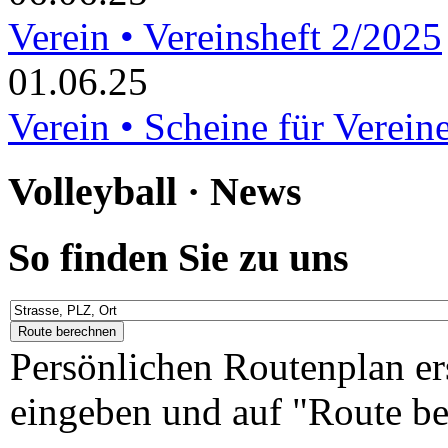
Verein • Vereinsheft 2/2025
01.06.25
Verein • Scheine für Verein
Volleyball · News
So finden Sie zu uns
Persönlichen Routenplan er
eingeben und auf "Route be