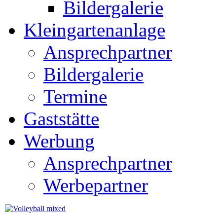
Bildergalerie
Kleingartenanlage
Ansprechpartner
Bildergalerie
Termine
Gaststätte
Werbung
Ansprechpartner
Werbepartner