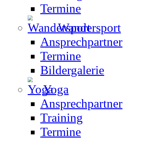
Termine
Wandersport
Ansprechpartner
Termine
Bildergalerie
Yoga
Ansprechpartner
Training
Termine