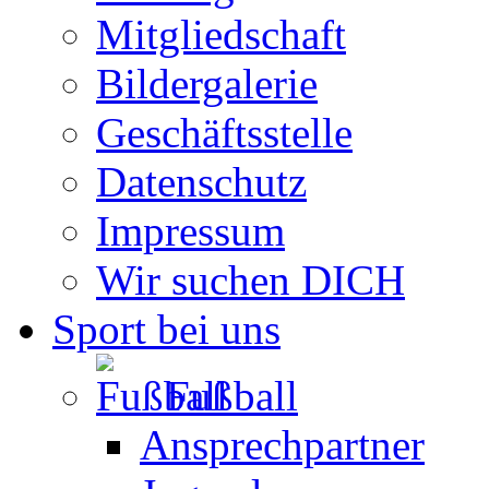
Mitgliedschaft
Bildergalerie
Geschäftsstelle
Datenschutz
Impressum
Wir suchen DICH
Sport bei uns
Fußball
Ansprechpartner