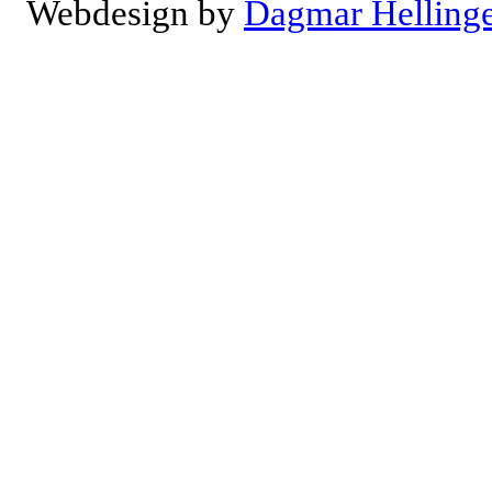
Webdesign by
Dagmar Helling