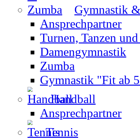
Gymnastik 
Ansprechpartner
Turnen, Tanzen und
Damengymnastik
Zumba
Gymnastik "Fit ab 5
Handball
Ansprechpartner
Tennis