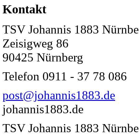
Kontakt
TSV Johannis 1883 Nürnber
Zeisigweg 86
90425 Nürnberg
Telefon 0911 - 37 78 086
post@johannis1883.de
johannis1883.de
TSV Johannis 1883 Nürnber