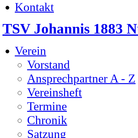
Kontakt
TSV Johannis 1883 N
Verein
Vorstand
Ansprechpartner A - Z
Vereinsheft
Termine
Chronik
Satzung