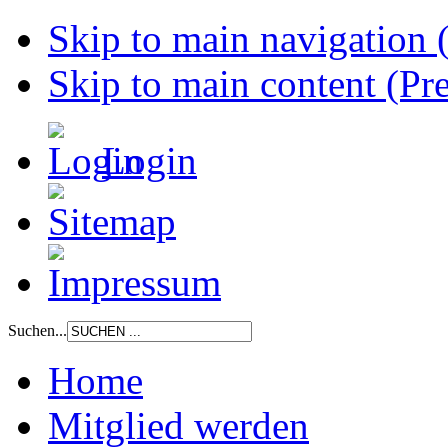
Skip to main navigation (
Skip to main content (Pre
Login
Suchen...
Home
Mitglied werden