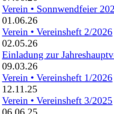
Verein • Sonnwendfeier 20
01.06.26
Verein • Vereinsheft 2/2026
02.05.26
Einladung zur Jahreshaupt
09.03.26
Verein • Vereinsheft 1/2026
12.11.25
Verein • Vereinsheft 3/2025
06.06.25