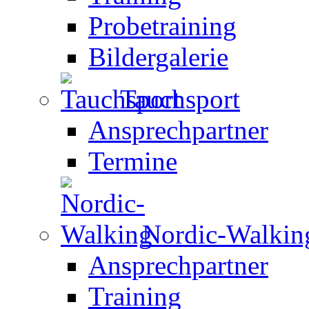
Probetraining
Bildergalerie
Tauchsport
Ansprechpartner
Termine
Nordic-Walkin
Ansprechpartner
Training