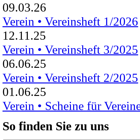
09.03.26
Verein • Vereinsheft 1/2026
12.11.25
Verein • Vereinsheft 3/2025
06.06.25
Verein • Vereinsheft 2/2025
01.06.25
Verein • Scheine für Verein
So finden Sie zu uns