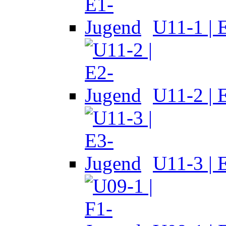
U11-1 | 
U11-2 | 
U11-3 | 