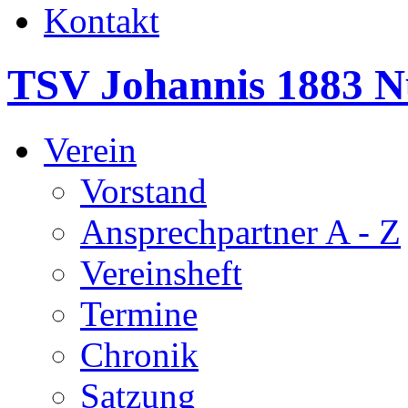
Kontakt
TSV Johannis 1883 N
Verein
Vorstand
Ansprechpartner A - Z
Vereinsheft
Termine
Chronik
Satzung