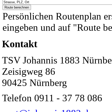
Persönlichen Routenplan er
eingeben und auf "Route be
Kontakt
TSV Johannis 1883 Nürnber
Zeisigweg 86
90425 Nürnberg
Telefon 0911 - 37 78 086