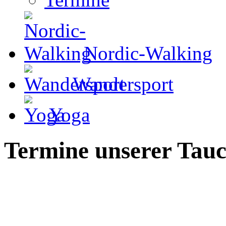
Nordic-Walking
Wandersport
Yoga
Termine unserer Tauc