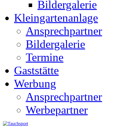
Bildergalerie
Kleingartenanlage
Ansprechpartner
Bildergalerie
Termine
Gaststätte
Werbung
Ansprechpartner
Werbepartner