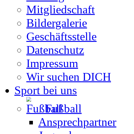
Mitgliedschaft
Bildergalerie
Geschäftsstelle
Datenschutz
Impressum
Wir suchen DICH
Sport bei uns
Fußball
Ansprechpartner