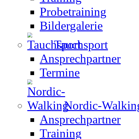
Probetraining
Bildergalerie
Tauchsport
Ansprechpartner
Termine
Nordic-Walkin
Ansprechpartner
Training