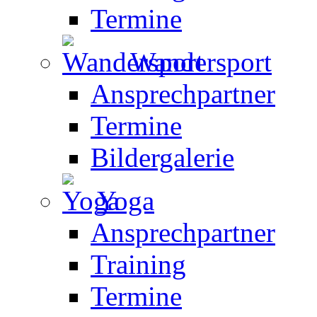
Termine
Wandersport
Ansprechpartner
Termine
Bildergalerie
Yoga
Ansprechpartner
Training
Termine