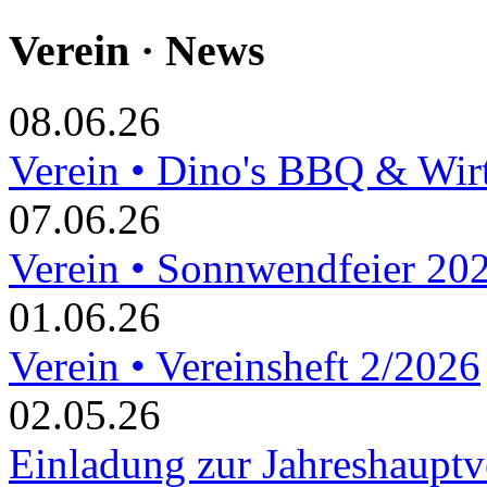
Verein · News
08.06.26
Verein • Dino's BBQ & Wir
07.06.26
Verein • Sonnwendfeier 20
01.06.26
Verein • Vereinsheft 2/2026
02.05.26
Einladung zur Jahreshaupt