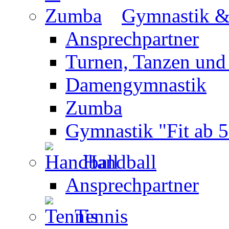
Gymnastik 
Ansprechpartner
Turnen, Tanzen und
Damengymnastik
Zumba
Gymnastik "Fit ab 5
Handball
Ansprechpartner
Tennis