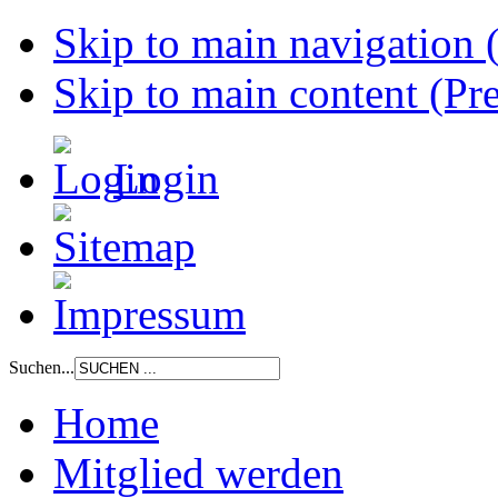
Skip to main navigation (
Skip to main content (Pre
Login
Suchen...
Home
Mitglied werden