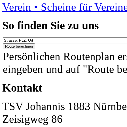
Verein • Scheine für Verein
So finden Sie zu uns
Persönlichen Routenplan er
eingeben und auf "Route be
Kontakt
TSV Johannis 1883 Nürnber
Zeisigweg 86