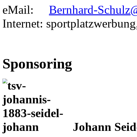
eMail:
Bernhard-Schulz
Internet: sportplatzwerbung
Sponsoring
Johann Seid