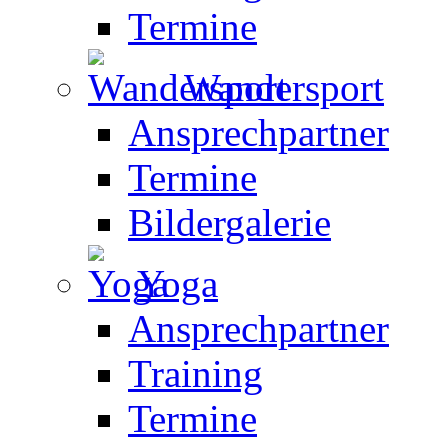
Termine
Wandersport
Ansprechpartner
Termine
Bildergalerie
Yoga
Ansprechpartner
Training
Termine