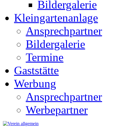
Bildergalerie
Kleingartenanlage
Ansprechpartner
Bildergalerie
Termine
Gaststätte
Werbung
Ansprechpartner
Werbepartner