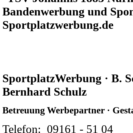
SportplatzWerbung · B. 
Bernhard Schulz
Betreuung Werbepartner · Gest
Telefon: 09161 - 51 04