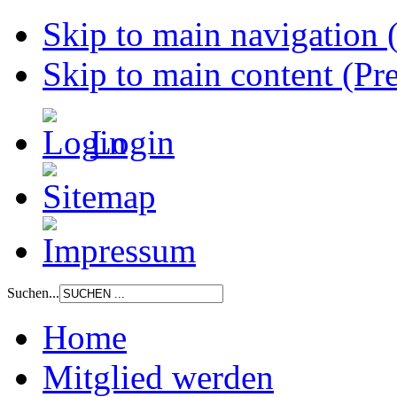
Skip to main navigation (
Skip to main content (Pre
Login
Suchen...
Home
Mitglied werden