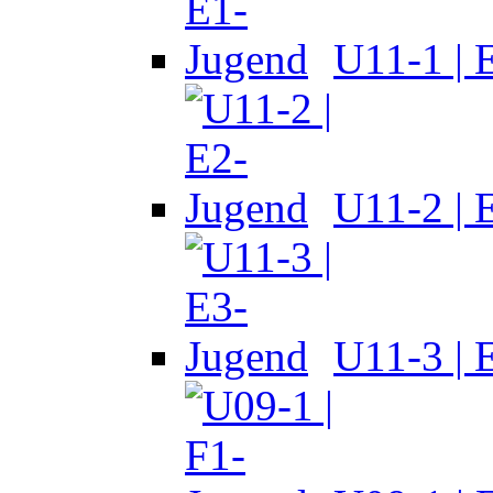
U11-1 | 
U11-2 | 
U11-3 | 