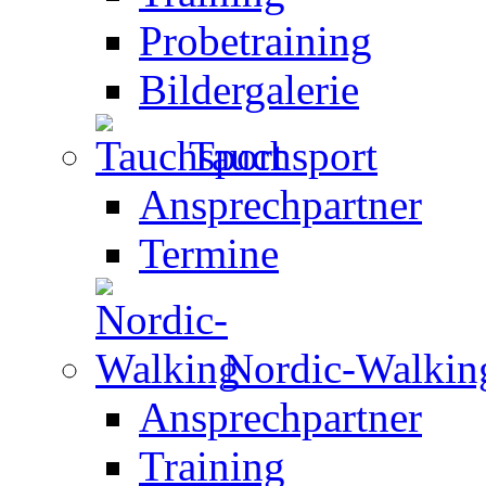
Probetraining
Bildergalerie
Tauchsport
Ansprechpartner
Termine
Nordic-Walkin
Ansprechpartner
Training