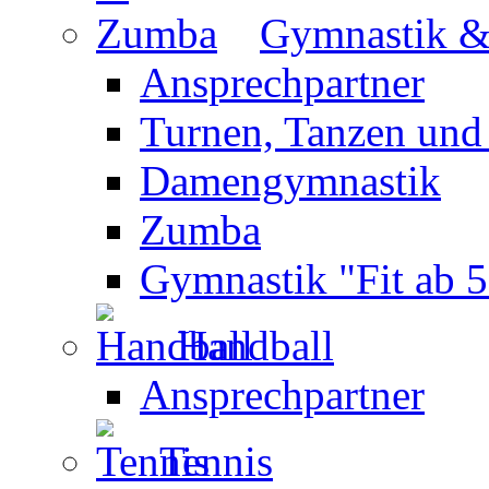
Gymnastik 
Ansprechpartner
Turnen, Tanzen und
Damengymnastik
Zumba
Gymnastik "Fit ab 5
Handball
Ansprechpartner
Tennis