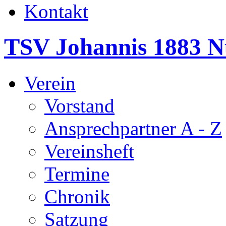
Kontakt
TSV Johannis 1883 N
Verein
Vorstand
Ansprechpartner A - Z
Vereinsheft
Termine
Chronik
Satzung