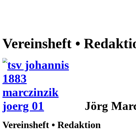
Vereinsheft • Redakti
Jörg Marc
Vereinsheft • Redaktion