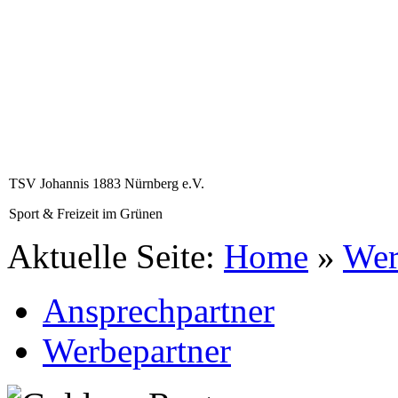
TSV Johannis 1883 Nürnberg e.V.
Sport & Freizeit im Grünen
Aktuelle Seite:
Home
»
Wer
Ansprechpartner
Werbepartner