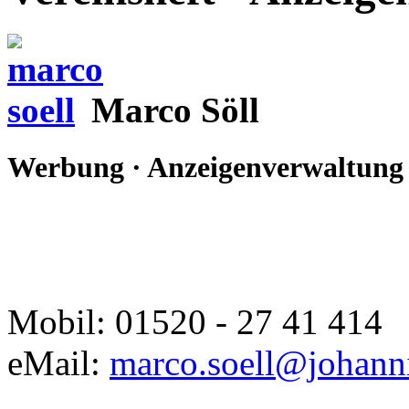
Marco Söll
Werbung · Anzeigenverwaltung
Mobil: 01520 - 27 41 414
eMail:
marco.soell@johann