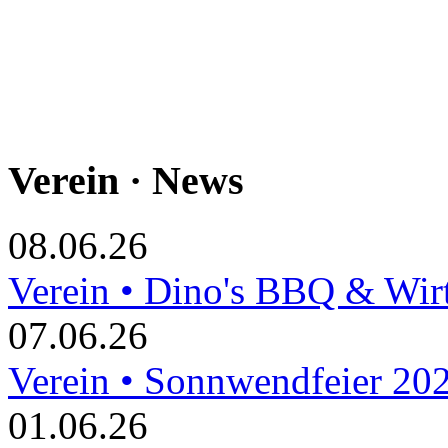
Verein · News
08.06.26
Verein • Dino's BBQ & Wir
07.06.26
Verein • Sonnwendfeier 20
01.06.26