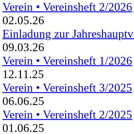
Verein • Vereinsheft 2/2026
02.05.26
Einladung zur Jahreshaupt
09.03.26
Verein • Vereinsheft 1/2026
12.11.25
Verein • Vereinsheft 3/2025
06.06.25
Verein • Vereinsheft 2/2025
01.06.25