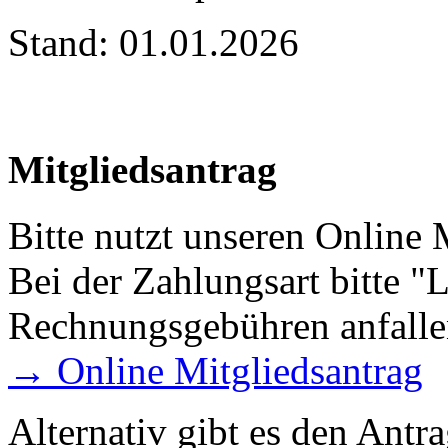
Stand: 01.01.2026
Mitgliedsantrag
Bitte nutzt unseren Online 
Bei der Zahlungsart bitte "L
Rechnungsgebühren anfalle
→ Online Mitgliedsantrag
Alternativ gibt es den Antr