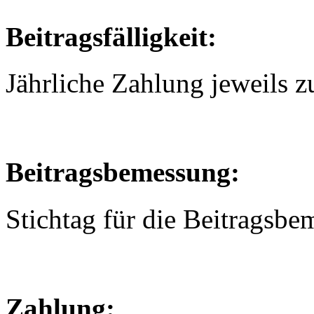
Beitragsfälligkeit:
Jährliche Zahlung jeweils z
Beitragsbemessung:
Stichtag für die Beitragsbem
Zahlung: