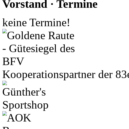
Vorstand · Termine
keine Termine!
Kooperationspartner der 83