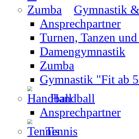
Gymnastik 
Ansprechpartner
Turnen, Tanzen und
Damengymnastik
Zumba
Gymnastik "Fit ab 5
Handball
Ansprechpartner
Tennis