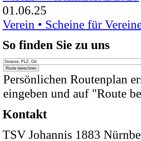
01.06.25
Verein • Scheine für Verein
So finden Sie zu uns
Persönlichen Routenplan er
eingeben und auf "Route be
Kontakt
TSV Johannis 1883 Nürnber