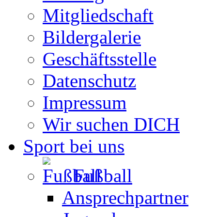
Mitgliedschaft
Bildergalerie
Geschäftsstelle
Datenschutz
Impressum
Wir suchen DICH
Sport bei uns
Fußball
Ansprechpartner