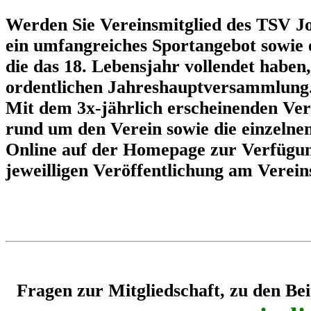
Werden Sie Vereinsmitglied des TSV Jo
ein umfangreiches Sportangebot sowie e
die das 18. Lebensjahr vollendet haben
ordentlichen Jahreshauptversammlung
Mit dem 3x-jährlich erscheinenden Vere
rund um den Verein sowie die einzelne
Online auf der Homepage zur Verfügun
jeweilligen Veröffentlichung am Verein
Fragen zur Mitgliedschaft, zu den Be