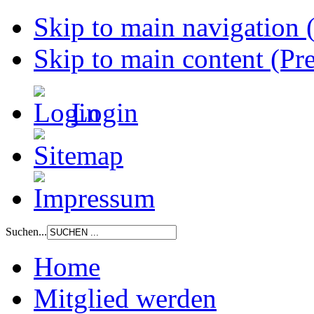
Skip to main navigation (
Skip to main content (Pre
Login
Suchen...
Home
Mitglied werden