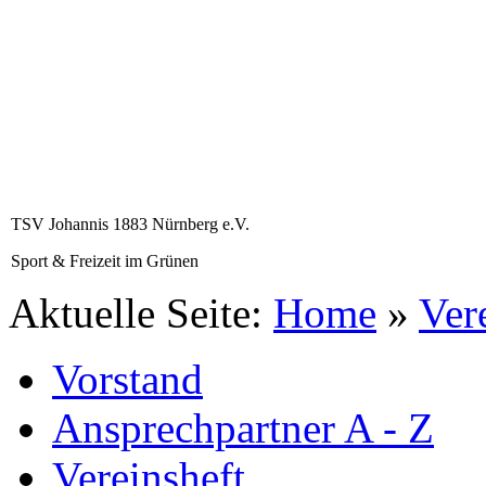
TSV Johannis 1883 Nürnberg e.V.
Sport & Freizeit im Grünen
Aktuelle Seite:
Home
»
Ver
Vorstand
Ansprechpartner A - Z
Vereinsheft