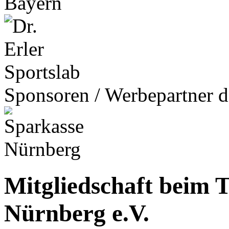
Sponsoren / Werbepartner d
Mitgliedschaft beim 
Nürnberg e.V.