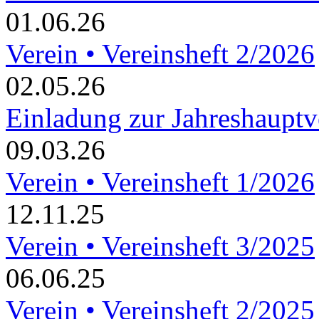
01.06.26
Verein • Vereinsheft 2/2026
02.05.26
Einladung zur Jahreshaupt
09.03.26
Verein • Vereinsheft 1/2026
12.11.25
Verein • Vereinsheft 3/2025
06.06.25
Verein • Vereinsheft 2/2025