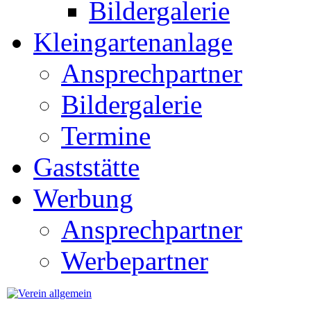
Bildergalerie
Kleingartenanlage
Ansprechpartner
Bildergalerie
Termine
Gaststätte
Werbung
Ansprechpartner
Werbepartner