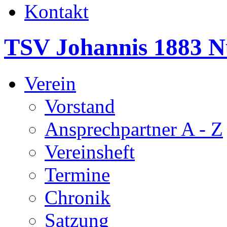
Kontakt
TSV Johannis 1883 N
Verein
Vorstand
Ansprechpartner A - Z
Vereinsheft
Termine
Chronik
Satzung