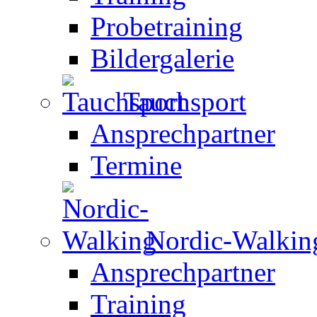
Probetraining
Bildergalerie
Tauchsport
Ansprechpartner
Termine
Nordic-Walkin
Ansprechpartner
Training