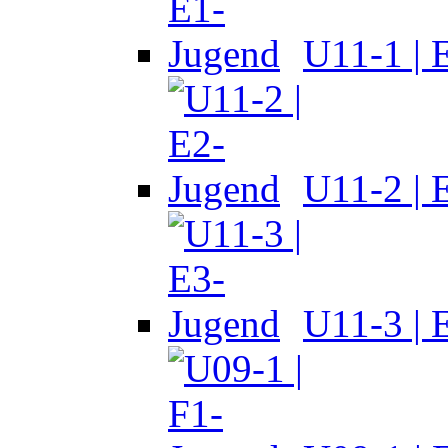
U11-1 | 
U11-2 | 
U11-3 | 