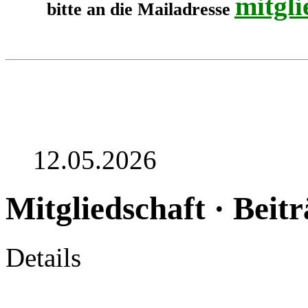
mitgl
bitte an die Mailadresse
12.05.2026
Mitgliedschaft · Beit
Details