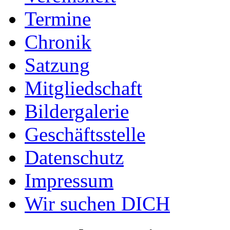
Termine
Chronik
Satzung
Mitgliedschaft
Bildergalerie
Geschäftsstelle
Datenschutz
Impressum
Wir suchen DICH