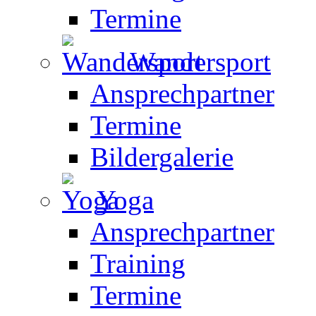
Termine
Wandersport
Ansprechpartner
Termine
Bildergalerie
Yoga
Ansprechpartner
Training
Termine