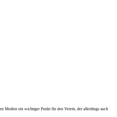
len Medien ein wichtiger Punkt für den Verein, der allerdings auch