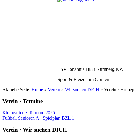
TSV Johannis 1883 Nürnberg e.V.
Sport & Freizeit im Grünen
Aktuelle Seite:
Home
»
Verein
»
Wir suchen DICH
»
Verein · Homep
Verein · Termine
Kleingarten • Termine 2025
Fußball Senioren A · Spielplan BZL 1
Verein · Wir suchen DICH