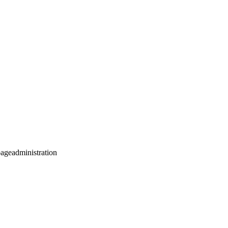
ageadministration