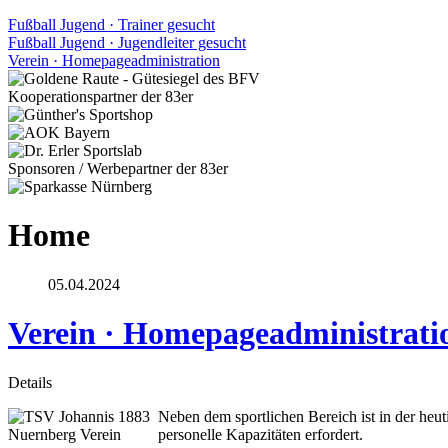
Fußball Jugend · Trainer gesucht
Fußball Jugend · Jugendleiter gesucht
Verein · Homepageadministration
Kooperationspartner der 83er
Sponsoren / Werbepartner der 83er
Home
05.04.2024
Verein · Homepageadministrati
Details
Neben dem sportlichen Bereich ist in der heut
personelle Kapazitäten erfordert.