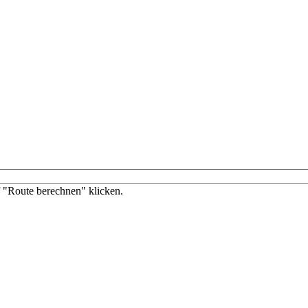
f "Route berechnen" klicken.