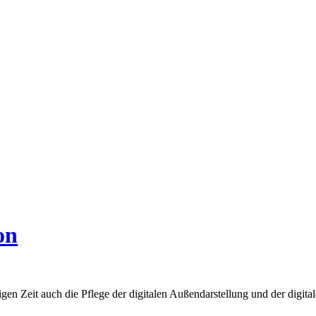
on
igen Zeit auch die Pflege der digitalen Außendarstellung und der digita