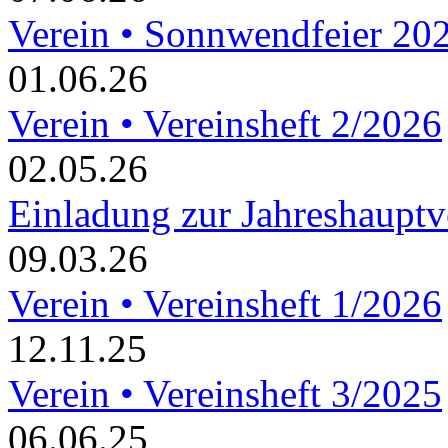
Verein • Sonnwendfeier 20
01.06.26
Verein • Vereinsheft 2/2026
02.05.26
Einladung zur Jahreshaupt
09.03.26
Verein • Vereinsheft 1/2026
12.11.25
Verein • Vereinsheft 3/2025
06.06.25