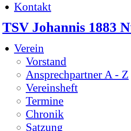
Kontakt
TSV Johannis 1883 N
Verein
Vorstand
Ansprechpartner A - Z
Vereinsheft
Termine
Chronik
Satzung