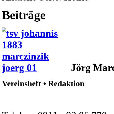
Beiträge
Jörg Marc
Vereinsheft • Redaktion