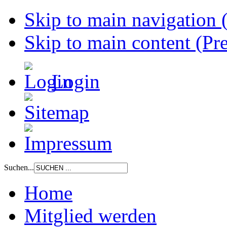
Skip to main navigation (
Skip to main content (Pre
Login
Suchen...
Home
Mitglied werden