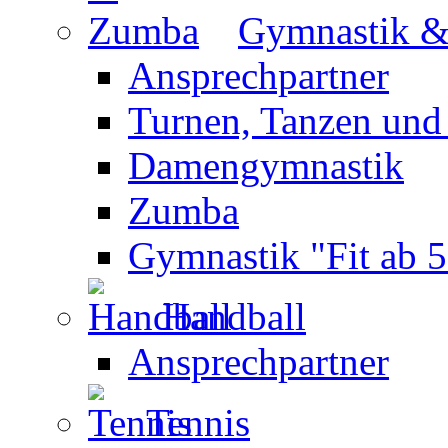
Gymnastik 
Ansprechpartner
Turnen, Tanzen und
Damengymnastik
Zumba
Gymnastik "Fit ab 5
Handball
Ansprechpartner
Tennis