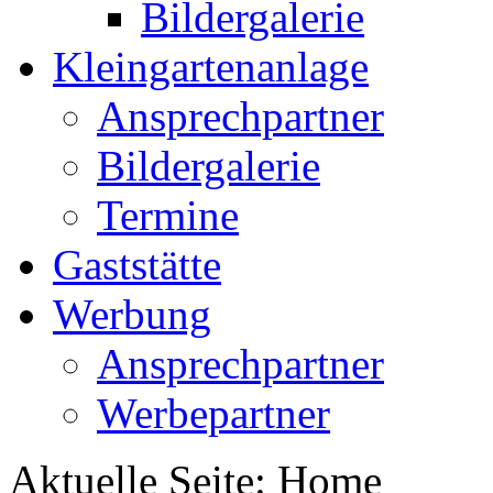
Bildergalerie
Kleingartenanlage
Ansprechpartner
Bildergalerie
Termine
Gaststätte
Werbung
Ansprechpartner
Werbepartner
Aktuelle Seite:
Home