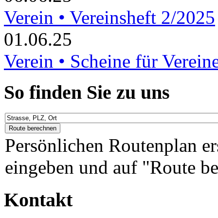
Verein • Vereinsheft 2/2025
01.06.25
Verein • Scheine für Verein
So finden Sie zu uns
Persönlichen Routenplan er
eingeben und auf "Route be
Kontakt