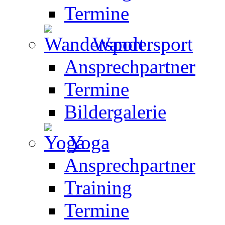
Termine
Wandersport
Ansprechpartner
Termine
Bildergalerie
Yoga
Ansprechpartner
Training
Termine