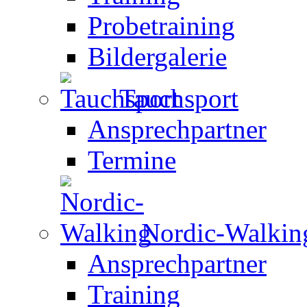
Probetraining
Bildergalerie
Tauchsport
Ansprechpartner
Termine
Nordic-Walkin
Ansprechpartner
Training