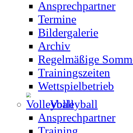
Ansprechpartner
Termine
Bildergalerie
Archiv
Regelmäßige Somme
Trainingszeiten
Wettspielbetrieb
Volleyball
Ansprechpartner
Training