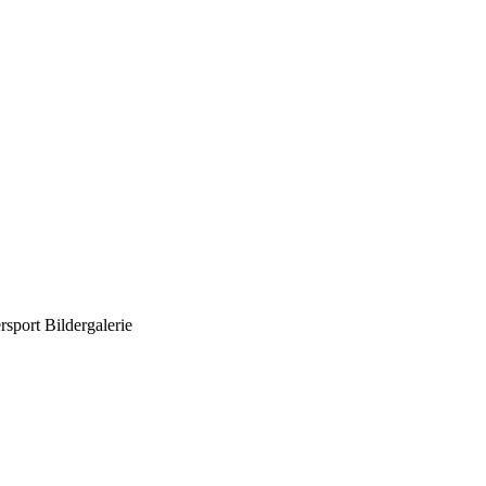
sport Bildergalerie