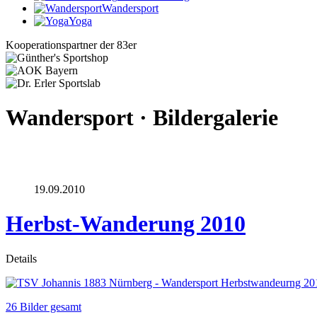
Wandersport
Yoga
Kooperationspartner der 83er
Wandersport · Bildergalerie
19.09.2010
Herbst-Wanderung 2010
Details
26 Bilder gesamt