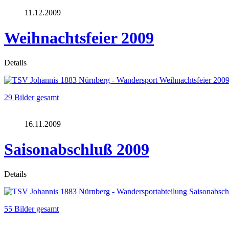
11.12.2009
Weihnachtsfeier 2009
Details
29 Bilder gesamt
16.11.2009
Saisonabschluß 2009
Details
55 Bilder gesamt