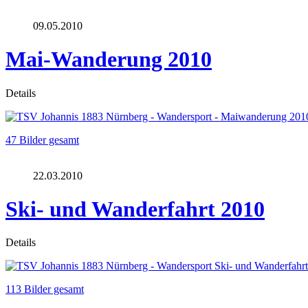
09.05.2010
Mai-Wanderung 2010
Details
47 Bilder gesamt
22.03.2010
Ski- und Wanderfahrt 2010
Details
113 Bilder gesamt