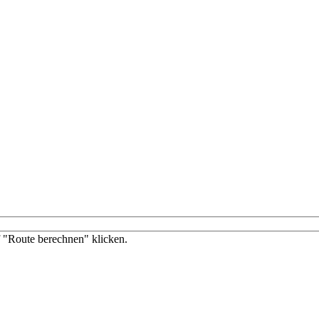
f "Route berechnen" klicken.