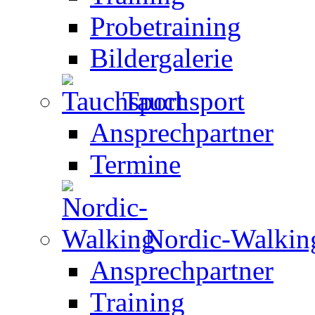
Probetraining
Bildergalerie
Tauchsport
Ansprechpartner
Termine
Nordic-Walkin
Ansprechpartner
Training