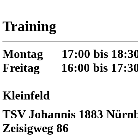
Training
Montag 17:00 bis 18:3
Freitag 16:00 bis 17:3
Kleinfeld
TSV Johannis 1883 Nürnb
Zeisigweg 86