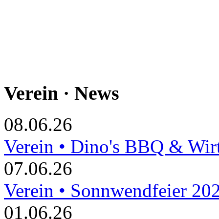
Verein · News
08.06.26
Verein • Dino's BBQ & Wir
07.06.26
Verein • Sonnwendfeier 20
01.06.26