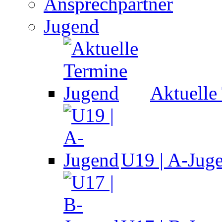
Ansprechpartner
Jugend
Aktuelle
U19 | A-Jug