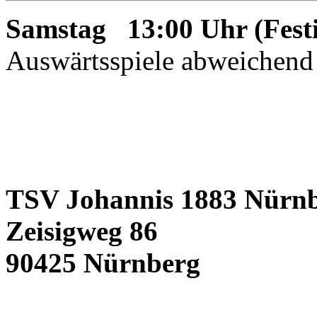
Samstag 13:00 Uhr (Festi
Auswärtsspiele abweichend
TSV Johannis 1883 Nürnb
Zeisigweg 86
90425 Nürnberg