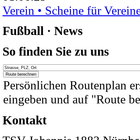
Verein • Scheine für Verein
Fußball · News
So finden Sie zu uns
Persönlichen Routenplan er
eingeben und auf "Route be
Kontakt