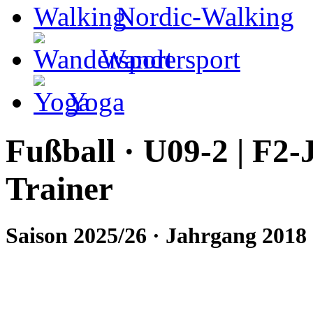
Nordic-Walking
Wandersport
Yoga
Fußball · U09-2 | F2-
Trainer
Saison 2025/26 · Jahrgang 2018 