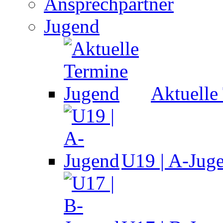
Ansprechpartner
Jugend
Aktuelle
U19 | A-Jug