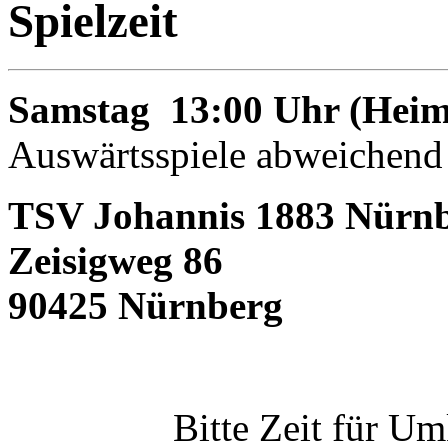
Spielzeit
Samstag 13:00 Uhr (Heims
Auswärtsspiele abweichend
TSV Johannis 1883 Nürnb
Zeisigweg 86
90425 Nürnberg
Bitte Zeit für Um