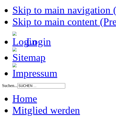
Skip to main navigation (
Skip to main content (Pre
Login
Suchen...
Home
Mitglied werden