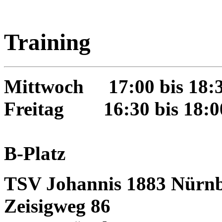
Training
Mittwoch 17:00 bis 18:
Freitag
16:30 bis 18:0
B-Platz
TSV Johannis 1883 Nürnb
Zeisigweg 86