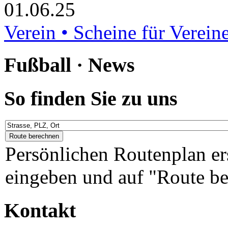
01.06.25
Verein • Scheine für Verein
Fußball · News
So finden Sie zu uns
Persönlichen Routenplan er
eingeben und auf "Route be
Kontakt