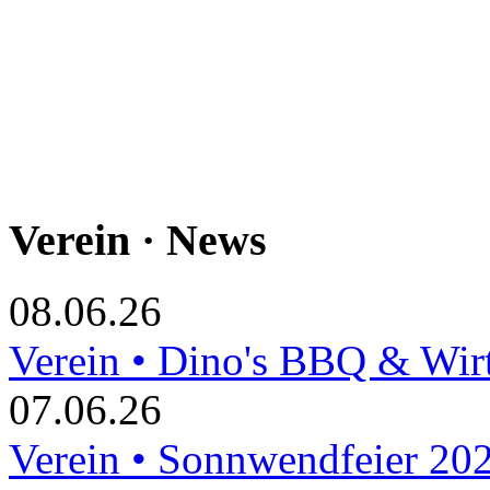
Verein · News
08.06.26
Verein • Dino's BBQ & Wir
07.06.26
Verein • Sonnwendfeier 20