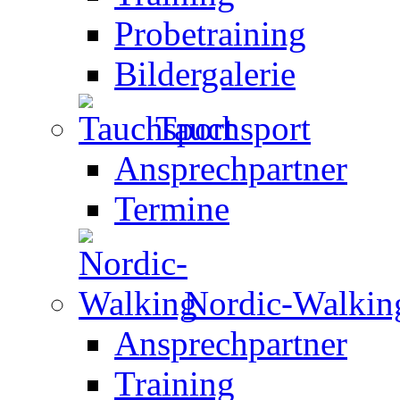
Probetraining
Bildergalerie
Tauchsport
Ansprechpartner
Termine
Nordic-Walkin
Ansprechpartner
Training