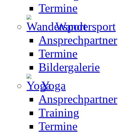
Termine
Wandersport
Ansprechpartner
Termine
Bildergalerie
Yoga
Ansprechpartner
Training
Termine