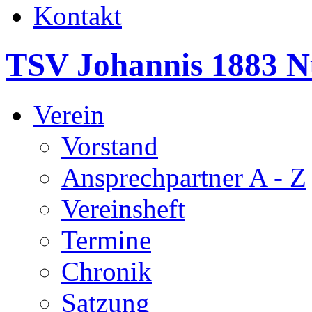
Kontakt
TSV Johannis 1883 N
Verein
Vorstand
Ansprechpartner A - Z
Vereinsheft
Termine
Chronik
Satzung