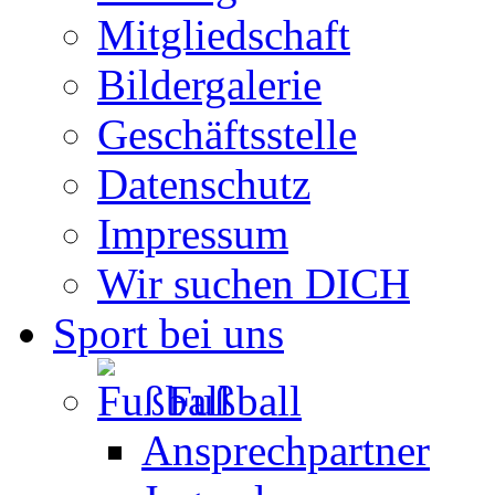
Mitgliedschaft
Bildergalerie
Geschäftsstelle
Datenschutz
Impressum
Wir suchen DICH
Sport bei uns
Fußball
Ansprechpartner