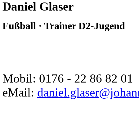
Daniel Glaser
Fußball · Trainer D2-Jugend
Mobil: 0176 - 22 86 82 01
eMail:
daniel.glaser@johan