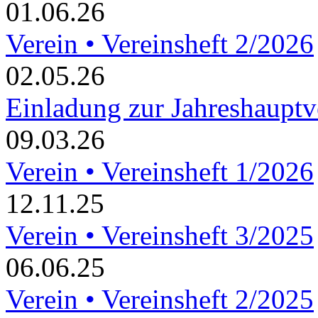
01.06.26
Verein • Vereinsheft 2/2026
02.05.26
Einladung zur Jahreshaupt
09.03.26
Verein • Vereinsheft 1/2026
12.11.25
Verein • Vereinsheft 3/2025
06.06.25
Verein • Vereinsheft 2/2025