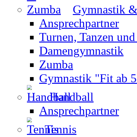
Gymnastik 
Ansprechpartner
Turnen, Tanzen und
Damengymnastik
Zumba
Gymnastik "Fit ab 5
Handball
Ansprechpartner
Tennis