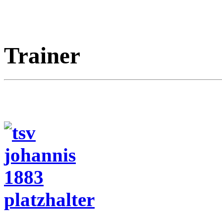
Trainer