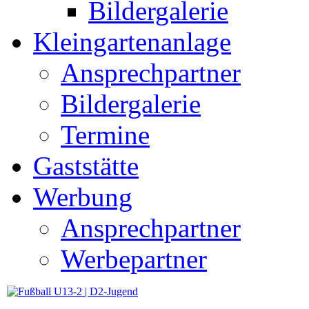
Bildergalerie
Kleingartenanlage
Ansprechpartner
Bildergalerie
Termine
Gaststätte
Werbung
Ansprechpartner
Werbepartner