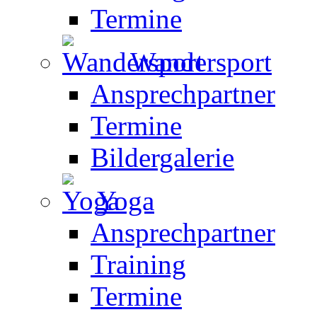
Termine
Wandersport
Ansprechpartner
Termine
Bildergalerie
Yoga
Ansprechpartner
Training
Termine