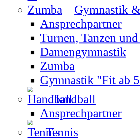
Gymnastik 
Ansprechpartner
Turnen, Tanzen und
Damengymnastik
Zumba
Gymnastik "Fit ab 5
Handball
Ansprechpartner
Tennis