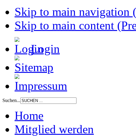
Skip to main navigation (
Skip to main content (Pre
Login
Suchen...
Home
Mitglied werden