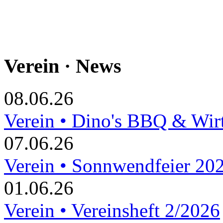
Verein · News
08.06.26
Verein • Dino's BBQ & Wir
07.06.26
Verein • Sonnwendfeier 20
01.06.26
Verein • Vereinsheft 2/2026