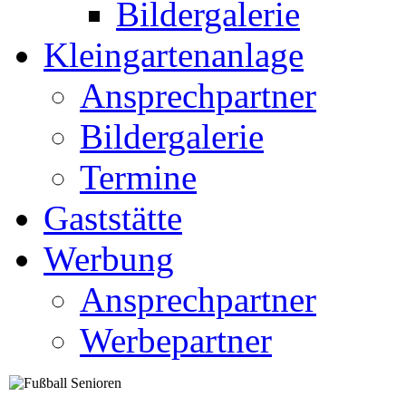
Bildergalerie
Kleingartenanlage
Ansprechpartner
Bildergalerie
Termine
Gaststätte
Werbung
Ansprechpartner
Werbepartner