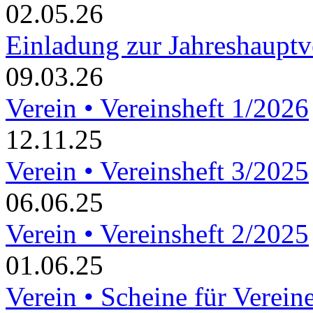
02.05.26
Einladung zur Jahreshaupt
09.03.26
Verein • Vereinsheft 1/2026
12.11.25
Verein • Vereinsheft 3/2025
06.06.25
Verein • Vereinsheft 2/2025
01.06.25
Verein • Scheine für Verein