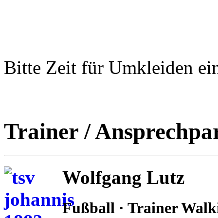
Bitte Zeit für Umkleiden ei
Trainer / Ansprechpa
Wolfgang Lutz
Fußball · Trainer Walk