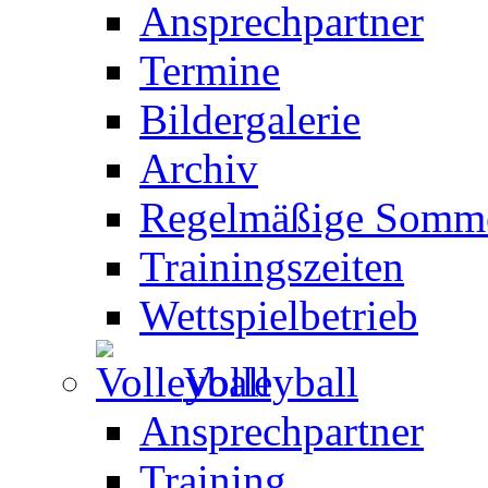
Ansprechpartner
Termine
Bildergalerie
Archiv
Regelmäßige Somme
Trainingszeiten
Wettspielbetrieb
Volleyball
Ansprechpartner
Training