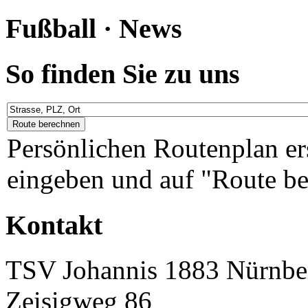
Fußball · News
So finden Sie zu uns
Persönlichen Routenplan er
eingeben und auf "Route be
Kontakt
TSV Johannis 1883 Nürnber
Zeisigweg 86