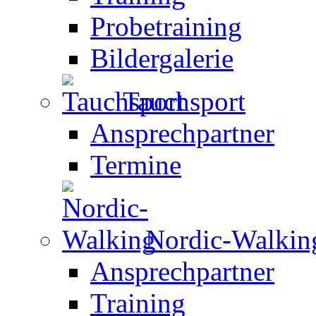
Probetraining
Bildergalerie
Tauchsport
Ansprechpartner
Termine
Nordic-Walkin
Ansprechpartner
Training