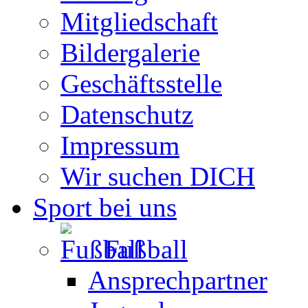
Mitgliedschaft
Bildergalerie
Geschäftsstelle
Datenschutz
Impressum
Wir suchen DICH
Sport bei uns
Fußball
Ansprechpartner