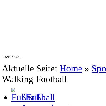
Kick it like ...
Aktuelle Seite:
Home
»
Spo
Walking Football
Fußball