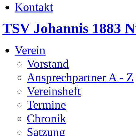
Kontakt
TSV Johannis 1883 N
Verein
Vorstand
Ansprechpartner A - Z
Vereinsheft
Termine
Chronik
Satzung