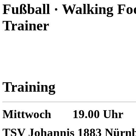
Fußball · Walking Foo
Trainer
Training
Mittwoch 19.00 Uhr
TSV Johannis 1883 Nürnb