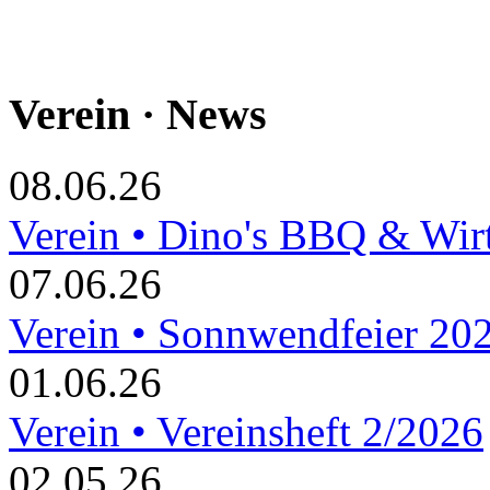
Verein · News
08.06.26
Verein • Dino's BBQ & Wir
07.06.26
Verein • Sonnwendfeier 20
01.06.26
Verein • Vereinsheft 2/2026
02.05.26