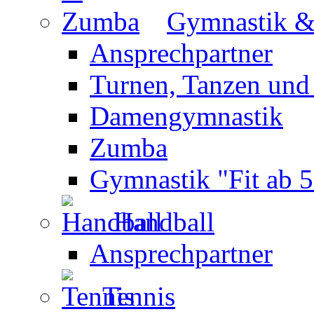
Gymnastik 
Ansprechpartner
Turnen, Tanzen und
Damengymnastik
Zumba
Gymnastik "Fit ab 5
Handball
Ansprechpartner
Tennis