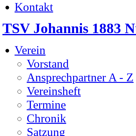
Kontakt
TSV Johannis 1883 N
Verein
Vorstand
Ansprechpartner A - Z
Vereinsheft
Termine
Chronik
Satzung