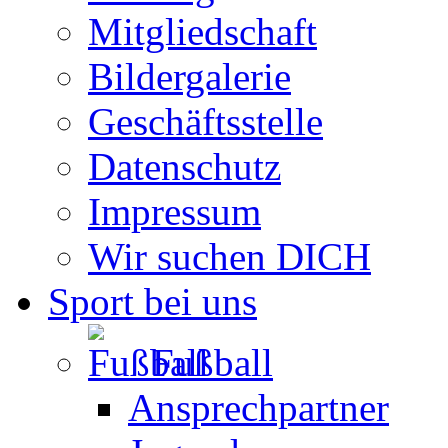
Mitgliedschaft
Bildergalerie
Geschäftsstelle
Datenschutz
Impressum
Wir suchen DICH
Sport bei uns
Fußball
Ansprechpartner