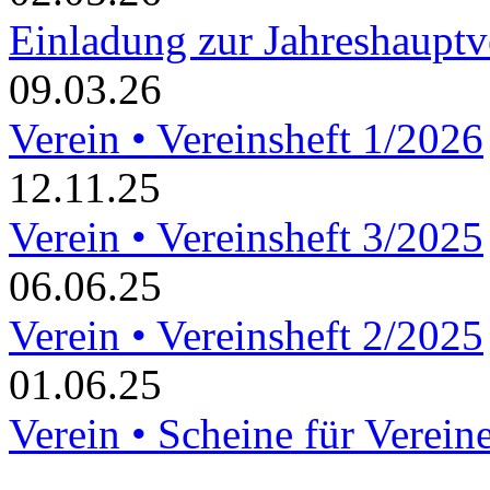
Einladung zur Jahreshaupt
09.03.26
Verein • Vereinsheft 1/2026
12.11.25
Verein • Vereinsheft 3/2025
06.06.25
Verein • Vereinsheft 2/2025
01.06.25
Verein • Scheine für Verein