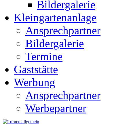
Bildergalerie
Kleingartenanlage
Ansprechpartner
Bildergalerie
Termine
Gaststätte
Werbung
Ansprechpartner
Werbepartner