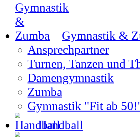
Gymnastik & 
Ansprechpartner
Turnen, Tanzen und Th
Damengymnastik
Zumba
Gymnastik "Fit ab 50!
Handball