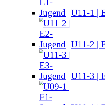
U11-1 | 
U11-2 | 
U11-3 | 