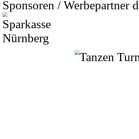
Sponsoren / Werbepartner d