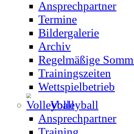
Ansprechpartner
Termine
Bildergalerie
Archiv
Regelmäßige Somme
Trainingszeiten
Wettspielbetrieb
Volleyball
Ansprechpartner
Training