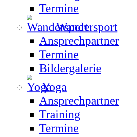
Termine
Wandersport
Ansprechpartner
Termine
Bildergalerie
Yoga
Ansprechpartner
Training
Termine