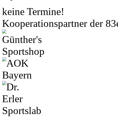
keine Termine!
Kooperationspartner der 83