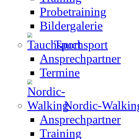
Probetraining
Bildergalerie
Tauchsport
Ansprechpartner
Termine
Nordic-Walkin
Ansprechpartner
Training