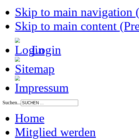
Skip to main navigation (
Skip to main content (Pre
Login
Suchen...
Home
Mitglied werden