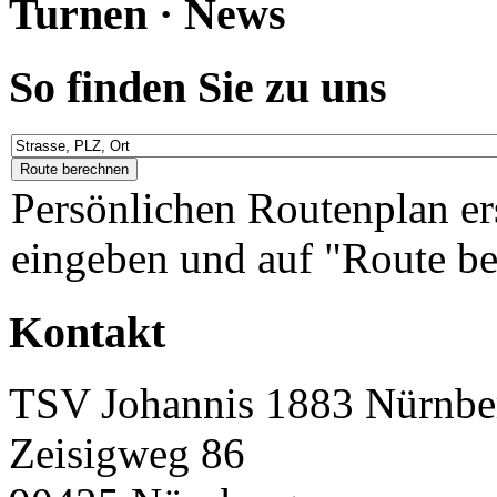
Turnen · News
So finden Sie zu uns
Persönlichen Routenplan er
eingeben und auf "Route be
Kontakt
TSV Johannis 1883 Nürnber
Zeisigweg 86