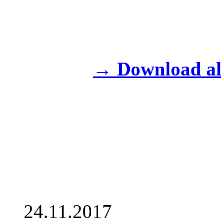
→ Download a
24.11.2017