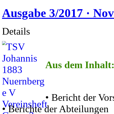
Ausgabe 3/2017 · No
Details
Aus dem Inhalt
• Bericht der Vor
• Berichte der Abteilungen