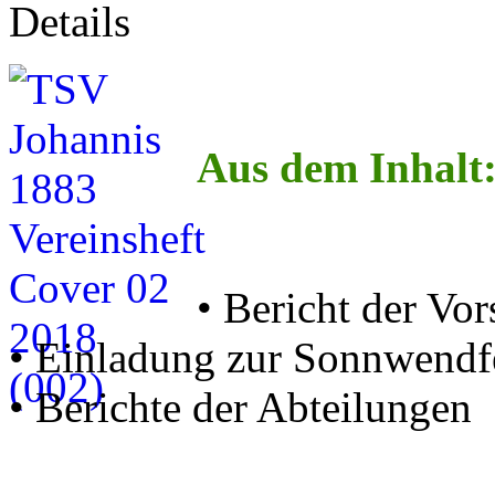
Details
Aus dem Inhalt
• Bericht der Vor
• Einladung zur Sonnwendf
• Berichte der Abteilungen