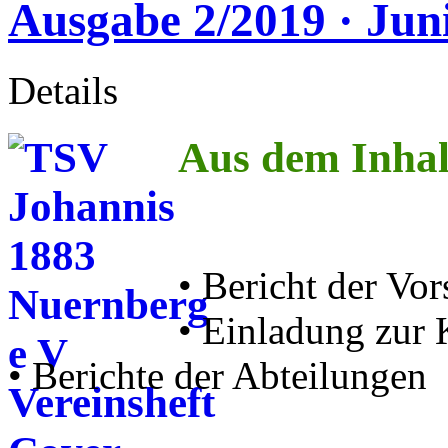
Ausgabe 2/2019 · Jun
Details
Aus dem Inhal
• Bericht der Vor
• Einladung zur
• Berichte der Abteilungen