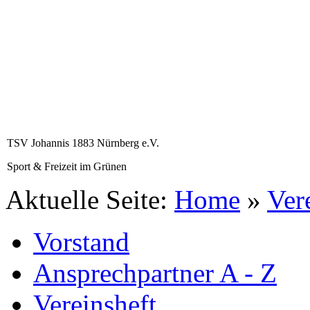
TSV Johannis 1883 Nürnberg e.V.
Sport & Freizeit im Grünen
Aktuelle Seite:
Home
»
Ver
Vorstand
Ansprechpartner A - Z
Vereinsheft