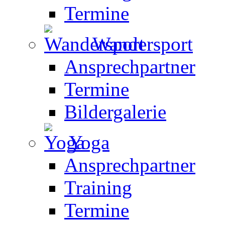
Termine
Wandersport
Ansprechpartner
Termine
Bildergalerie
Yoga
Ansprechpartner
Training
Termine