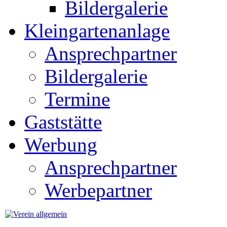
Bildergalerie
Kleingartenanlage
Ansprechpartner
Bildergalerie
Termine
Gaststätte
Werbung
Ansprechpartner
Werbepartner