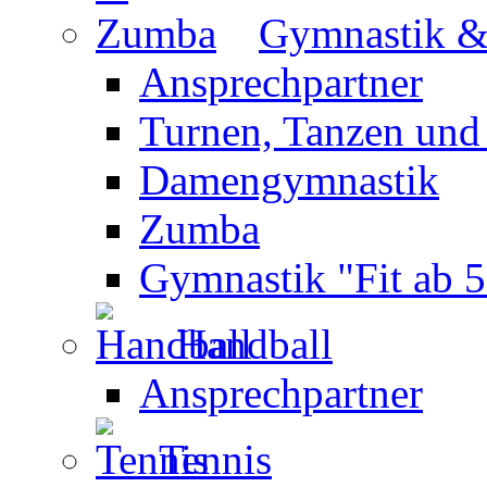
Gymnastik 
Ansprechpartner
Turnen, Tanzen und
Damengymnastik
Zumba
Gymnastik "Fit ab 5
Handball
Ansprechpartner
Tennis