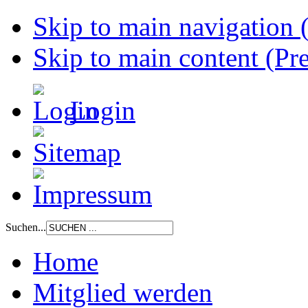
Skip to main navigation (
Skip to main content (Pre
Login
Suchen...
Home
Mitglied werden