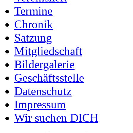
Termine
Chronik
Satzung
Mitgliedschaft
Bildergalerie
Geschäftsstelle
Datenschutz
Impressum
Wir suchen DICH