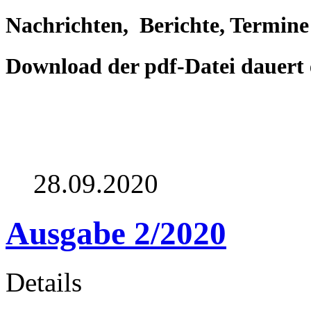
Nachrichten, Berichte, Termine
Download der pdf-Datei dauert 
28.09.2020
Ausgabe 2/2020
Details