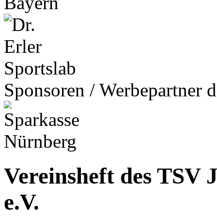
Sponsoren / Werbepartner d
Vereinsheft des TSV 
e.V.