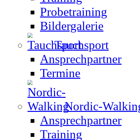
Probetraining
Bildergalerie
Tauchsport
Ansprechpartner
Termine
Nordic-Walkin
Ansprechpartner
Training