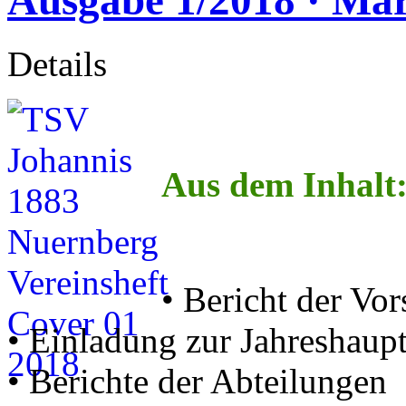
Details
Aus dem Inhalt
• Bericht der Vor
• Einladung zur Jahreshau
• Berichte der Abteilungen