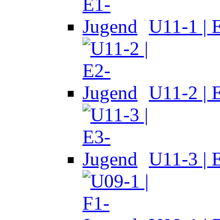
U11-1 | 
U11-2 | 
U11-3 | 