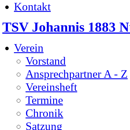
Kontakt
TSV Johannis 1883 N
Verein
Vorstand
Ansprechpartner A - Z
Vereinsheft
Termine
Chronik
Satzung