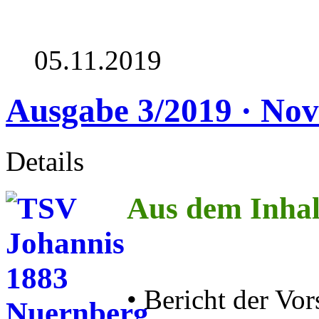
05.11.2019
Ausgabe 3/2019 · No
Details
Aus dem Inhal
• Bericht der Vor