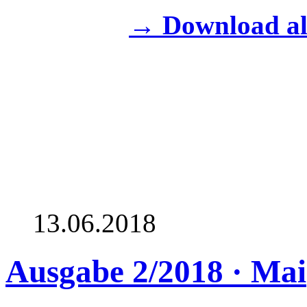
→ Download al
13.06.2018
Ausgabe 2/2018 · Mai