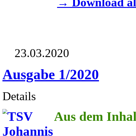
→ Download al
23.03.2020
Ausgabe 1/2020
Details
Aus dem Inhal