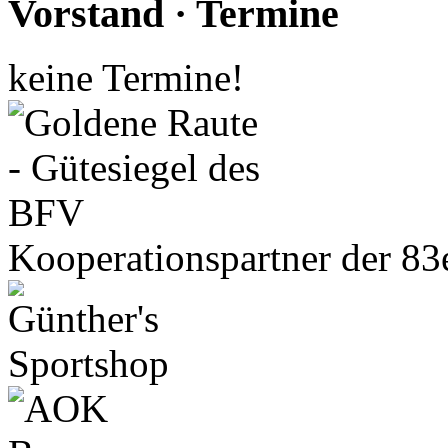
Vorstand · Termine
keine Termine!
Kooperationspartner der 83