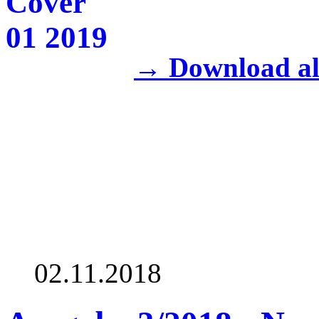
→ Download al
02.11.2018