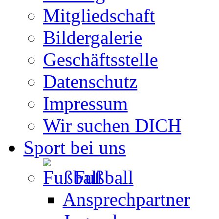
Mitgliedschaft
Bildergalerie
Geschäftsstelle
Datenschutz
Impressum
Wir suchen DICH
Sport bei uns
Fußball
Ansprechpartner