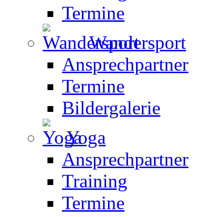
Termine
Wandersport
Ansprechpartner
Termine
Bildergalerie
Yoga
Ansprechpartner
Training
Termine