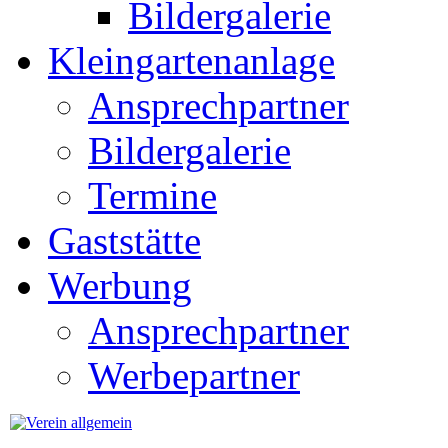
Bildergalerie
Kleingartenanlage
Ansprechpartner
Bildergalerie
Termine
Gaststätte
Werbung
Ansprechpartner
Werbepartner