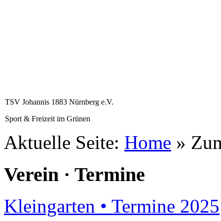
TSV Johannis 1883 Nürnberg e.V.
Sport & Freizeit im Grünen
Aktuelle Seite:
Home
»
Zum
Verein · Termine
Kleingarten • Termine 2025