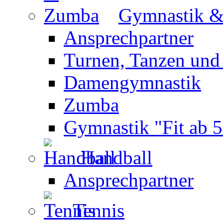
Gymnastik 
Ansprechpartner
Turnen, Tanzen und
Damengymnastik
Zumba
Gymnastik "Fit ab 5
Handball
Ansprechpartner
Tennis