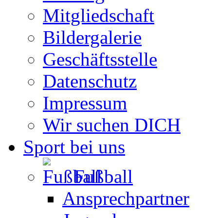
Mitgliedschaft
Bildergalerie
Geschäftsstelle
Datenschutz
Impressum
Wir suchen DICH
Sport bei uns
Fußball
Ansprechpartner