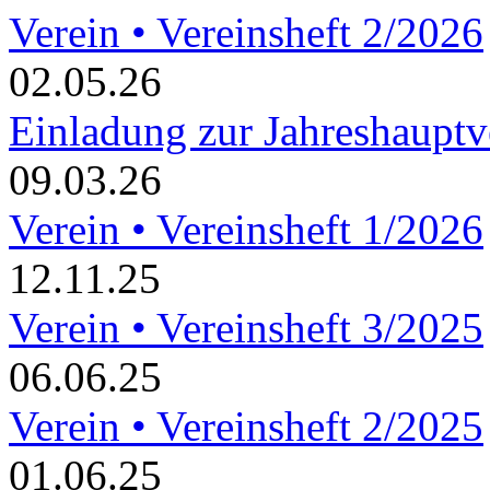
Verein • Vereinsheft 2/2026
02.05.26
Einladung zur Jahreshaupt
09.03.26
Verein • Vereinsheft 1/2026
12.11.25
Verein • Vereinsheft 3/2025
06.06.25
Verein • Vereinsheft 2/2025
01.06.25