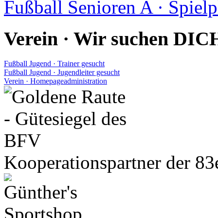
Fußball Senioren A · Spiel
Verein · Wir suchen DIC
Fußball Jugend · Trainer gesucht
Fußball Jugend · Jugendleiter gesucht
Verein · Homepageadministration
Kooperationspartner der 83