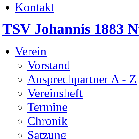
Kontakt
TSV Johannis 1883 N
Verein
Vorstand
Ansprechpartner A - Z
Vereinsheft
Termine
Chronik
Satzung