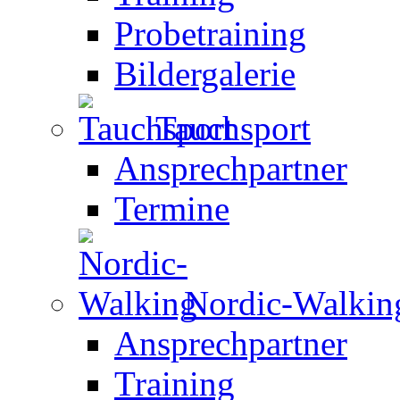
Probetraining
Bildergalerie
Tauchsport
Ansprechpartner
Termine
Nordic-Walkin
Ansprechpartner
Training