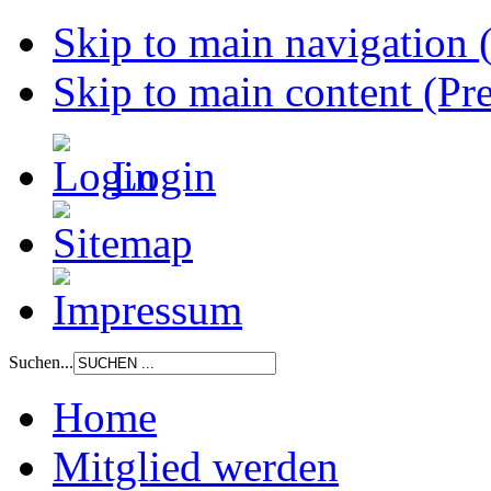
Skip to main navigation (
Skip to main content (Pre
Login
Suchen...
Home
Mitglied werden