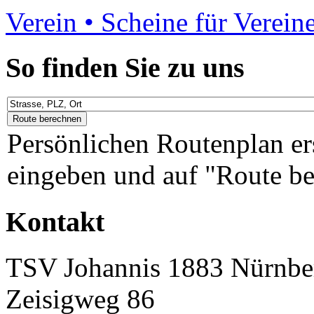
Verein • Scheine für Verein
So finden Sie zu uns
Persönlichen Routenplan er
eingeben und auf "Route be
Kontakt
TSV Johannis 1883 Nürnber
Zeisigweg 86