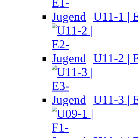
U11-1 | 
U11-2 | 
U11-3 | 