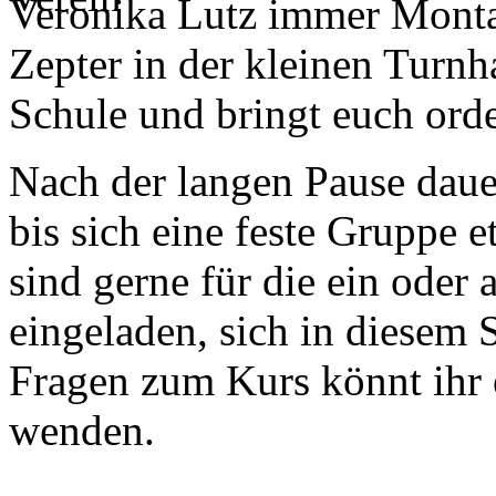
Veronika Lutz immer Monta
Zepter in der kleinen Turnh
Schule und bringt euch ord
Nach der langen Pause dauer
bis sich eine feste Gruppe e
sind gerne für die ein oder
eingeladen, sich in diesem 
Fragen zum Kurs könnt ihr
wenden.