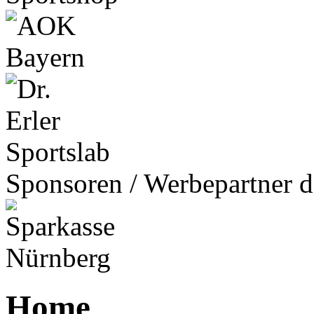
Sponsoren / Werbepartner d
Home