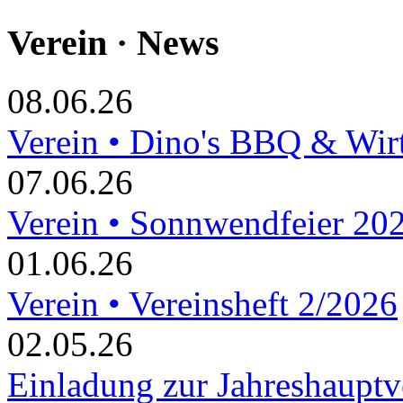
Verein · News
08.06.26
Verein • Dino's BBQ & Wir
07.06.26
Verein • Sonnwendfeier 20
01.06.26
Verein • Vereinsheft 2/2026
02.05.26
Einladung zur Jahreshaupt