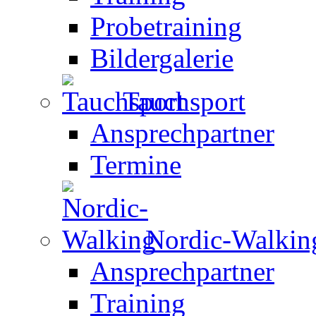
Probetraining
Bildergalerie
Tauchsport
Ansprechpartner
Termine
Nordic-Walkin
Ansprechpartner
Training