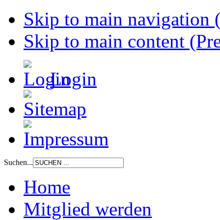
Skip to main navigation (
Skip to main content (Pre
Login
Suchen...
Home
Mitglied werden