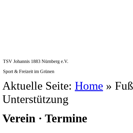
TSV Johannis 1883 Nürnberg e.V.
Sport & Freizeit im Grünen
Aktuelle Seite:
Home
»
Fuß
Unterstützung
Verein · Termine