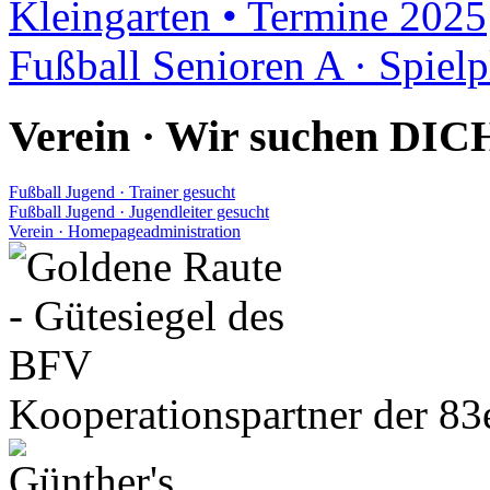
Kleingarten • Termine 2025
Fußball Senioren A · Spiel
Verein · Wir suchen DIC
Fußball Jugend · Trainer gesucht
Fußball Jugend · Jugendleiter gesucht
Verein · Homepageadministration
Kooperationspartner der 83