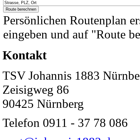
Persönlichen Routenplan er
eingeben und auf "Route be
Kontakt
TSV Johannis 1883 Nürnber
Zeisigweg 86
90425 Nürnberg
Telefon 0911 - 37 78 086