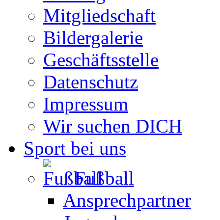
Mitgliedschaft
Bildergalerie
Geschäftsstelle
Datenschutz
Impressum
Wir suchen DICH
Sport bei uns
Fußball
Ansprechpartner