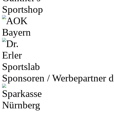
Sponsoren / Werbepartner d