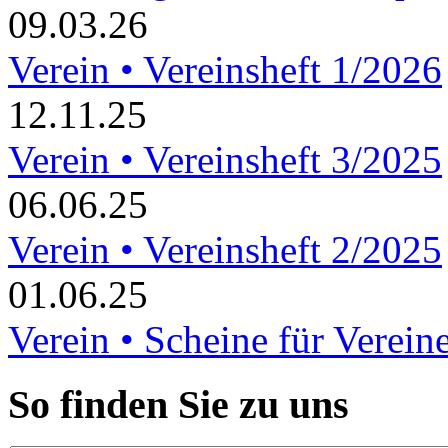
09.03.26
Verein • Vereinsheft 1/2026
12.11.25
Verein • Vereinsheft 3/2025
06.06.25
Verein • Vereinsheft 2/2025
01.06.25
Verein • Scheine für Verein
So finden Sie zu uns