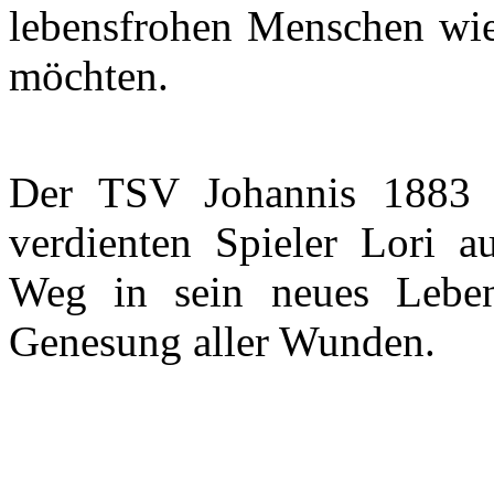
lebensfrohen Menschen wie
möchten.
Der TSV Johannis 1883 
verdienten Spieler Lori au
Weg in sein neues Leben
Genesung aller Wunden.