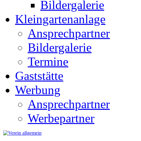
Bildergalerie
Kleingartenanlage
Ansprechpartner
Bildergalerie
Termine
Gaststätte
Werbung
Ansprechpartner
Werbepartner