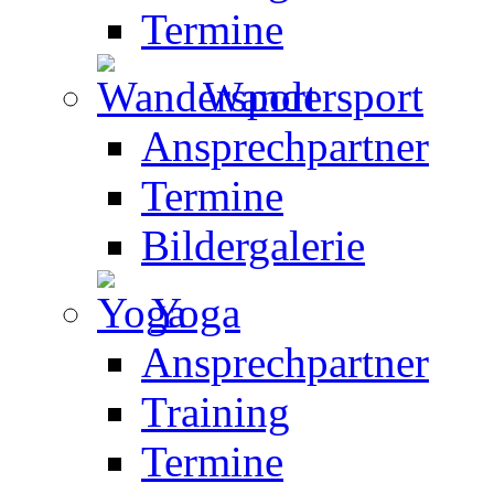
Termine
Wandersport
Ansprechpartner
Termine
Bildergalerie
Yoga
Ansprechpartner
Training
Termine