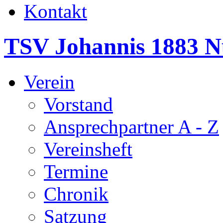
Kontakt
TSV Johannis 1883 N
Verein
Vorstand
Ansprechpartner A - Z
Vereinsheft
Termine
Chronik
Satzung