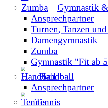
Gymnastik 
Ansprechpartner
Turnen, Tanzen und
Damengymnastik
Zumba
Gymnastik "Fit ab 5
Handball
Ansprechpartner
Tennis