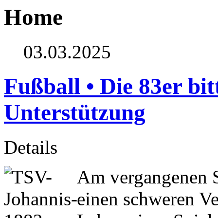
Home
03.03.2025
Fußball • Die 83er bi
Unterstützung
Details
Am vergangenen S
einen schweren Ve