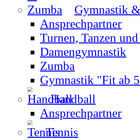
Gymnastik 
Ansprechpartner
Turnen, Tanzen und
Damengymnastik
Zumba
Gymnastik "Fit ab 5
Handball
Ansprechpartner
Tennis