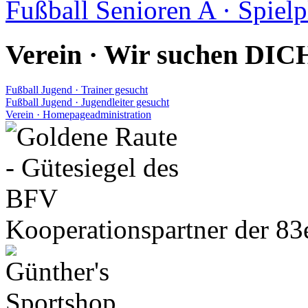
Fußball Senioren A · Spiel
Verein · Wir suchen DIC
Fußball Jugend · Trainer gesucht
Fußball Jugend · Jugendleiter gesucht
Verein · Homepageadministration
Kooperationspartner der 83