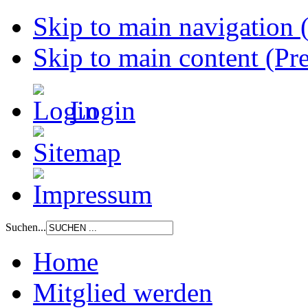
Skip to main navigation (
Skip to main content (Pre
Login
Suchen...
Home
Mitglied werden