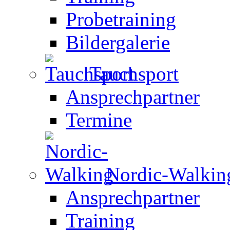
Probetraining
Bildergalerie
Tauchsport
Ansprechpartner
Termine
Nordic-Walkin
Ansprechpartner
Training