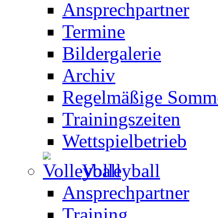
Ansprechpartner
Termine
Bildergalerie
Archiv
Regelmäßige Somme
Trainingszeiten
Wettspielbetrieb
Volleyball
Ansprechpartner
Training