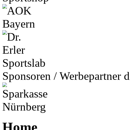
Sponsoren / Werbepartner d
Home