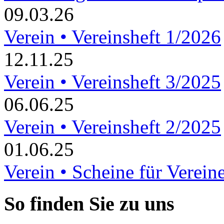
09.03.26
Verein • Vereinsheft 1/2026
12.11.25
Verein • Vereinsheft 3/2025
06.06.25
Verein • Vereinsheft 2/2025
01.06.25
Verein • Scheine für Verein
So finden Sie zu uns