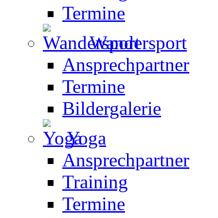
Termine
Wandersport
Ansprechpartner
Termine
Bildergalerie
Yoga
Ansprechpartner
Training
Termine