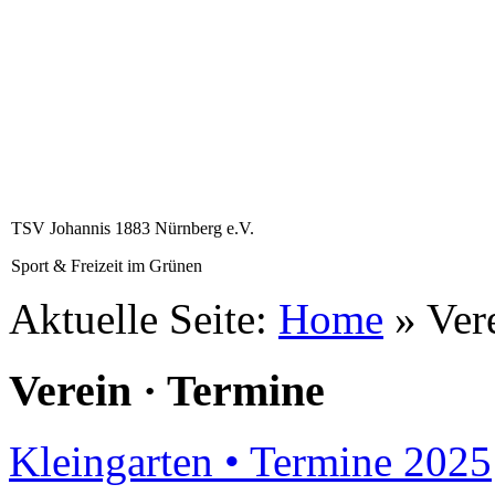
TSV Johannis 1883 Nürnberg e.V.
Sport & Freizeit im Grünen
Aktuelle Seite:
Home
»
Ver
Verein · Termine
Kleingarten • Termine 2025