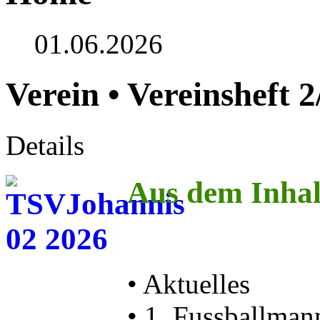
01.06.2026
Verein • Vereinsheft 
Details
Aus dem Inhal
• Aktuelles
• 1. Fussballman