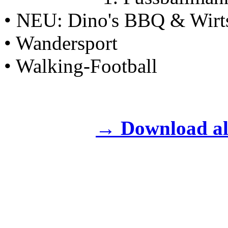
• NEU: Dino's BBQ & Wirt
• Wandersport
• Walking-Football
→ Download a