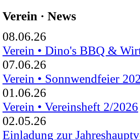
Verein · News
08.06.26
Verein • Dino's BBQ & Wir
07.06.26
Verein • Sonnwendfeier 20
01.06.26
Verein • Vereinsheft 2/2026
02.05.26
Einladung zur Jahreshaupt