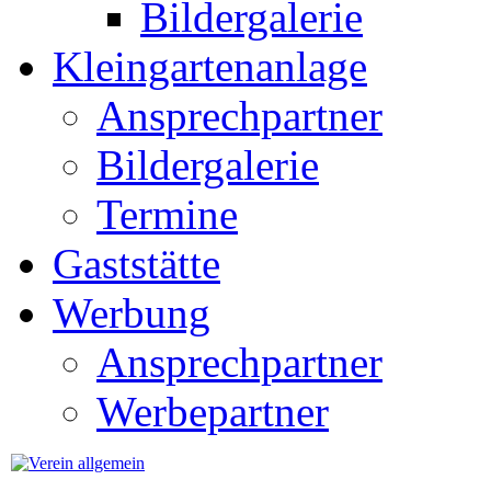
Bildergalerie
Kleingartenanlage
Ansprechpartner
Bildergalerie
Termine
Gaststätte
Werbung
Ansprechpartner
Werbepartner