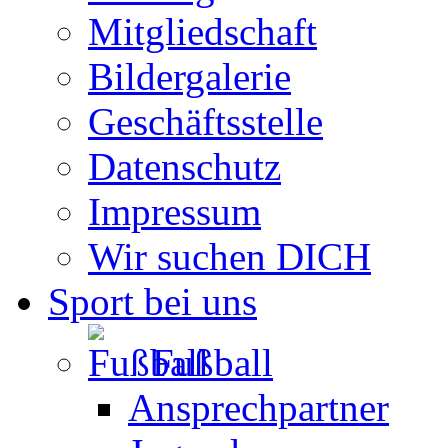
Mitgliedschaft
Bildergalerie
Geschäftsstelle
Datenschutz
Impressum
Wir suchen DICH
Sport bei uns
Fußball
Ansprechpartner