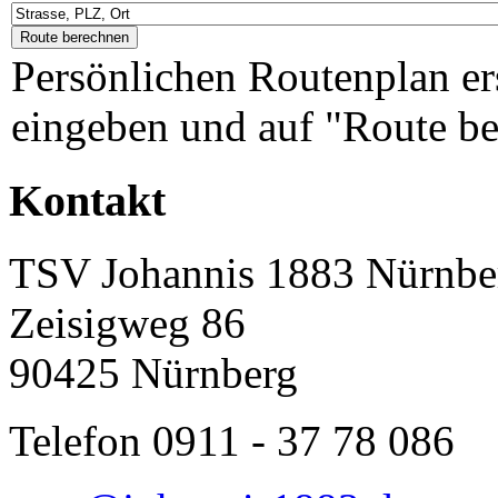
Persönlichen Routenplan er
eingeben und auf "Route be
Kontakt
TSV Johannis 1883 Nürnber
Zeisigweg 86
90425 Nürnberg
Telefon 0911 - 37 78 086