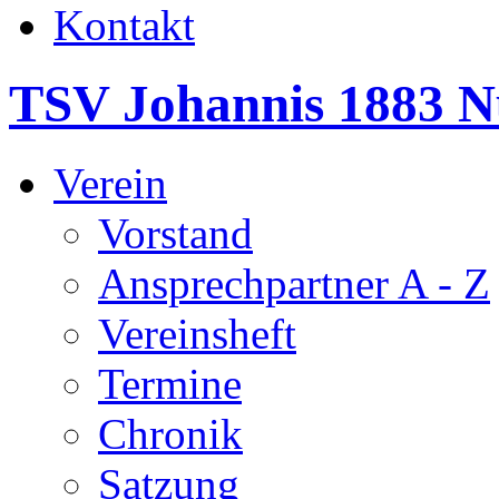
Kontakt
TSV Johannis 1883 N
Verein
Vorstand
Ansprechpartner A - Z
Vereinsheft
Termine
Chronik
Satzung