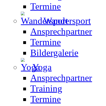
Termine
Wandersport
Ansprechpartner
Termine
Bildergalerie
Yoga
Ansprechpartner
Training
Termine