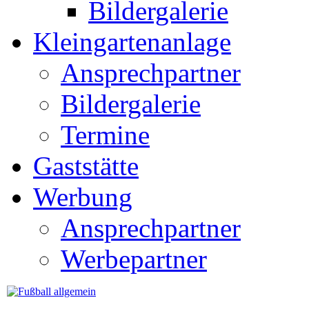
Bildergalerie
Kleingartenanlage
Ansprechpartner
Bildergalerie
Termine
Gaststätte
Werbung
Ansprechpartner
Werbepartner