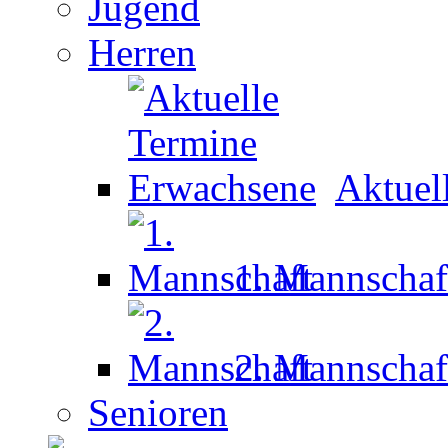
Jugend
Herren
Aktuel
1. Mannschaf
2. Mannschaf
Senioren