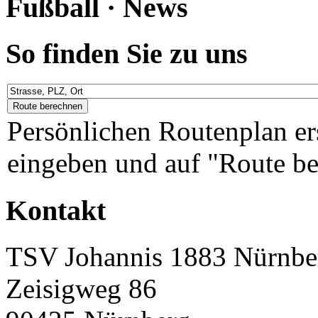
Fußball · News
So finden Sie zu uns
Persönlichen Routenplan er
eingeben und auf "Route be
Kontakt
TSV Johannis 1883 Nürnber
Zeisigweg 86