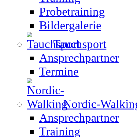
Probetraining
Bildergalerie
Tauchsport
Ansprechpartner
Termine
Nordic-Walkin
Ansprechpartner
Training