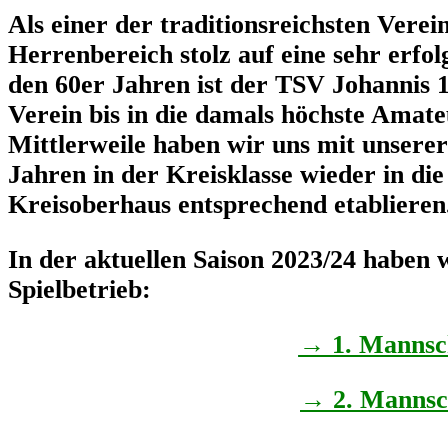
Als einer der traditionsreichsten Vere
Herrenbereich stolz auf eine sehr erfo
den 60er Jahren ist der TSV Johannis 
Verein bis in die damals höchste Amateu
Mittlerweile haben wir uns mit unserer
Jahren in der Kreisklasse wieder in die
Kreisoberhaus entsprechend etablieren
In der aktuellen Saison 2023/24 haben
Spielbetrieb:
→ 1. Mannsch
→ 2. Mannsch