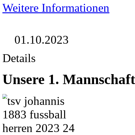
Weitere Informationen
01.10.2023
Details
Unsere 1. Mannschaft