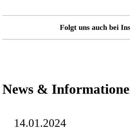
Folgt uns auch bei I
News & Information
14.01.2024