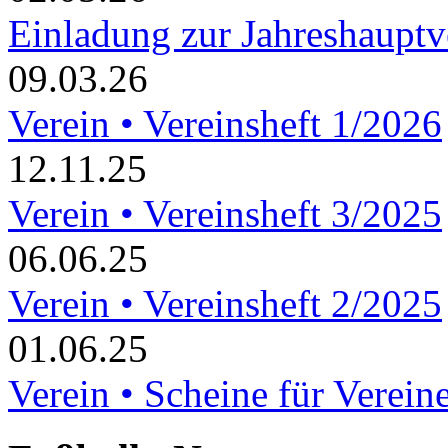
Einladung zur Jahreshaupt
09.03.26
Verein • Vereinsheft 1/2026
12.11.25
Verein • Vereinsheft 3/2025
06.06.25
Verein • Vereinsheft 2/2025
01.06.25
Verein • Scheine für Verein