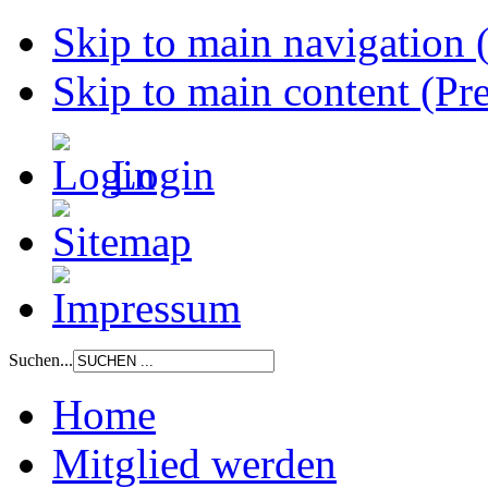
Skip to main navigation (
Skip to main content (Pre
Login
Suchen...
Home
Mitglied werden