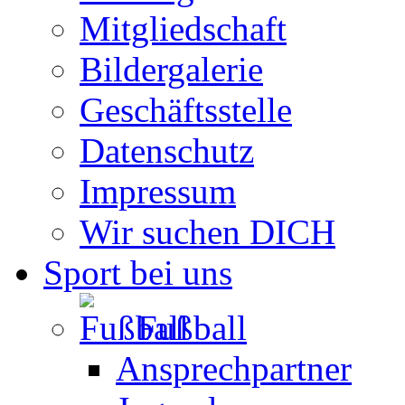
Mitgliedschaft
Bildergalerie
Geschäftsstelle
Datenschutz
Impressum
Wir suchen DICH
Sport bei uns
Fußball
Ansprechpartner