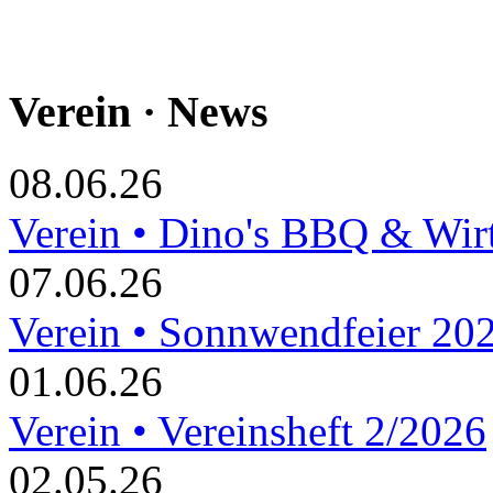
Verein · News
08.06.26
Verein • Dino's BBQ & Wir
07.06.26
Verein • Sonnwendfeier 20
01.06.26
Verein • Vereinsheft 2/2026
02.05.26