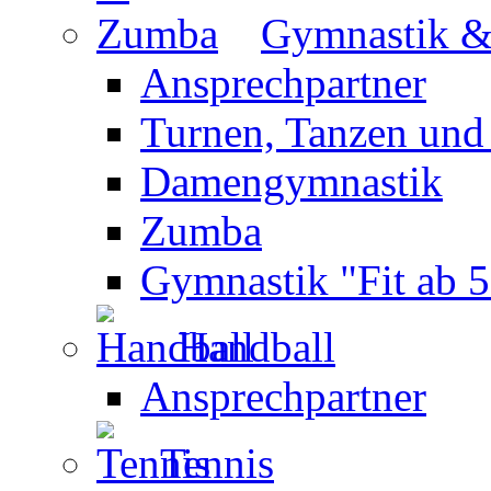
Gymnastik 
Ansprechpartner
Turnen, Tanzen und
Damengymnastik
Zumba
Gymnastik "Fit ab 5
Handball
Ansprechpartner
Tennis