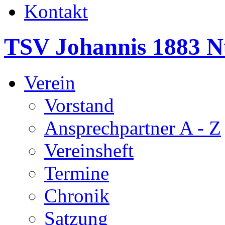
Kontakt
TSV Johannis 1883 N
Verein
Vorstand
Ansprechpartner A - Z
Vereinsheft
Termine
Chronik
Satzung