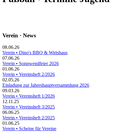
Verein · News
08.06.26
Verein • Dino's BBQ & Wirtshaus
07.06.26
Verein • Sonnwendfeier 2026
01.06.26
Verein • Vereinsheft 2/2026
02.05.26
Einladung zur Jahreshauptversammlung 2026
09.03.26
Verein • Vereinsheft 1/2026
12.11.25
Verein • Vereinsheft 3/2025
06.06.25
Verein • Vereinsheft 2/2025
01.06.25
Verein • Scheine für Vereine