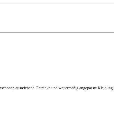
nschoner, ausreichend Getränke und wettermäßig angepasste Kleidung 