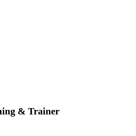
ning & Trainer