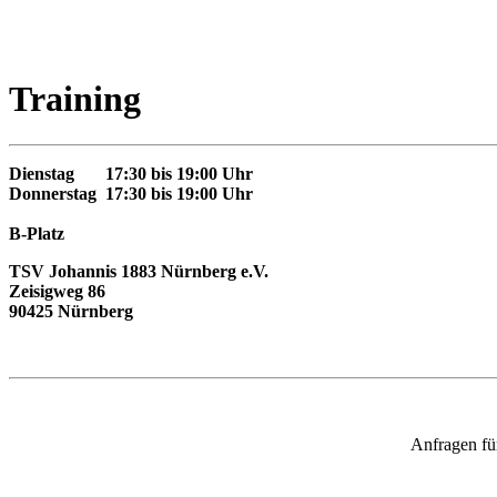
Training
Dienstag 17:30 bis 19:00 Uhr
Donnerstag 17:30 bis 19:00 Uhr
B-Platz
TSV Johannis 1883 Nürnberg e.V.
Zeisigweg 86
90425 Nürnberg
Anfragen für