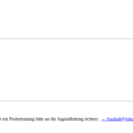
 ein Probetraining bitte an die Jugendleitung richten:
→ fussball@joha