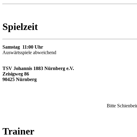
Spielzeit
Samstag 11:00 Uhr
Auswärtsspiele abweichend
TSV Johannis 1883 Nürnberg e.V.
Zeisigweg 86
90425 Nürnberg
Bitte Schienbei
Trainer