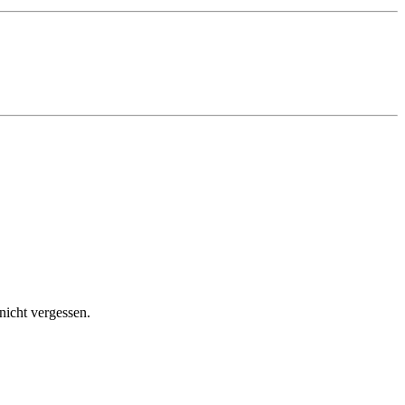
nicht vergessen.