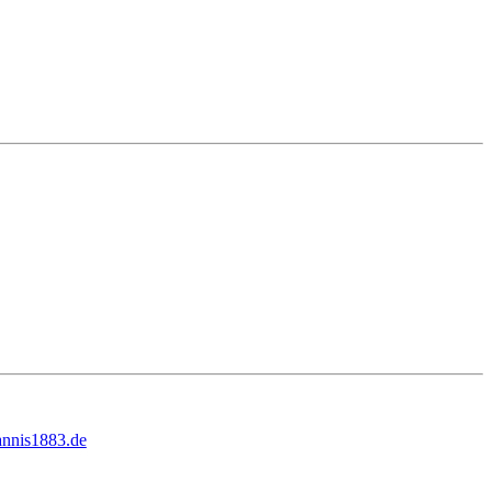
nnis1883.de