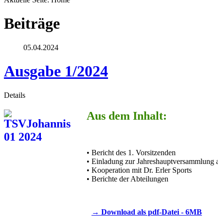
Beiträge
05.04.2024
Ausgabe 1/2024
Details
Aus dem Inhalt:
• Bericht des 1. Vorsitzenden
• Einladung zur Jahreshauptversammlung
• Kooperation mit Dr. Erler Sports
• Berichte der Abteilungen
→ Download als pdf-Datei - 6MB