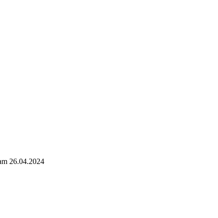
 am 26.04.2024