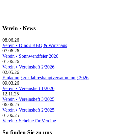
Verein · News
08.06.26
Verein • Dino's BBQ & Wirtshaus
07.06.26
Verein • Sonnwendfeier 2026
01.06.26
Verein • Vereinsheft 2/2026
02.05.26
Einladung zur Jahreshauptversammlung 2026
09.03.26
Verein • Vereinsheft 1/2026
12.11.25
Verein • Vereinsheft 3/2025
06.06.25
Verein • Vereinsheft 2/2025
01.06.25
Verein • Scheine für Vereine
So finden Sie zu uns