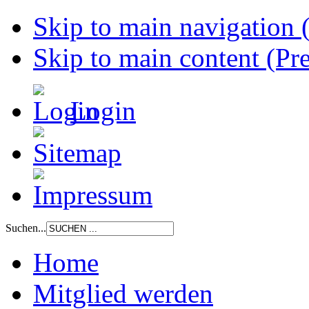
Skip to main navigation (
Skip to main content (Pre
Login
Suchen...
Home
Mitglied werden