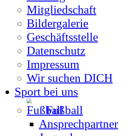
Mitgliedschaft
Bildergalerie
Geschäftsstelle
Datenschutz
Impressum
Wir suchen DICH
Sport bei uns
Fußball
Ansprechpartner