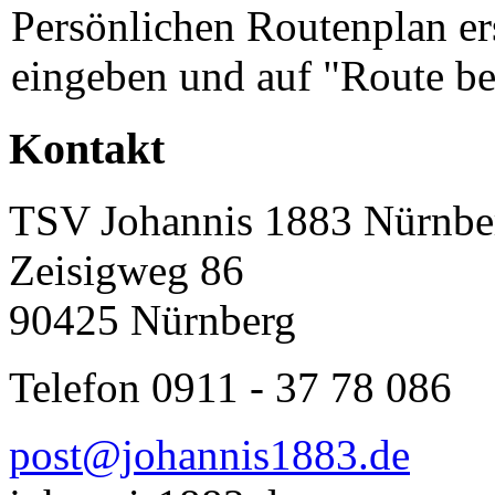
Persönlichen Routenplan er
eingeben und auf "Route be
Kontakt
TSV Johannis 1883 Nürnber
Zeisigweg 86
90425 Nürnberg
Telefon 0911 - 37 78 086
post@johannis1883.de