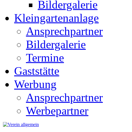
Bildergalerie
Kleingartenanlage
Ansprechpartner
Bildergalerie
Termine
Gaststätte
Werbung
Ansprechpartner
Werbepartner