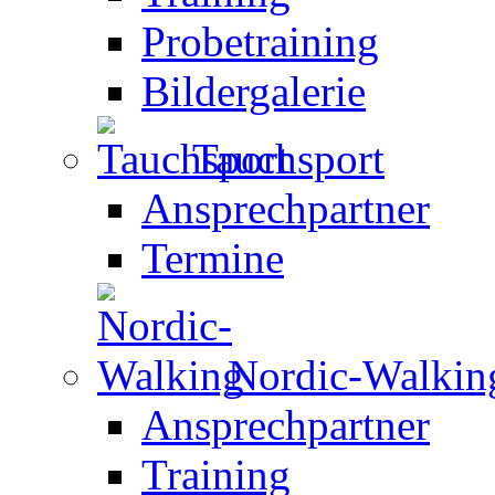
Probetraining
Bildergalerie
Tauchsport
Ansprechpartner
Termine
Nordic-Walkin
Ansprechpartner
Training