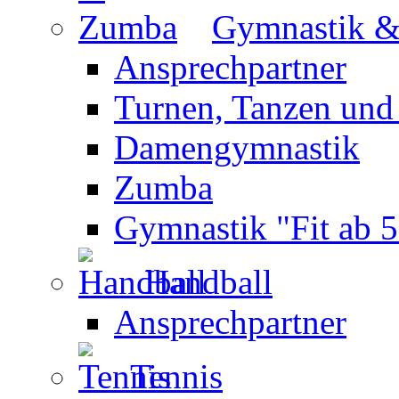
Gymnastik 
Ansprechpartner
Turnen, Tanzen und
Damengymnastik
Zumba
Gymnastik "Fit ab 5
Handball
Ansprechpartner
Tennis