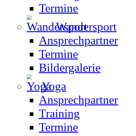
Termine
Wandersport
Ansprechpartner
Termine
Bildergalerie
Yoga
Ansprechpartner
Training
Termine