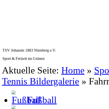
TSV Johannis 1883 Nürnberg e.V.
Sport & Freizeit im Grünen
Aktuelle Seite:
Home
»
Spo
Tennis Bildergalerie
»
Fahr
Fußball