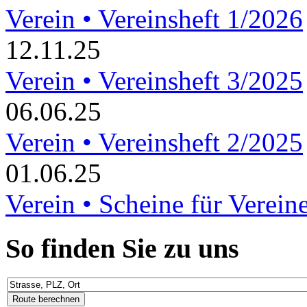
Verein • Vereinsheft 1/2026
12.11.25
Verein • Vereinsheft 3/2025
06.06.25
Verein • Vereinsheft 2/2025
01.06.25
Verein • Scheine für Verein
So finden Sie zu uns