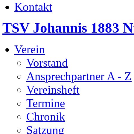
Kontakt
TSV Johannis 1883 N
Verein
Vorstand
Ansprechpartner A - Z
Vereinsheft
Termine
Chronik
Satzung