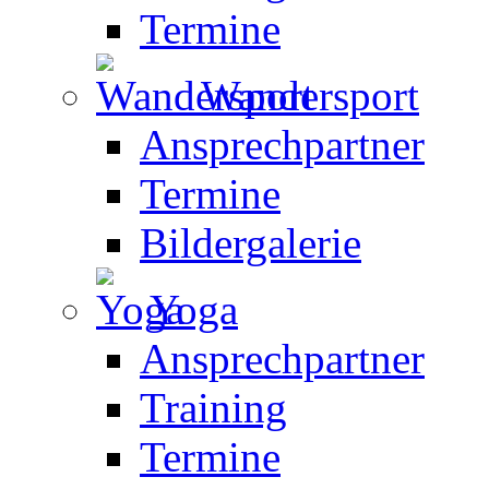
Termine
Wandersport
Ansprechpartner
Termine
Bildergalerie
Yoga
Ansprechpartner
Training
Termine