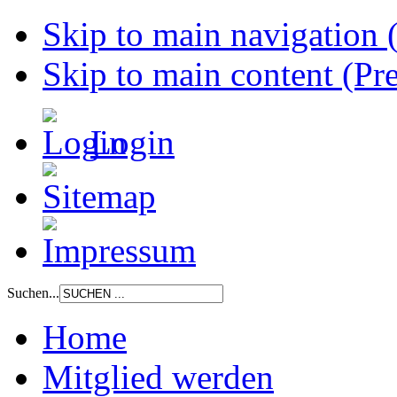
Skip to main navigation (
Skip to main content (Pre
Login
Suchen...
Home
Mitglied werden