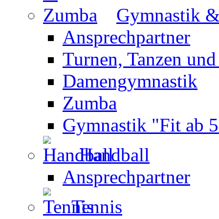
Gymnastik 
Ansprechpartner
Turnen, Tanzen und
Damengymnastik
Zumba
Gymnastik "Fit ab 5
Handball
Ansprechpartner
Tennis