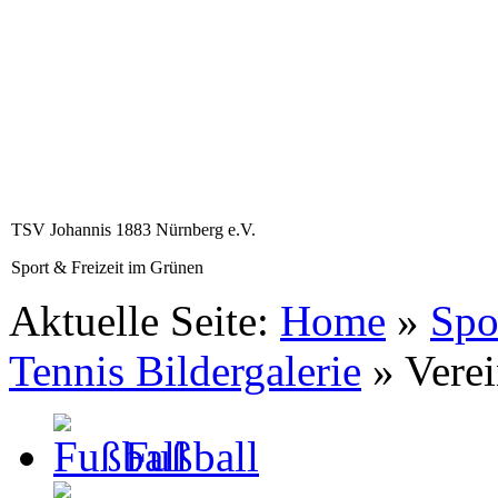
TSV Johannis 1883 Nürnberg e.V.
Sport & Freizeit im Grünen
Aktuelle Seite:
Home
»
Spo
Tennis Bildergalerie
»
Verei
Fußball