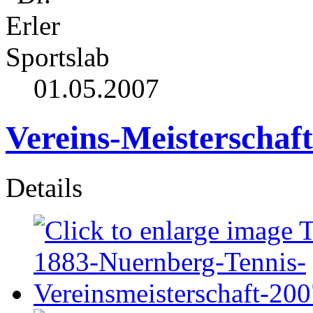
01.05.2007
Vereins-Meisterschaf
Details