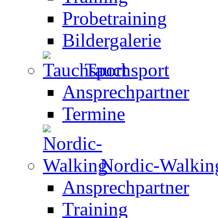
Probetraining
Bildergalerie
Tauchsport
Ansprechpartner
Termine
Nordic-Walkin
Ansprechpartner
Training