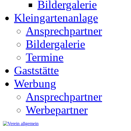
Bildergalerie
Kleingartenanlage
Ansprechpartner
Bildergalerie
Termine
Gaststätte
Werbung
Ansprechpartner
Werbepartner