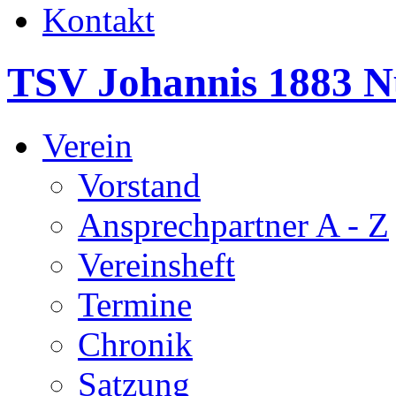
Kontakt
TSV Johannis 1883 N
Verein
Vorstand
Ansprechpartner A - Z
Vereinsheft
Termine
Chronik
Satzung