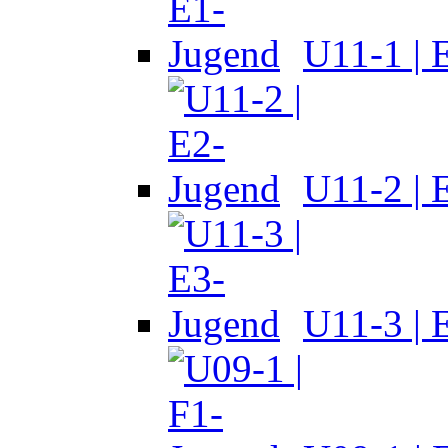
U11-1 | 
U11-2 | 
U11-3 | 