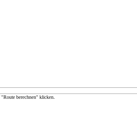
f "Route berechnen" klicken.