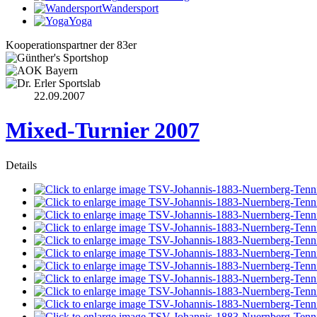
Wandersport
Yoga
Kooperationspartner der 83er
22.09.2007
Mixed-Turnier 2007
Details