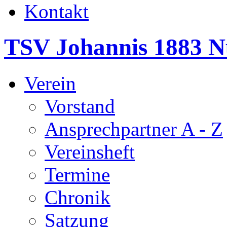
Kontakt
TSV Johannis 1883 N
Verein
Vorstand
Ansprechpartner A - Z
Vereinsheft
Termine
Chronik
Satzung