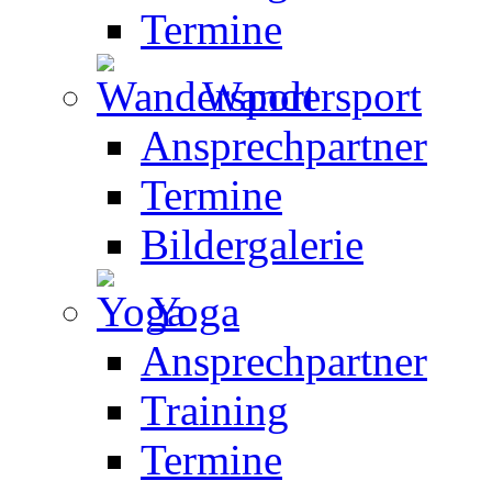
Termine
Wandersport
Ansprechpartner
Termine
Bildergalerie
Yoga
Ansprechpartner
Training
Termine