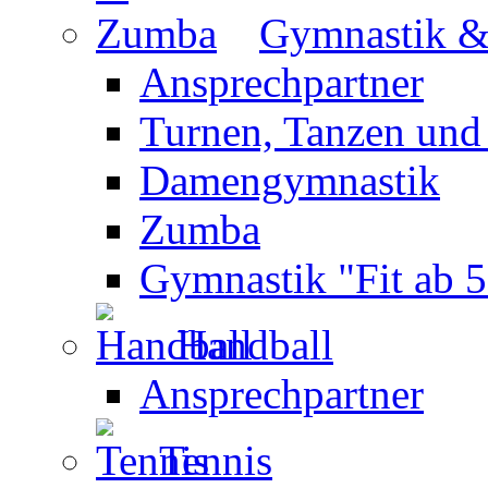
Gymnastik 
Ansprechpartner
Turnen, Tanzen und
Damengymnastik
Zumba
Gymnastik "Fit ab 5
Handball
Ansprechpartner
Tennis