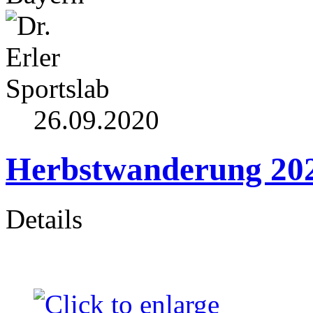
26.09.2020
Herbstwanderung 202
Details