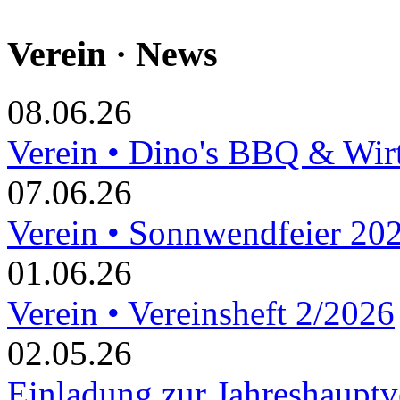
Verein · News
08.06.26
Verein • Dino's BBQ & Wir
07.06.26
Verein • Sonnwendfeier 20
01.06.26
Verein • Vereinsheft 2/2026
02.05.26
Einladung zur Jahreshaupt