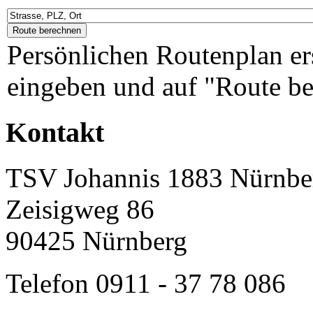
Persönlichen Routenplan er
eingeben und auf "Route be
Kontakt
TSV Johannis 1883 Nürnber
Zeisigweg 86
90425 Nürnberg
Telefon 0911 - 37 78 086