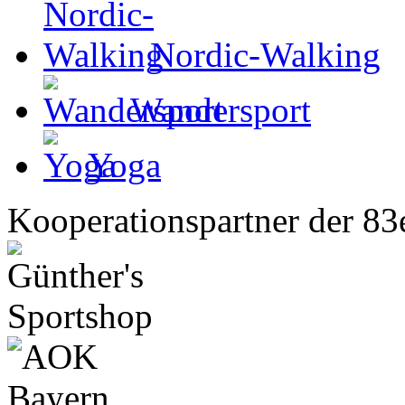
Nordic-Walking
Wandersport
Yoga
Kooperationspartner der 83