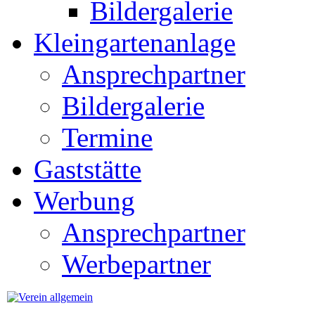
Bildergalerie
Kleingartenanlage
Ansprechpartner
Bildergalerie
Termine
Gaststätte
Werbung
Ansprechpartner
Werbepartner