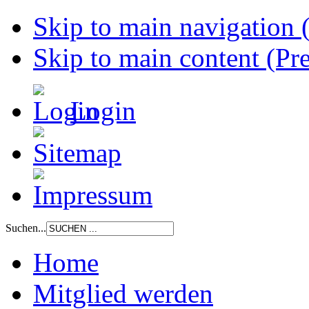
Skip to main navigation (
Skip to main content (Pre
Login
Suchen...
Home
Mitglied werden