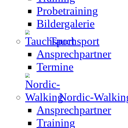
Probetraining
Bildergalerie
Tauchsport
Ansprechpartner
Termine
Nordic-Walkin
Ansprechpartner
Training