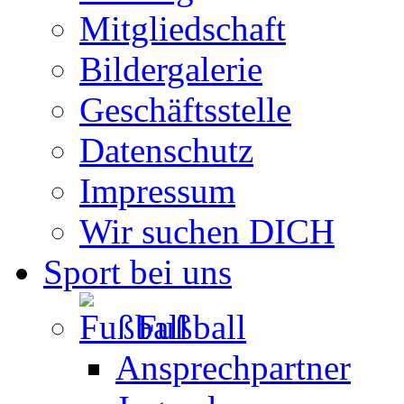
Mitgliedschaft
Bildergalerie
Geschäftsstelle
Datenschutz
Impressum
Wir suchen DICH
Sport bei uns
Fußball
Ansprechpartner