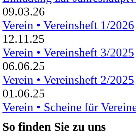
09.03.26
Verein • Vereinsheft 1/2026
12.11.25
Verein • Vereinsheft 3/2025
06.06.25
Verein • Vereinsheft 2/2025
01.06.25
Verein • Scheine für Verein
So finden Sie zu uns