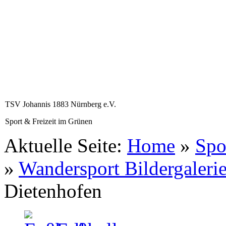
TSV Johannis 1883 Nürnberg e.V.
Sport & Freizeit im Grünen
Aktuelle Seite:
Home
»
Spo
»
Wandersport Bildergaleri
Dietenhofen