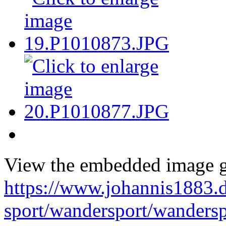
View the embedded image ga
https://www.johannis1883.d
sport/wandersport/wandersp