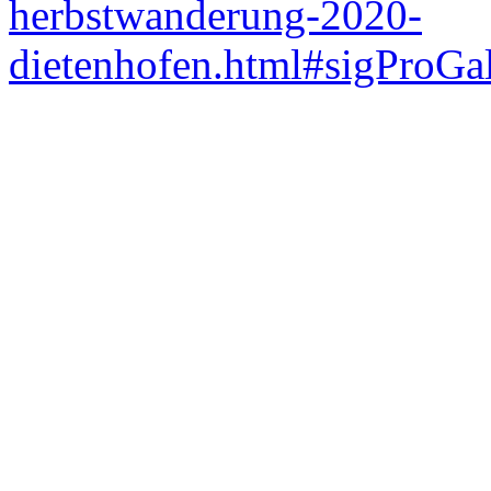
herbstwanderung-2020-
dietenhofen.html#sigProGa