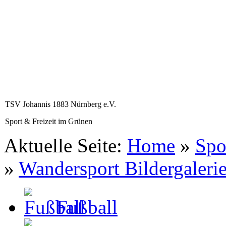
TSV Johannis 1883 Nürnberg e.V.
Sport & Freizeit im Grünen
Aktuelle Seite:
Home
»
Spo
»
Wandersport Bildergaleri
Fußball