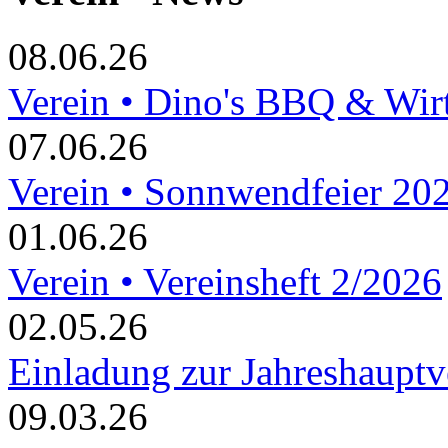
08.06.26
Verein • Dino's BBQ & Wir
07.06.26
Verein • Sonnwendfeier 20
01.06.26
Verein • Vereinsheft 2/2026
02.05.26
Einladung zur Jahreshaupt
09.03.26