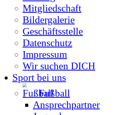
Mitgliedschaft
Bildergalerie
Geschäftsstelle
Datenschutz
Impressum
Wir suchen DICH
Sport bei uns
Fußball
Ansprechpartner