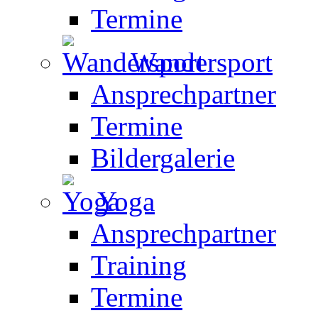
Termine
Wandersport
Ansprechpartner
Termine
Bildergalerie
Yoga
Ansprechpartner
Training
Termine