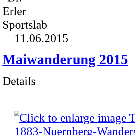
11.06.2015
Maiwanderung 2015
Details