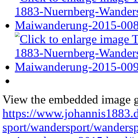
View the embedded image ga
https://www.johannis1883.d
sport/wandersport/wandersp