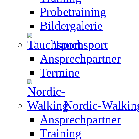
Probetraining
Bildergalerie
Tauchsport
Ansprechpartner
Termine
Nordic-Walkin
Ansprechpartner
Training