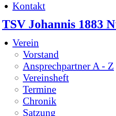
Kontakt
TSV Johannis 1883 N
Verein
Vorstand
Ansprechpartner A - Z
Vereinsheft
Termine
Chronik
Satzung