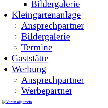
Bildergalerie
Kleingartenanlage
Ansprechpartner
Bildergalerie
Termine
Gaststätte
Werbung
Ansprechpartner
Werbepartner