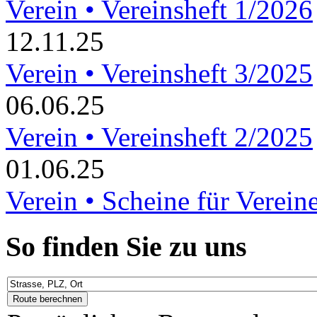
Verein • Vereinsheft 1/2026
12.11.25
Verein • Vereinsheft 3/2025
06.06.25
Verein • Vereinsheft 2/2025
01.06.25
Verein • Scheine für Verein
So finden Sie zu uns