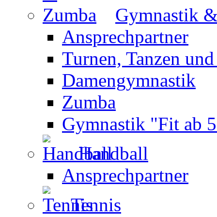
Gymnastik 
Ansprechpartner
Turnen, Tanzen und
Damengymnastik
Zumba
Gymnastik "Fit ab 5
Handball
Ansprechpartner
Tennis