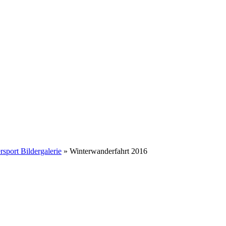
sport Bildergalerie
»
Winterwanderfahrt 2016