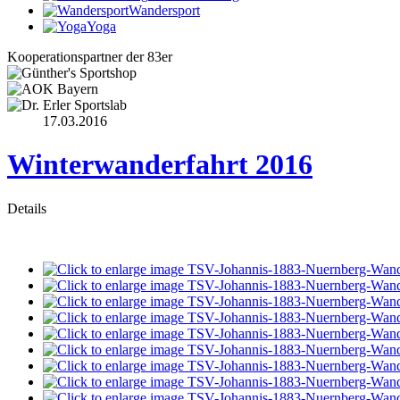
Wandersport
Yoga
Kooperationspartner der 83er
17.03.2016
Winterwanderfahrt 2016
Details