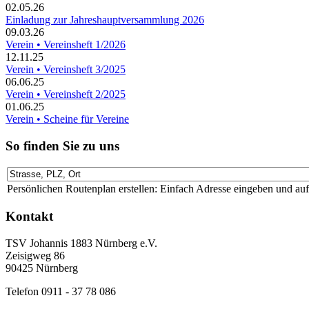
02.05.26
Einladung zur Jahreshauptversammlung 2026
09.03.26
Verein • Vereinsheft 1/2026
12.11.25
Verein • Vereinsheft 3/2025
06.06.25
Verein • Vereinsheft 2/2025
01.06.25
Verein • Scheine für Vereine
So finden Sie zu uns
Persönlichen Routenplan erstellen: Einfach Adresse eingeben und au
Kontakt
TSV Johannis 1883 Nürnberg e.V.
Zeisigweg 86
90425 Nürnberg
Telefon 0911 - 37 78 086