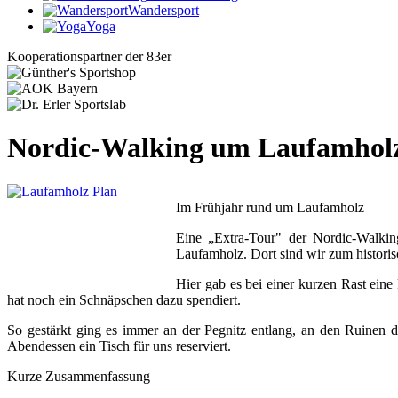
Wandersport
Yoga
Kooperationspartner der 83er
Nordic-Walking um Laufamhol
Im Frühjahr rund um Laufamholz
Eine „Extra-Tour" der Nordic-Walki
Laufamholz. Dort sind wir zum histori
Hier gab es bei einer kurzen Rast eine
hat noch ein Schnäpschen dazu spendiert.
So gestärkt ging es immer an der Pegnitz entlang, an den Ruinen 
Abendessen ein Tisch für uns reserviert.
Kurze Zusammenfassung