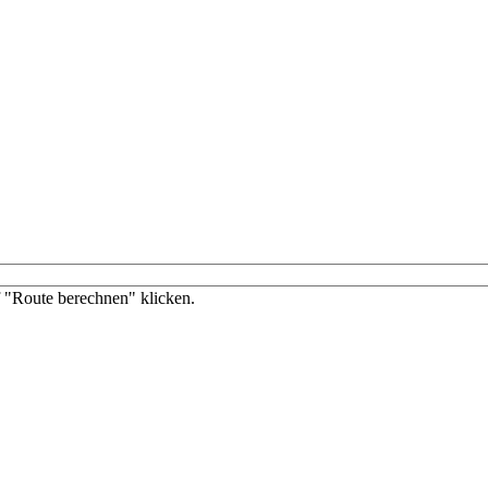
f "Route berechnen" klicken.