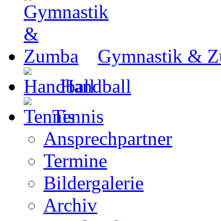
Gymnastik & 
Handball
Tennis
Ansprechpartner
Termine
Bildergalerie
Archiv