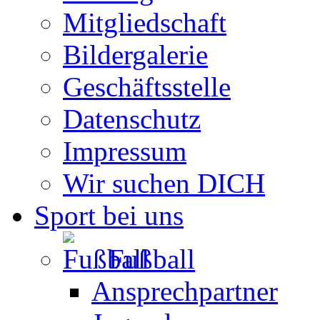
Mitgliedschaft
Bildergalerie
Geschäftsstelle
Datenschutz
Impressum
Wir suchen DICH
Sport bei uns
Fußball
Ansprechpartner