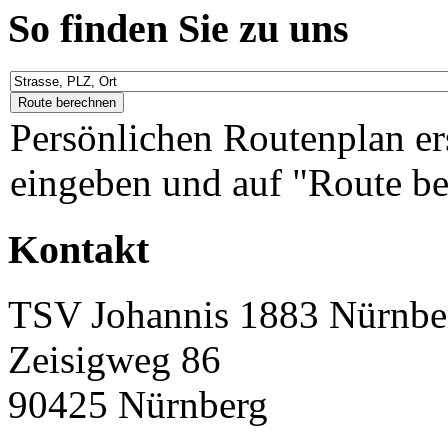
So finden Sie zu uns
Persönlichen Routenplan er
eingeben und auf "Route be
Kontakt
TSV Johannis 1883 Nürnber
Zeisigweg 86
90425 Nürnberg