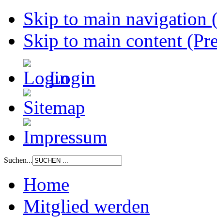
Skip to main navigation (
Skip to main content (Pre
Login
Suchen...
Home
Mitglied werden