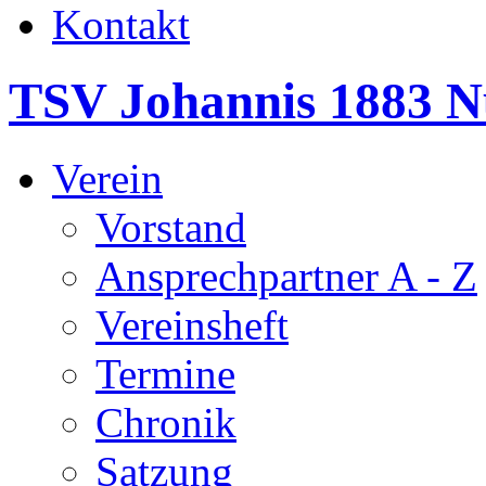
Kontakt
TSV Johannis 1883 N
Verein
Vorstand
Ansprechpartner A - Z
Vereinsheft
Termine
Chronik
Satzung