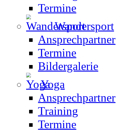
Termine
Wandersport
Ansprechpartner
Termine
Bildergalerie
Yoga
Ansprechpartner
Training
Termine