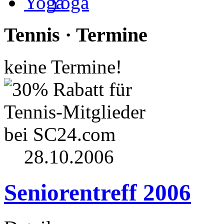
Yoga
Tennis · Termine
keine Termine!
28.10.2006
Seniorentreff 2006