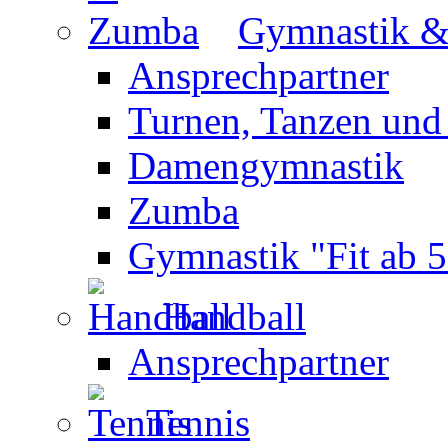
Gymnastik 
Ansprechpartner
Turnen, Tanzen und
Damengymnastik
Zumba
Gymnastik "Fit ab 5
Handball
Ansprechpartner
Tennis