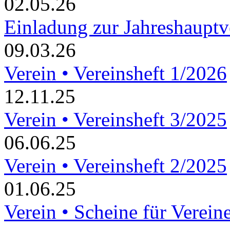
02.05.26
Einladung zur Jahreshaupt
09.03.26
Verein • Vereinsheft 1/2026
12.11.25
Verein • Vereinsheft 3/2025
06.06.25
Verein • Vereinsheft 2/2025
01.06.25
Verein • Scheine für Verein