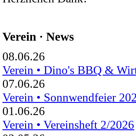
Verein · News
08.06.26
Verein • Dino's BBQ & Wir
07.06.26
Verein • Sonnwendfeier 20
01.06.26
Verein • Vereinsheft 2/2026