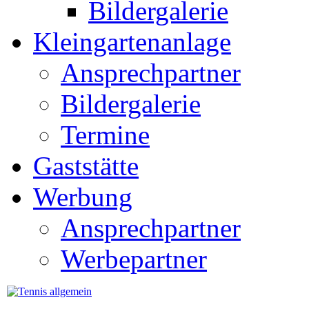
Bildergalerie
Kleingartenanlage
Ansprechpartner
Bildergalerie
Termine
Gaststätte
Werbung
Ansprechpartner
Werbepartner