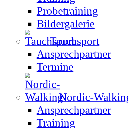
Probetraining
Bildergalerie
Tauchsport
Ansprechpartner
Termine
Nordic-Walkin
Ansprechpartner
Training