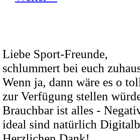
Liebe Sport-Freunde,
schlummert bei euch zuhaus
Wenn ja, dann wäre es o tol
zur Verfügung stellen würde
Brauchbar ist alles - Negati
ideal sind natürlich Digitalb
Herzlichen Dank!