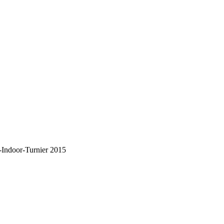
Indoor-Turnier 2015