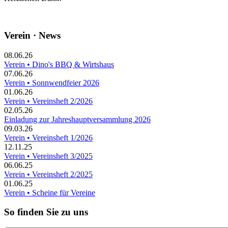
Verein · News
08.06.26
Verein • Dino's BBQ & Wirtshaus
07.06.26
Verein • Sonnwendfeier 2026
01.06.26
Verein • Vereinsheft 2/2026
02.05.26
Einladung zur Jahreshauptversammlung 2026
09.03.26
Verein • Vereinsheft 1/2026
12.11.25
Verein • Vereinsheft 3/2025
06.06.25
Verein • Vereinsheft 2/2025
01.06.25
Verein • Scheine für Vereine
So finden Sie zu uns