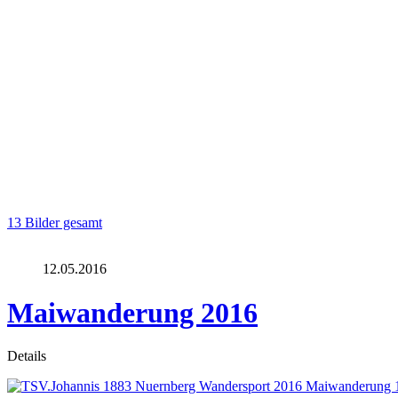
13 Bilder gesamt
12.05.2016
Maiwanderung 2016
Details