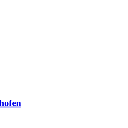
hofen