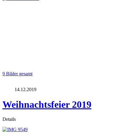
9 Bilder gesamt
14.12.2019
Weihnachtsfeier 2019
Details