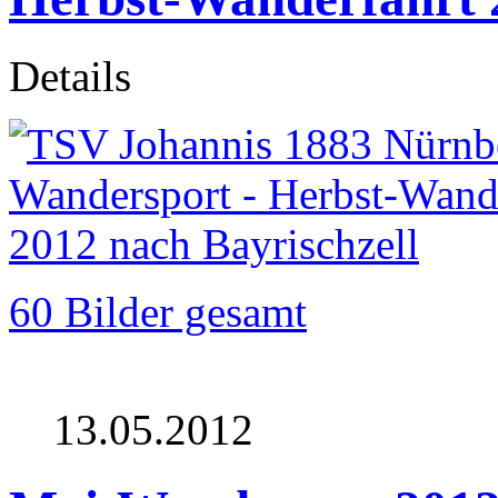
Details
60 Bilder gesamt
13.05.2012