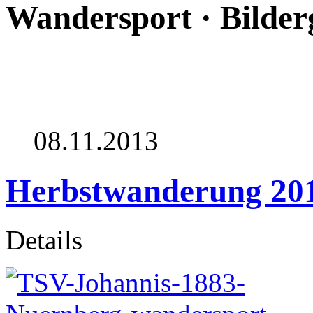
Wandersport · Bilder
08.11.2013
Herbstwanderung 20
Details