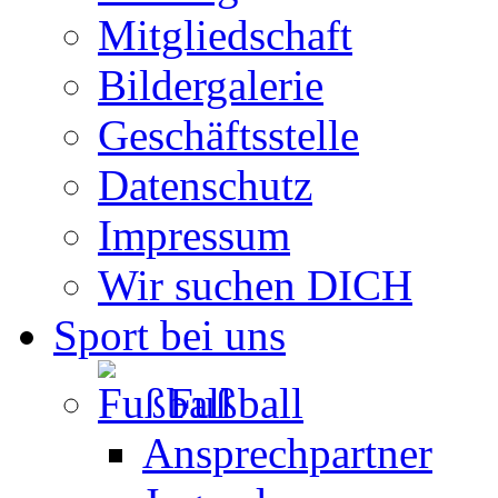
Mitgliedschaft
Bildergalerie
Geschäftsstelle
Datenschutz
Impressum
Wir suchen DICH
Sport bei uns
Fußball
Ansprechpartner