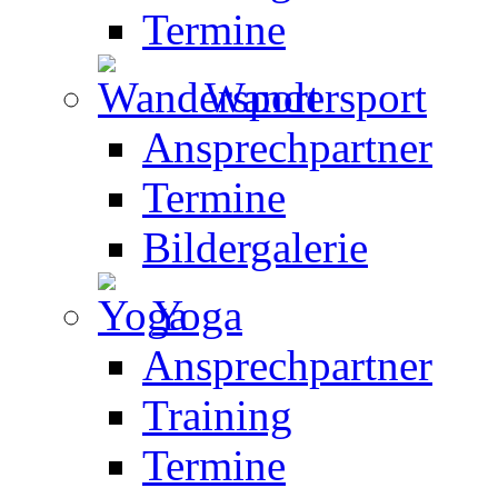
Termine
Wandersport
Ansprechpartner
Termine
Bildergalerie
Yoga
Ansprechpartner
Training
Termine