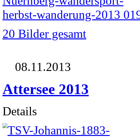
20 Bilder gesamt
08.11.2013
Attersee 2013
Details