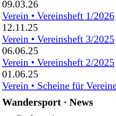
09.03.26
Verein • Vereinsheft 1/2026
12.11.25
Verein • Vereinsheft 3/2025
06.06.25
Verein • Vereinsheft 2/2025
01.06.25
Verein • Scheine für Verein
Wandersport · News