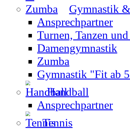
Gymnastik 
Ansprechpartner
Turnen, Tanzen und
Damengymnastik
Zumba
Gymnastik "Fit ab 5
Handball
Ansprechpartner
Tennis