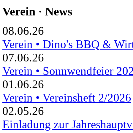
Verein · News
08.06.26
Verein • Dino's BBQ & Wir
07.06.26
Verein • Sonnwendfeier 20
01.06.26
Verein • Vereinsheft 2/2026
02.05.26
Einladung zur Jahreshaupt