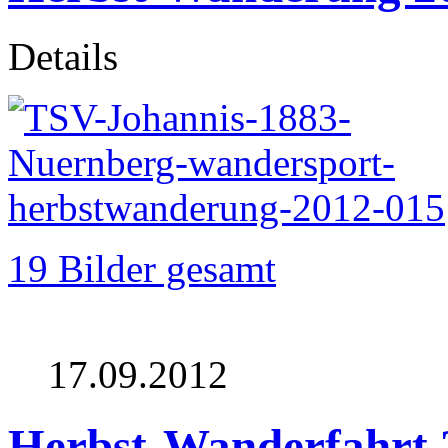
Details
19 Bilder gesamt
17.09.2012
Herbst-Wanderfahrt 