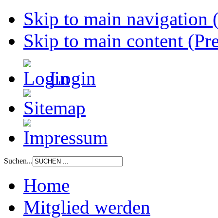
Skip to main navigation (
Skip to main content (Pre
Login
Suchen...
Home
Mitglied werden