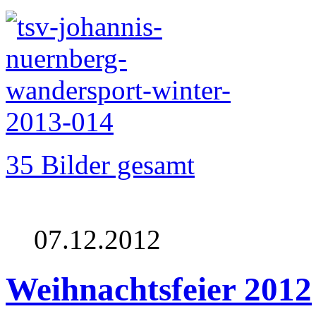
35 Bilder gesamt
07.12.2012
Weihnachtsfeier 2012