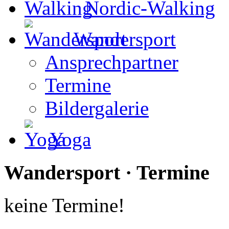
Nordic-Walking
Wandersport
Ansprechpartner
Termine
Bildergalerie
Yoga
Wandersport · Termine
keine Termine!