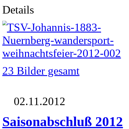
Details
23 Bilder gesamt
02.11.2012
Saisonabschluß 2012