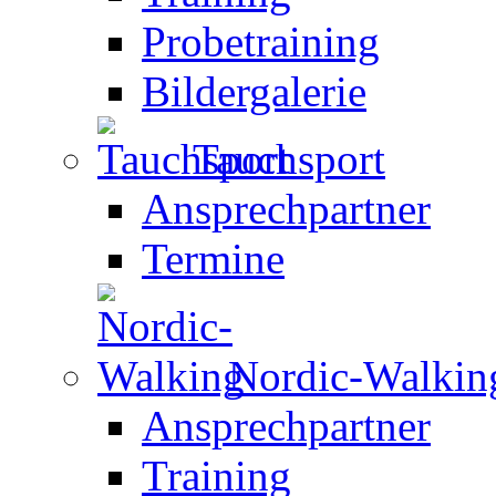
Probetraining
Bildergalerie
Tauchsport
Ansprechpartner
Termine
Nordic-Walkin
Ansprechpartner
Training