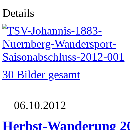
Details
30 Bilder gesamt
06.10.2012
Herbst-Wanderung 2