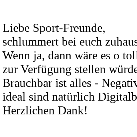
Liebe Sport-Freunde,
schlummert bei euch zuhaus
Wenn ja, dann wäre es o tol
zur Verfügung stellen würde
Brauchbar ist alles - Negati
ideal sind natürlich Digitalb
Herzlichen Dank!