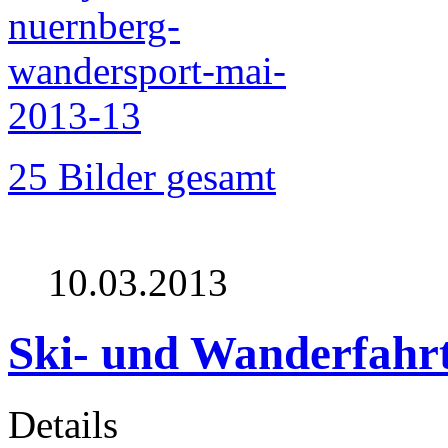
25 Bilder gesamt
10.03.2013
Ski- und Wanderfahr
Details