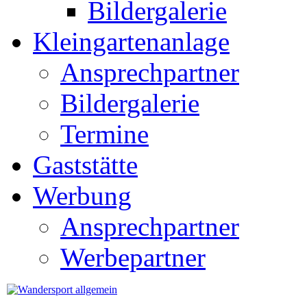
Bildergalerie
Kleingartenanlage
Ansprechpartner
Bildergalerie
Termine
Gaststätte
Werbung
Ansprechpartner
Werbepartner