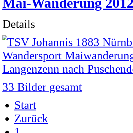
Mai-Wanderung 201
Details
33 Bilder gesamt
Start
Zurück
1