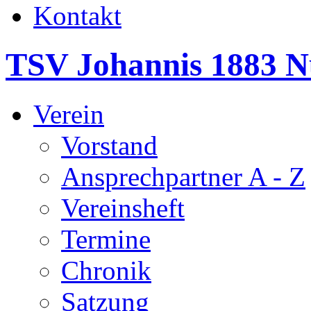
Kontakt
TSV Johannis 1883 N
Verein
Vorstand
Ansprechpartner A - Z
Vereinsheft
Termine
Chronik
Satzung