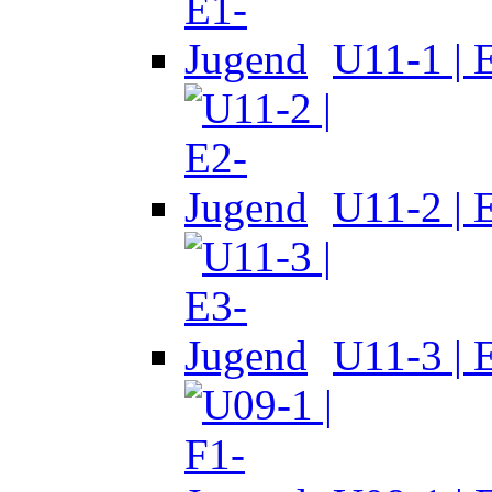
U11-1 | 
U11-2 | 
U11-3 | 