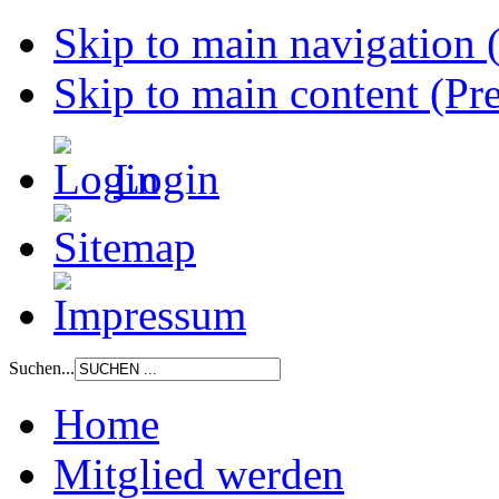
Skip to main navigation (
Skip to main content (Pre
Login
Suchen...
Home
Mitglied werden