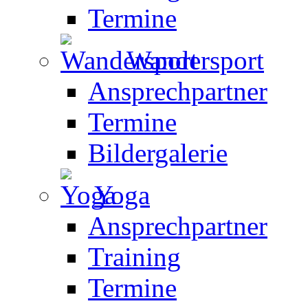
Termine
Wandersport
Ansprechpartner
Termine
Bildergalerie
Yoga
Ansprechpartner
Training
Termine