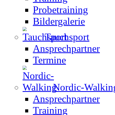
Probetraining
Bildergalerie
Tauchsport
Ansprechpartner
Termine
Nordic-Walkin
Ansprechpartner
Training