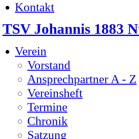
Kontakt
TSV Johannis 1883 N
Verein
Vorstand
Ansprechpartner A - Z
Vereinsheft
Termine
Chronik
Satzung