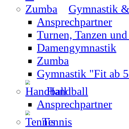
Gymnastik 
Ansprechpartner
Turnen, Tanzen und
Damengymnastik
Zumba
Gymnastik "Fit ab 5
Handball
Ansprechpartner
Tennis