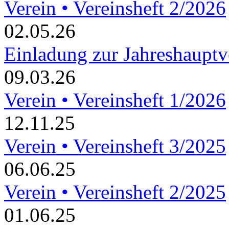
Verein • Vereinsheft 2/2026
02.05.26
Einladung zur Jahreshaupt
09.03.26
Verein • Vereinsheft 1/2026
12.11.25
Verein • Vereinsheft 3/2025
06.06.25
Verein • Vereinsheft 2/2025
01.06.25