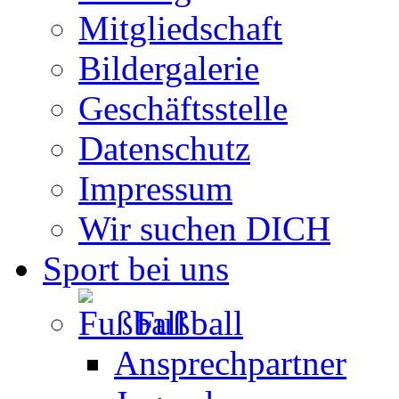
Mitgliedschaft
Bildergalerie
Geschäftsstelle
Datenschutz
Impressum
Wir suchen DICH
Sport bei uns
Fußball
Ansprechpartner