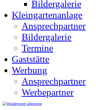
Bildergalerie
Kleingartenanlage
Ansprechpartner
Bildergalerie
Termine
Gaststätte
Werbung
Ansprechpartner
Werbepartner