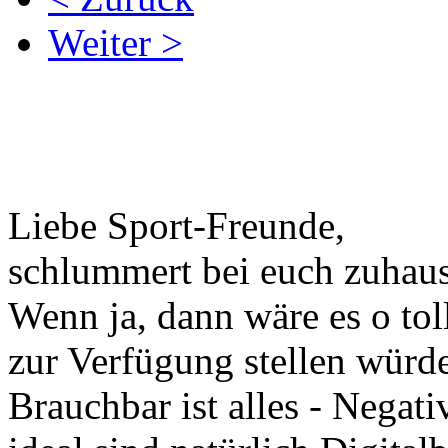
Weiter >
Liebe Sport-Freunde,
schlummert bei euch zuhaus
Wenn ja, dann wäre es o tol
zur Verfügung stellen würde
Brauchbar ist alles - Negati