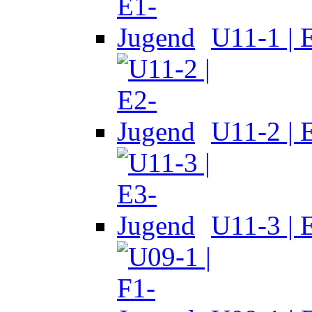
U11-1 | 
U11-2 | 
U11-3 | 