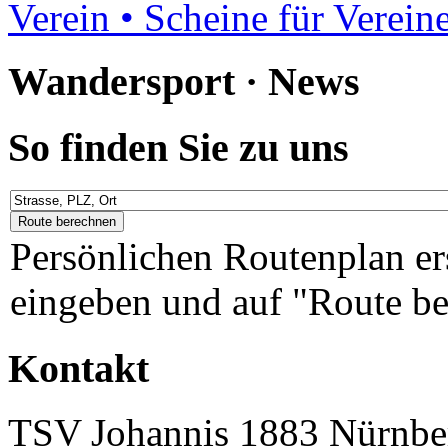
Verein • Scheine für Verein
Wandersport · News
So finden Sie zu uns
Persönlichen Routenplan er
eingeben und auf "Route be
Kontakt
TSV Johannis 1883 Nürnber