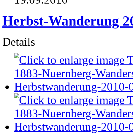
Herbst-Wanderung 2
Details