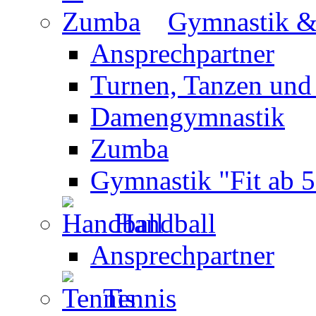
Gymnastik 
Ansprechpartner
Turnen, Tanzen und
Damengymnastik
Zumba
Gymnastik "Fit ab 5
Handball
Ansprechpartner
Tennis