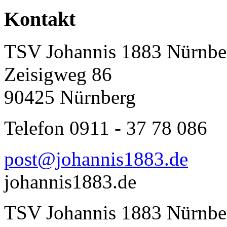
Kontakt
TSV Johannis 1883 Nürnber
Zeisigweg 86
90425 Nürnberg
Telefon 0911 - 37 78 086
post@johannis1883.de
johannis1883.de
TSV Johannis 1883 Nürnber