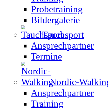
Probetraining
Bildergalerie
Tauchsport
Ansprechpartner
Termine
Nordic-Walkin
Ansprechpartner
Training