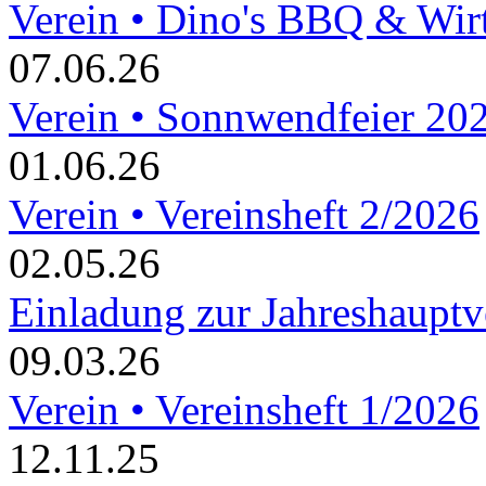
Verein • Dino's BBQ & Wir
07.06.26
Verein • Sonnwendfeier 20
01.06.26
Verein • Vereinsheft 2/2026
02.05.26
Einladung zur Jahreshaupt
09.03.26
Verein • Vereinsheft 1/2026
12.11.25