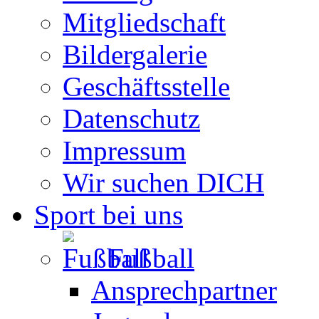
Mitgliedschaft
Bildergalerie
Geschäftsstelle
Datenschutz
Impressum
Wir suchen DICH
Sport bei uns
Fußball
Ansprechpartner