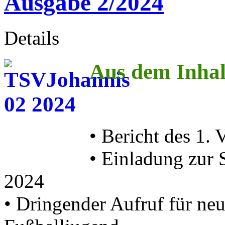
Ausgabe 2/2024
Details
Aus dem Inhal
• Bericht des 1. 
• Einladung zur 
2024
• Dringender Aufruf für neu