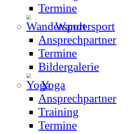
Termine
Wandersport
Ansprechpartner
Termine
Bildergalerie
Yoga
Ansprechpartner
Training
Termine