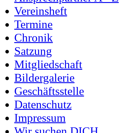
Vereinsheft
Termine
Chronik
Satzung
Mitgliedschaft
Bildergalerie
Geschäftsstelle
Datenschutz
Impressum
Wir suchen DICH