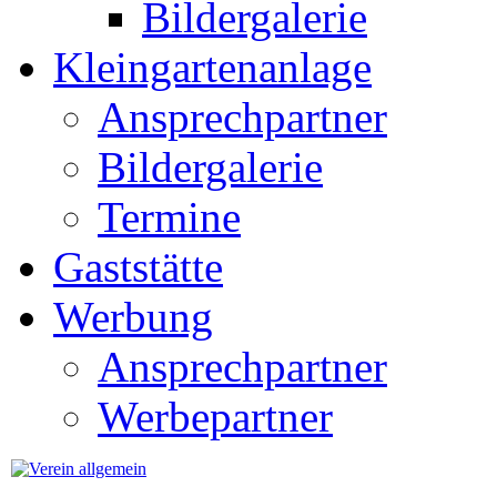
Bildergalerie
Kleingartenanlage
Ansprechpartner
Bildergalerie
Termine
Gaststätte
Werbung
Ansprechpartner
Werbepartner