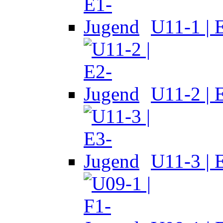
U11-1 | 
U11-2 | 
U11-3 | 