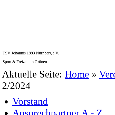
TSV Johannis 1883 Nürnberg e.V.
Sport & Freizeit im Grünen
Aktuelle Seite:
Home
»
Ver
2/2024
Vorstand
Ansprechpartner A - Z