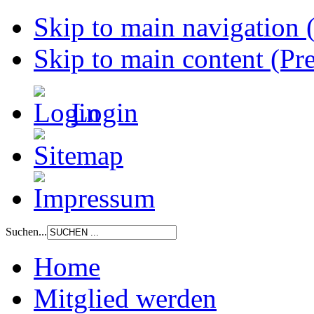
Skip to main navigation (
Skip to main content (Pre
Login
Suchen...
Home
Mitglied werden