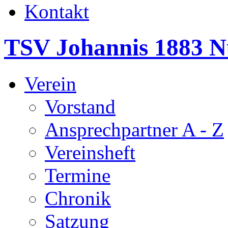
Kontakt
TSV Johannis 1883 N
Verein
Vorstand
Ansprechpartner A - Z
Vereinsheft
Termine
Chronik
Satzung