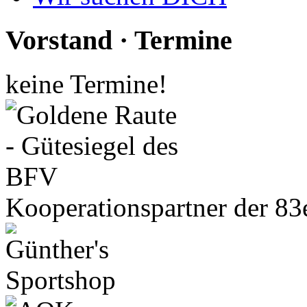
Vorstand · Termine
keine Termine!
Kooperationspartner der 83