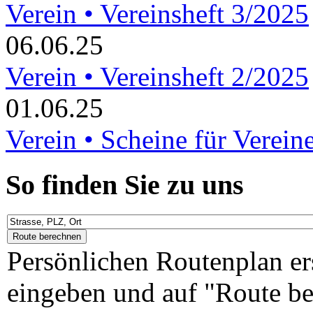
Verein • Vereinsheft 3/2025
06.06.25
Verein • Vereinsheft 2/2025
01.06.25
Verein • Scheine für Verein
So finden Sie zu uns
Persönlichen Routenplan er
eingeben und auf "Route be