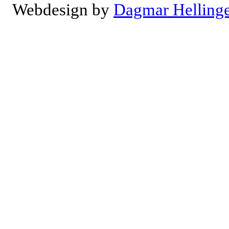
Webdesign by
Dagmar Helling