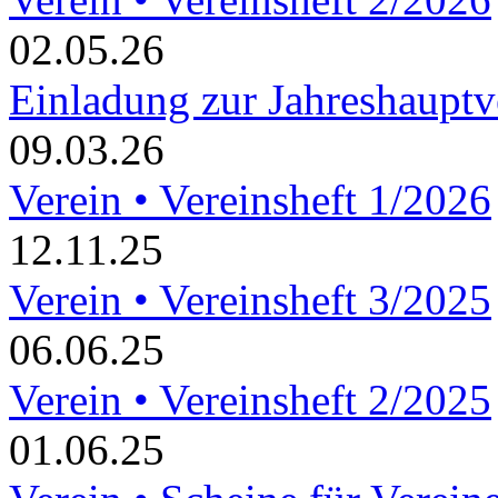
02.05.26
Einladung zur Jahreshaupt
09.03.26
Verein • Vereinsheft 1/2026
12.11.25
Verein • Vereinsheft 3/2025
06.06.25
Verein • Vereinsheft 2/2025
01.06.25