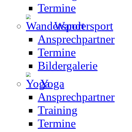
Termine
Wandersport
Ansprechpartner
Termine
Bildergalerie
Yoga
Ansprechpartner
Training
Termine