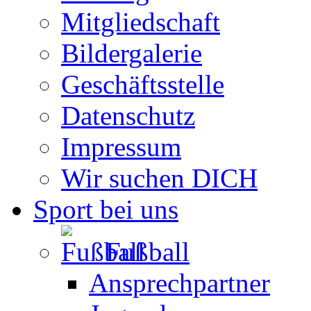
Mitgliedschaft
Bildergalerie
Geschäftsstelle
Datenschutz
Impressum
Wir suchen DICH
Sport bei uns
Fußball
Ansprechpartner