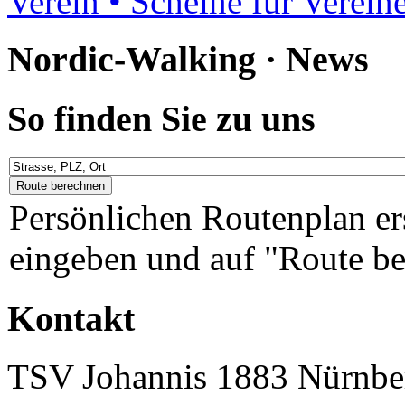
Verein • Scheine für Verein
Nordic-Walking · News
So finden Sie zu uns
Persönlichen Routenplan er
eingeben und auf "Route be
Kontakt
TSV Johannis 1883 Nürnber