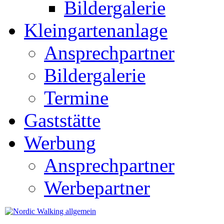
Bildergalerie
Kleingartenanlage
Ansprechpartner
Bildergalerie
Termine
Gaststätte
Werbung
Ansprechpartner
Werbepartner