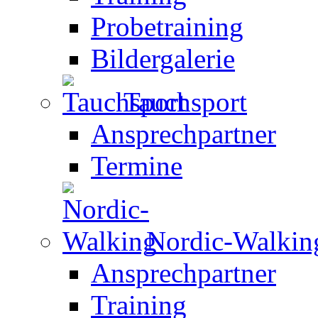
Probetraining
Bildergalerie
Tauchsport
Ansprechpartner
Termine
Nordic-Walkin
Ansprechpartner
Training