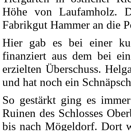
Höhe von Laufamholz. Do
Fabrikgut Hammer an die P
Hier gab es bei einer kur
finanziert aus dem bei e
erzielten Überschuss. Helg
und hat noch ein Schnäpsch
So gestärkt ging es immer
Ruinen des Schlosses Ober
bis nach Mögeldorf. Dort w