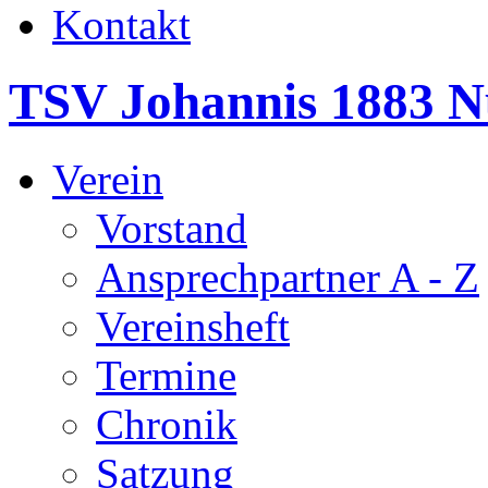
Kontakt
TSV Johannis 1883 N
Verein
Vorstand
Ansprechpartner A - Z
Vereinsheft
Termine
Chronik
Satzung