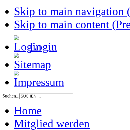
Skip to main navigation (
Skip to main content (Pre
Login
Suchen...
Home
Mitglied werden