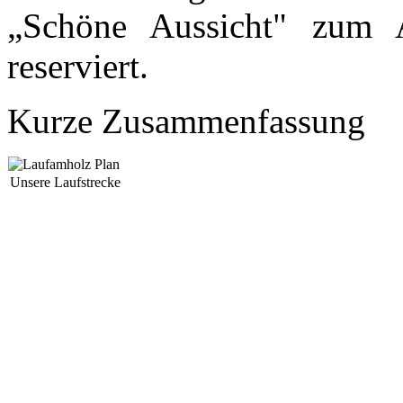
„Schöne Aussicht" zum 
reserviert.
Kurze Zusammenfassung
Unsere Laufstrecke