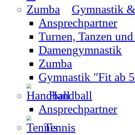
Gymnastik 
Ansprechpartner
Turnen, Tanzen und
Damengymnastik
Zumba
Gymnastik "Fit ab 5
Handball
Ansprechpartner
Tennis