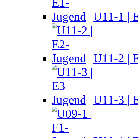
U11-1 | 
U11-2 | 
U11-3 | 