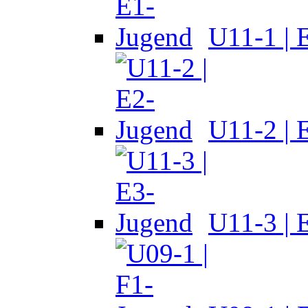
U11-1 | 
U11-2 | 
U11-3 | 