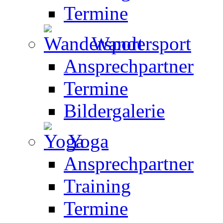
Termine
Wandersport
Ansprechpartner
Termine
Bildergalerie
Yoga
Ansprechpartner
Training
Termine