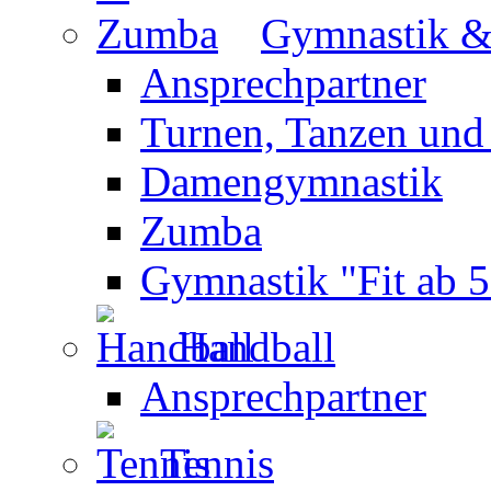
Gymnastik 
Ansprechpartner
Turnen, Tanzen und
Damengymnastik
Zumba
Gymnastik "Fit ab 5
Handball
Ansprechpartner
Tennis