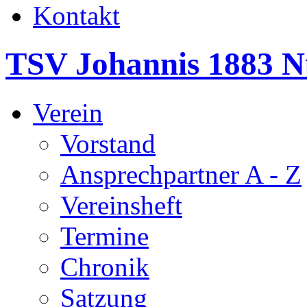
Kontakt
TSV Johannis 1883 N
Verein
Vorstand
Ansprechpartner A - Z
Vereinsheft
Termine
Chronik
Satzung