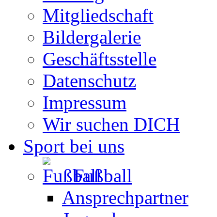
Mitgliedschaft
Bildergalerie
Geschäftsstelle
Datenschutz
Impressum
Wir suchen DICH
Sport bei uns
Fußball
Ansprechpartner