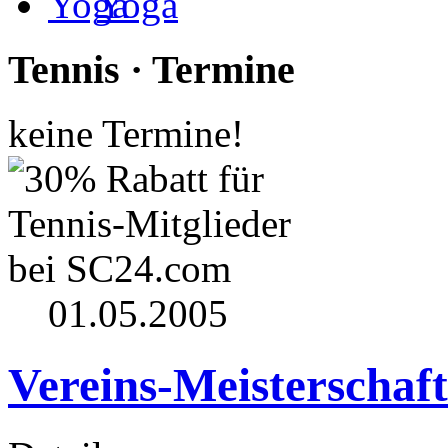
Yoga
Tennis · Termine
keine Termine!
01.05.2005
Vereins-Meisterschaf