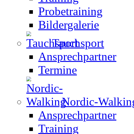
Probetraining
Bildergalerie
Tauchsport
Ansprechpartner
Termine
Nordic-Walkin
Ansprechpartner
Training