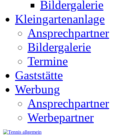
Bildergalerie
Kleingartenanlage
Ansprechpartner
Bildergalerie
Termine
Gaststätte
Werbung
Ansprechpartner
Werbepartner