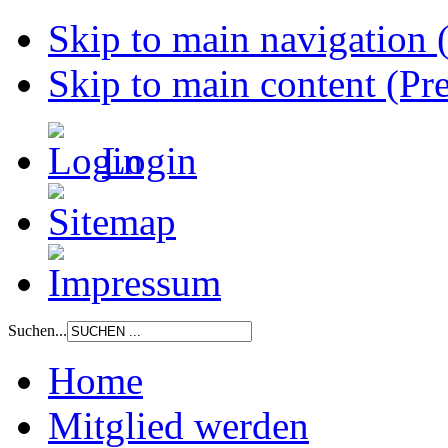
Skip to main navigation (
Skip to main content (Pre
Login
Suchen...
Home
Mitglied werden