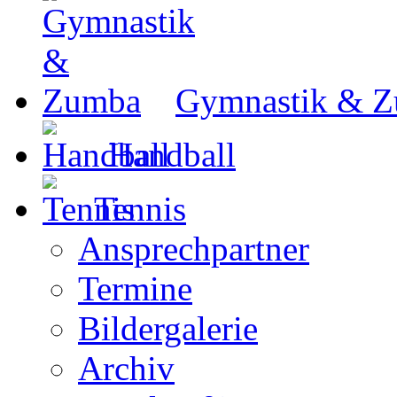
Gymnastik & 
Handball
Tennis
Ansprechpartner
Termine
Bildergalerie
Archiv