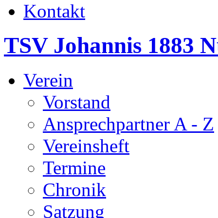
Kontakt
TSV Johannis 1883 N
Verein
Vorstand
Ansprechpartner A - Z
Vereinsheft
Termine
Chronik
Satzung