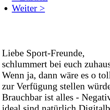
Weiter >
Liebe Sport-Freunde,
schlummert bei euch zuhaus
Wenn ja, dann wäre es o tol
zur Verfügung stellen würde
Brauchbar ist alles - Negati
ideal sind natürlich Digitalb