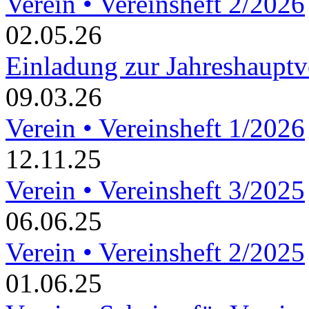
Verein • Vereinsheft 2/2026
02.05.26
Einladung zur Jahreshaupt
09.03.26
Verein • Vereinsheft 1/2026
12.11.25
Verein • Vereinsheft 3/2025
06.06.25
Verein • Vereinsheft 2/2025
01.06.25