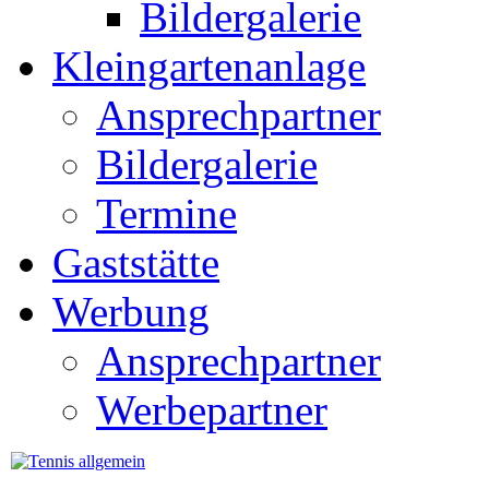
Bildergalerie
Kleingartenanlage
Ansprechpartner
Bildergalerie
Termine
Gaststätte
Werbung
Ansprechpartner
Werbepartner