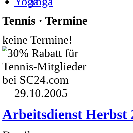
Yoga
Tennis · Termine
keine Termine!
29.10.2005
Arbeitsdienst Herbst