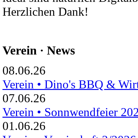
Herzlichen Dank!
Verein · News
08.06.26
Verein • Dino's BBQ & Wir
07.06.26
Verein • Sonnwendfeier 20
01.06.26