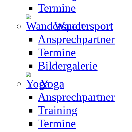
Termine
Wandersport
Ansprechpartner
Termine
Bildergalerie
Yoga
Ansprechpartner
Training
Termine