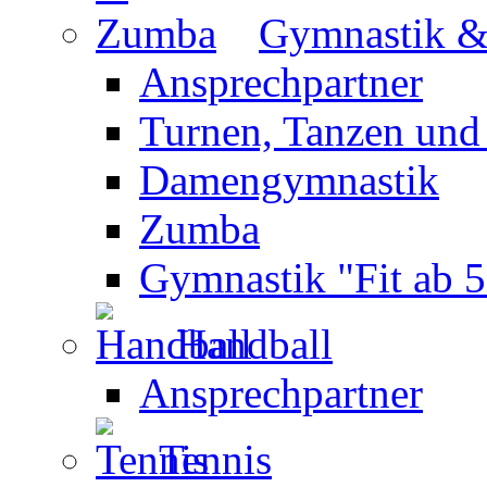
Gymnastik 
Ansprechpartner
Turnen, Tanzen und
Damengymnastik
Zumba
Gymnastik "Fit ab 5
Handball
Ansprechpartner
Tennis