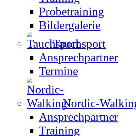
Probetraining
Bildergalerie
Tauchsport
Ansprechpartner
Termine
Nordic-Walkin
Ansprechpartner
Training