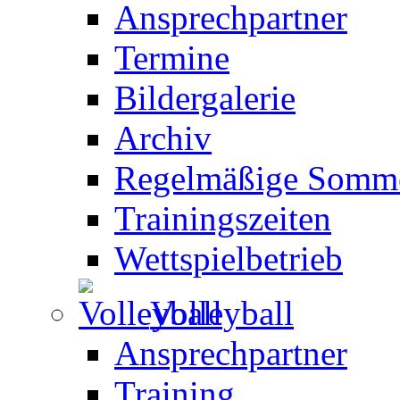
Ansprechpartner
Termine
Bildergalerie
Archiv
Regelmäßige Somme
Trainingszeiten
Wettspielbetrieb
Volleyball
Ansprechpartner
Training