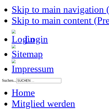
Skip to main navigation (
Skip to main content (Pre
Login
Suchen...
Home
Mitglied werden