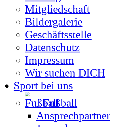
Mitgliedschaft
Bildergalerie
Geschäftsstelle
Datenschutz
Impressum
Wir suchen DICH
Sport bei uns
Fußball
Ansprechpartner