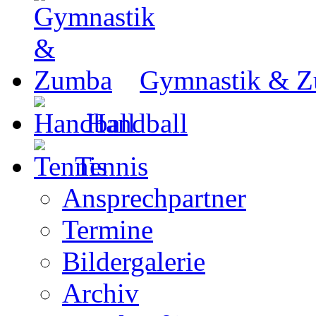
Gymnastik & 
Handball
Tennis
Ansprechpartner
Termine
Bildergalerie
Archiv