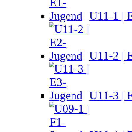
U11-1 | 
U11-2 | 
U11-3 | 