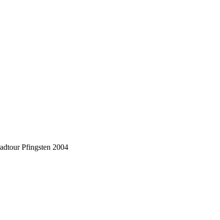
adtour Pfingsten 2004