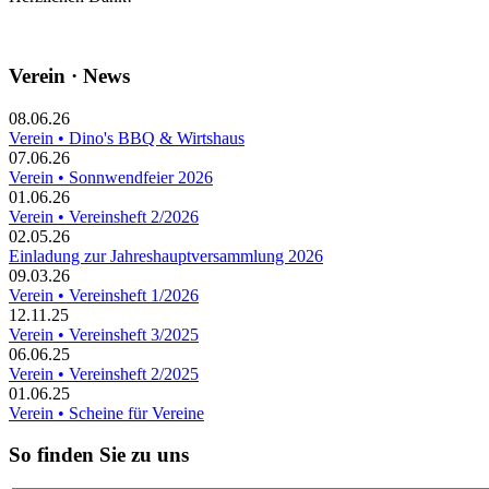
Verein · News
08.06.26
Verein • Dino's BBQ & Wirtshaus
07.06.26
Verein • Sonnwendfeier 2026
01.06.26
Verein • Vereinsheft 2/2026
02.05.26
Einladung zur Jahreshauptversammlung 2026
09.03.26
Verein • Vereinsheft 1/2026
12.11.25
Verein • Vereinsheft 3/2025
06.06.25
Verein • Vereinsheft 2/2025
01.06.25
Verein • Scheine für Vereine
So finden Sie zu uns