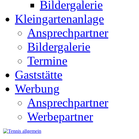
Bildergalerie
Kleingartenanlage
Ansprechpartner
Bildergalerie
Termine
Gaststätte
Werbung
Ansprechpartner
Werbepartner