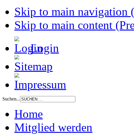
Skip to main navigation (
Skip to main content (Pre
Login
Suchen...
Home
Mitglied werden