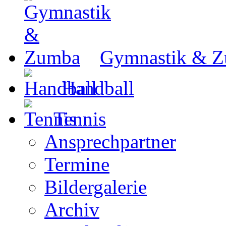
Gymnastik & 
Handball
Tennis
Ansprechpartner
Termine
Bildergalerie
Archiv