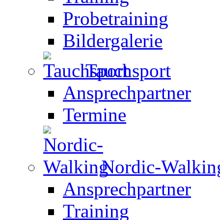
Probetraining
Bildergalerie
Tauchsport
Ansprechpartner
Termine
Nordic-Walkin
Ansprechpartner
Training