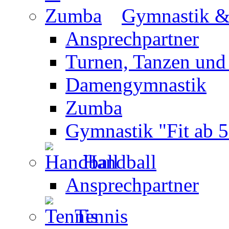
Gymnastik 
Ansprechpartner
Turnen, Tanzen und
Damengymnastik
Zumba
Gymnastik "Fit ab 5
Handball
Ansprechpartner
Tennis