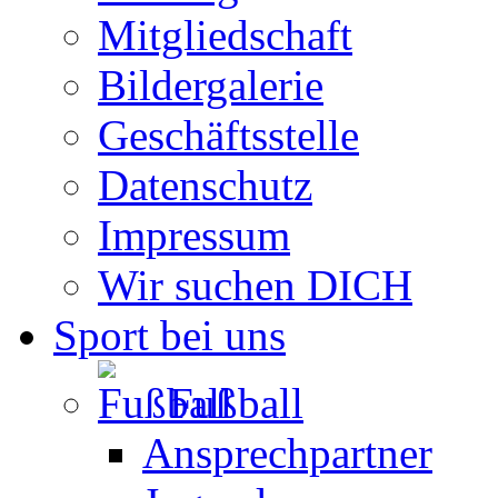
Mitgliedschaft
Bildergalerie
Geschäftsstelle
Datenschutz
Impressum
Wir suchen DICH
Sport bei uns
Fußball
Ansprechpartner