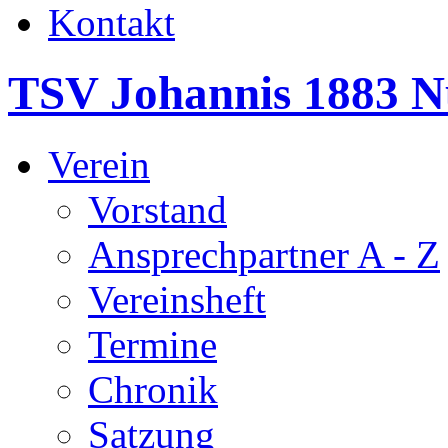
Kontakt
TSV Johannis 1883 N
Verein
Vorstand
Ansprechpartner A - Z
Vereinsheft
Termine
Chronik
Satzung