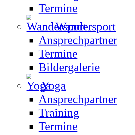
Termine
Wandersport
Ansprechpartner
Termine
Bildergalerie
Yoga
Ansprechpartner
Training
Termine