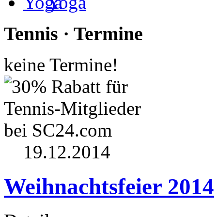
Yoga
Tennis · Termine
keine Termine!
19.12.2014
Weihnachtsfeier 2014