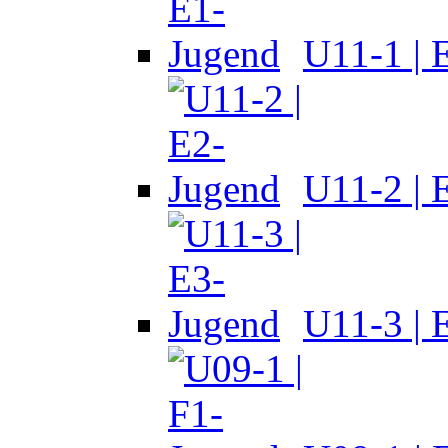
U11-1 | 
U11-2 | 
U11-3 | 