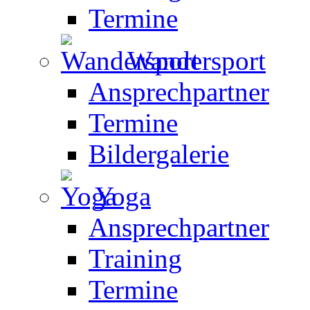
Termine
Wandersport
Ansprechpartner
Termine
Bildergalerie
Yoga
Ansprechpartner
Training
Termine