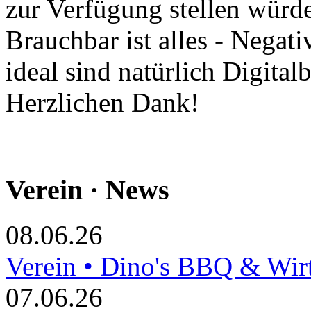
zur Verfügung stellen würde
Brauchbar ist alles - Negati
ideal sind natürlich Digitalb
Herzlichen Dank!
Verein · News
08.06.26
Verein • Dino's BBQ & Wir
07.06.26