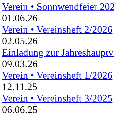
Verein • Sonnwendfeier 20
01.06.26
Verein • Vereinsheft 2/2026
02.05.26
Einladung zur Jahreshaupt
09.03.26
Verein • Vereinsheft 1/2026
12.11.25
Verein • Vereinsheft 3/2025
06.06.25