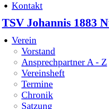
Kontakt
TSV Johannis 1883 N
Verein
Vorstand
Ansprechpartner A - Z
Vereinsheft
Termine
Chronik
Satzung