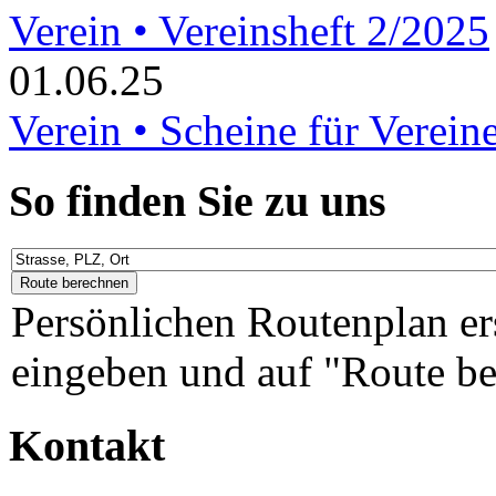
Verein • Vereinsheft 2/2025
01.06.25
Verein • Scheine für Verein
So finden Sie zu uns
Persönlichen Routenplan er
eingeben und auf "Route be
Kontakt