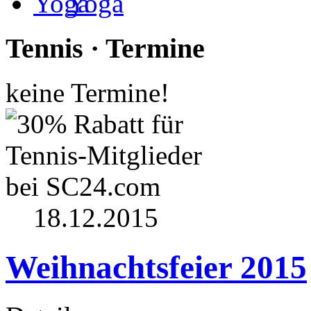
Yoga
Tennis · Termine
keine Termine!
18.12.2015
Weihnachtsfeier 2015