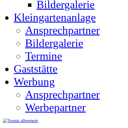
Bildergalerie
Kleingartenanlage
Ansprechpartner
Bildergalerie
Termine
Gaststätte
Werbung
Ansprechpartner
Werbepartner