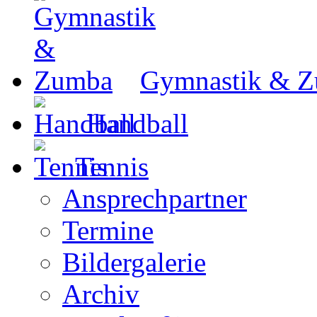
Gymnastik & 
Handball
Tennis
Ansprechpartner
Termine
Bildergalerie
Archiv