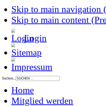
Skip to main navigation (
Skip to main content (Pre
Login
Suchen...
Home
Mitglied werden