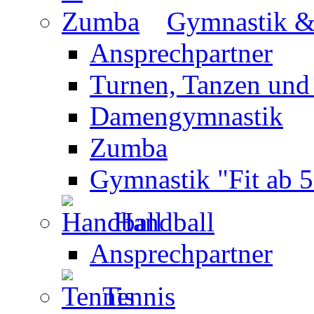
Gymnastik 
Ansprechpartner
Turnen, Tanzen und
Damengymnastik
Zumba
Gymnastik "Fit ab 5
Handball
Ansprechpartner
Tennis