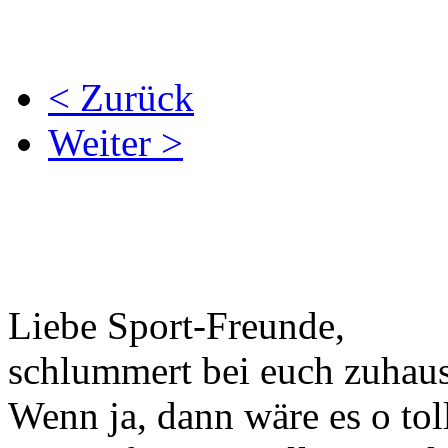
< Zurück
Weiter >
Liebe Sport-Freunde,
schlummert bei euch zuhaus
Wenn ja, dann wäre es o tol