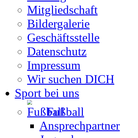
Mitgliedschaft
Bildergalerie
Geschäftsstelle
Datenschutz
Impressum
Wir suchen DICH
Sport bei uns
Fußball
Ansprechpartner