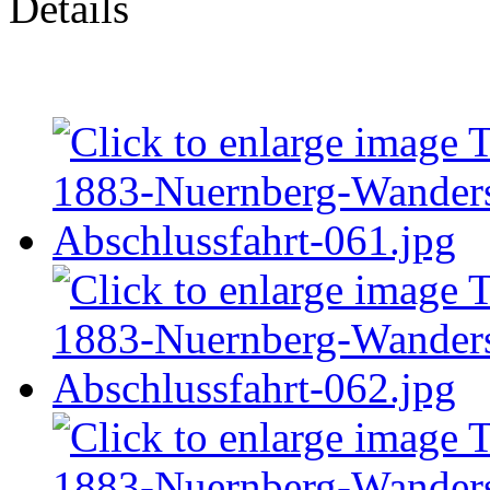
Details