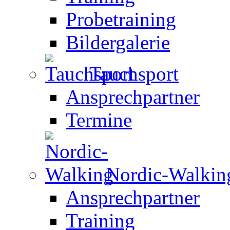
Probetraining
Bildergalerie
Tauchsport
Ansprechpartner
Termine
Nordic-Walkin
Ansprechpartner
Training