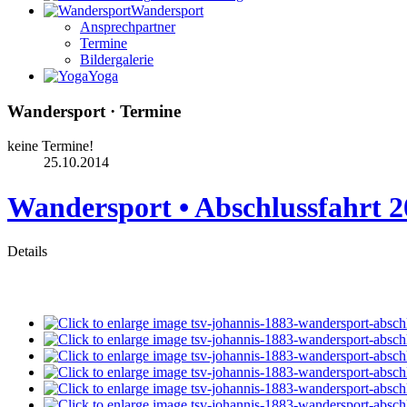
Wandersport
Ansprechpartner
Termine
Bildergalerie
Yoga
Wandersport · Termine
keine Termine!
25.10.2014
Wandersport • Abschlussfahrt 
Details