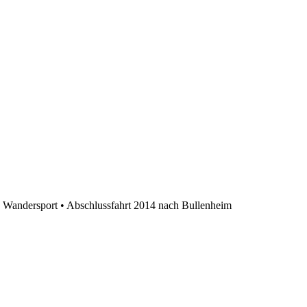
»
Wandersport • Abschlussfahrt 2014 nach Bullenheim