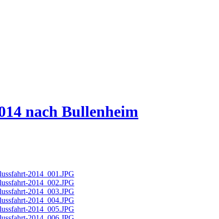
2014 nach Bullenheim