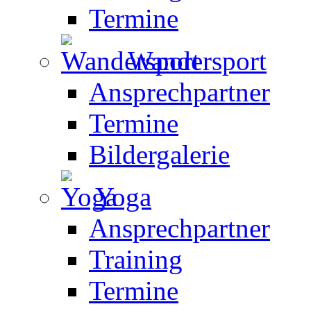
Termine
Wandersport
Ansprechpartner
Termine
Bildergalerie
Yoga
Ansprechpartner
Training
Termine