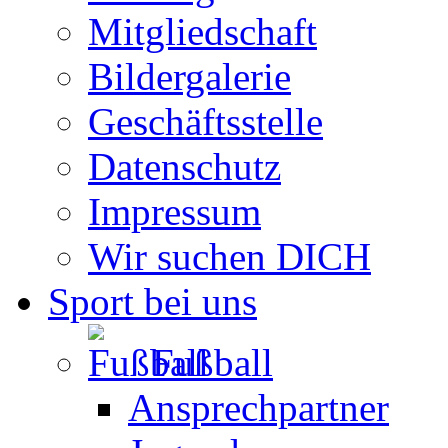
Mitgliedschaft
Bildergalerie
Geschäftsstelle
Datenschutz
Impressum
Wir suchen DICH
Sport bei uns
Fußball
Ansprechpartner