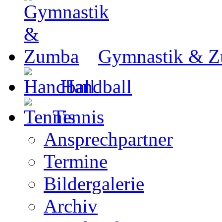
Gymnastik & 
Handball
Tennis
Ansprechpartner
Termine
Bildergalerie
Archiv