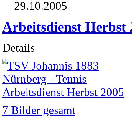
29.10.2005
Arbeitsdienst Herbst
Details
7 Bilder gesamt