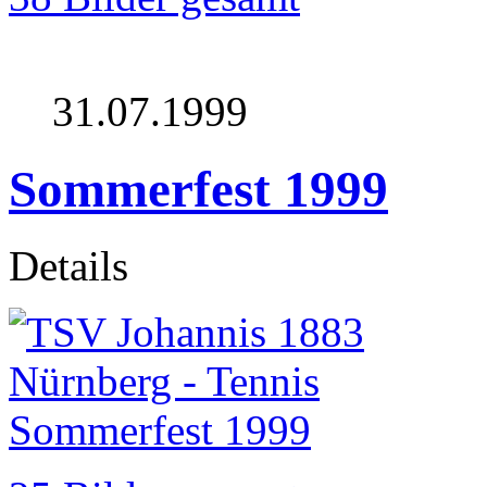
31.07.1999
Sommerfest 1999
Details