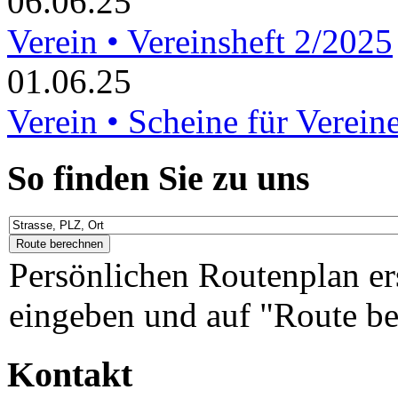
06.06.25
Verein • Vereinsheft 2/2025
01.06.25
Verein • Scheine für Verein
So finden Sie zu uns
Persönlichen Routenplan er
eingeben und auf "Route be
Kontakt