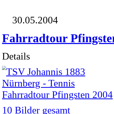
30.05.2004
Fahrradtour Pfingste
Details
10 Bilder gesamt