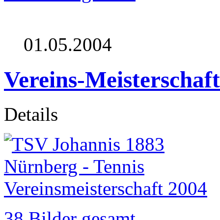
01.05.2004
Vereins-Meisterschaf
Details
38 Bilder gesamt