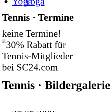
Yoga
Tennis · Termine
keine Termine!
Tennis · Bildergalerie