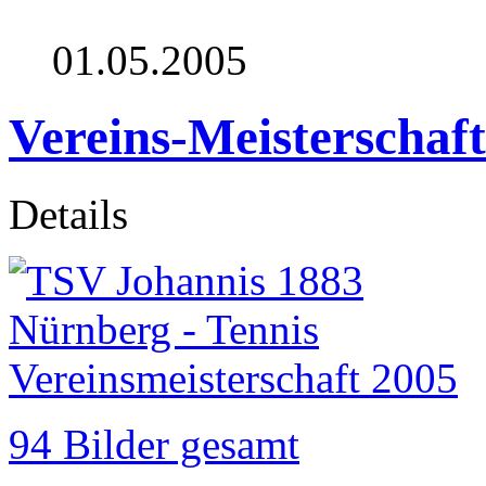
01.05.2005
Vereins-Meisterschaf
Details
94 Bilder gesamt