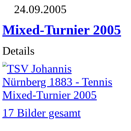
24.09.2005
Mixed-Turnier 2005
Details
17 Bilder gesamt