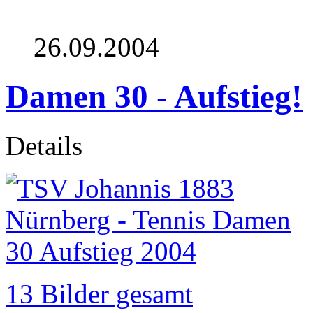
26.09.2004
Damen 30 - Aufstieg!
Details
13 Bilder gesamt