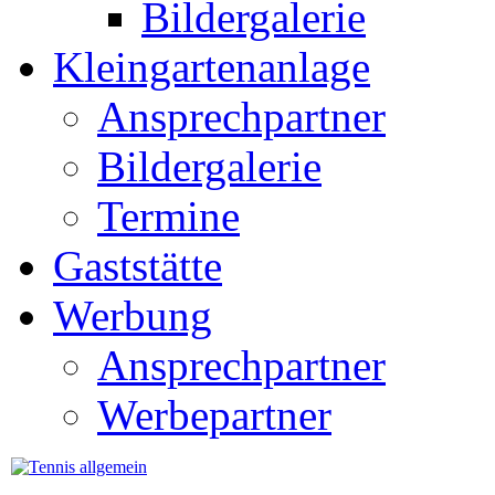
Bildergalerie
Kleingartenanlage
Ansprechpartner
Bildergalerie
Termine
Gaststätte
Werbung
Ansprechpartner
Werbepartner