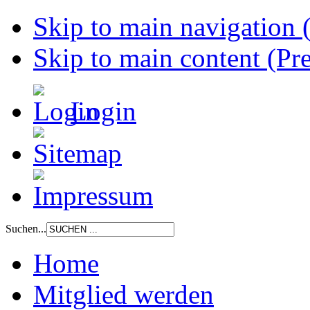
Skip to main navigation (
Skip to main content (Pre
Login
Suchen...
Home
Mitglied werden