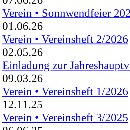
Verein • Sonnwendfeier 20
01.06.26
Verein • Vereinsheft 2/2026
02.05.26
Einladung zur Jahreshaupt
09.03.26
Verein • Vereinsheft 1/2026
12.11.25
Verein • Vereinsheft 3/2025