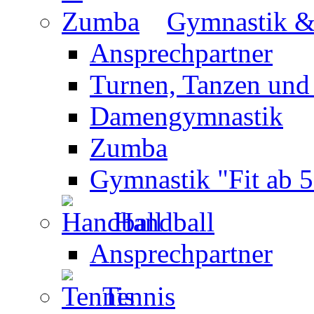
Gymnastik 
Ansprechpartner
Turnen, Tanzen und
Damengymnastik
Zumba
Gymnastik "Fit ab 5
Handball
Ansprechpartner
Tennis