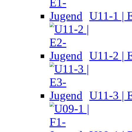
U11-1 | 
U11-2 | 
U11-3 | 