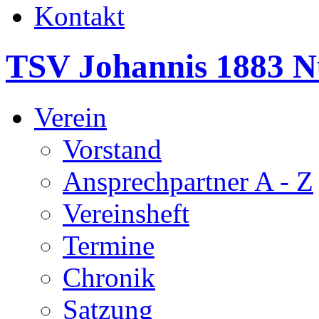
Kontakt
TSV Johannis 1883 N
Verein
Vorstand
Ansprechpartner A - Z
Vereinsheft
Termine
Chronik
Satzung