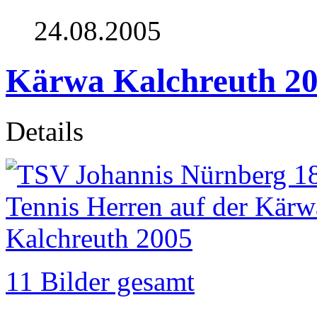
24.08.2005
Kärwa Kalchreuth 2
Details
11 Bilder gesamt