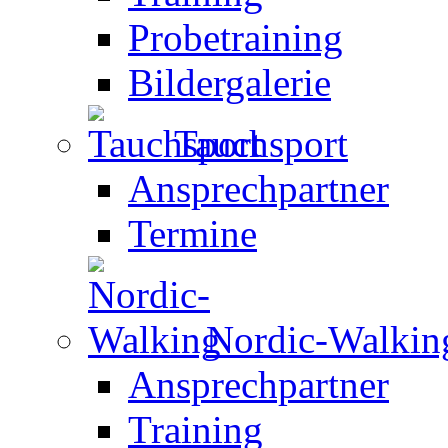
Probetraining
Bildergalerie
Tauchsport
Ansprechpartner
Termine
Nordic-Walkin
Ansprechpartner
Training